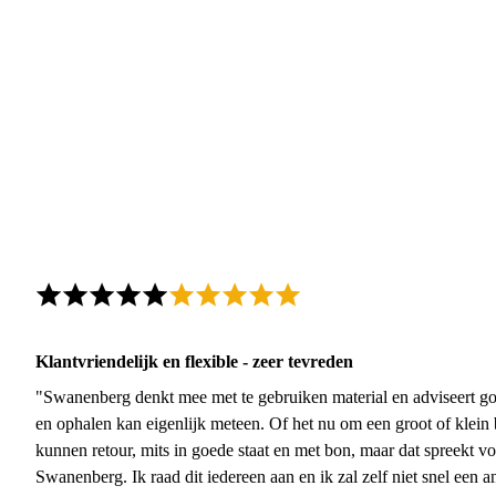
Klantvriendelijk en flexible - zeer tevreden
"Swanenberg denkt mee met te gebruiken material en adviseert go
en ophalen kan eigenlijk meteen. Of het nu om een groot of klein 
kunnen retour, mits in goede staat en met bon, maar dat spreekt vo
Swanenberg. Ik raad dit iedereen aan en ik zal zelf niet snel een an