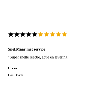
Snel,Maar met service
"Super snelle reactie, actie en levering!"
Ciske
Den Bosch