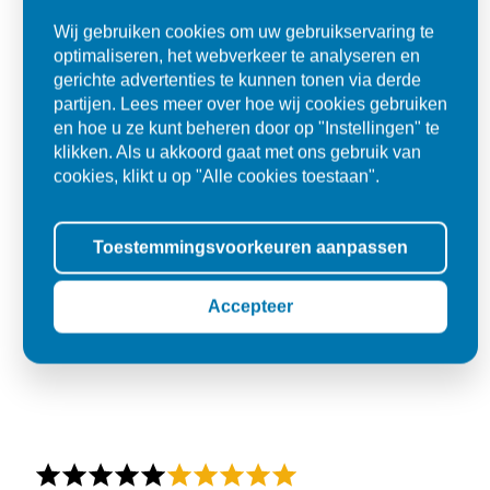
Wij gebruiken cookies om uw gebruikservaring te
optimaliseren, het webverkeer te analyseren en
gerichte advertenties te kunnen tonen via derde
partijen. Lees meer over hoe wij cookies gebruiken
en hoe u ze kunt beheren door op "Instellingen" te
klikken. Als u akkoord gaat met ons gebruik van
cookies, klikt u op "Alle cookies toestaan".
Toestemmingsvoorkeuren aanpassen
Accepteer