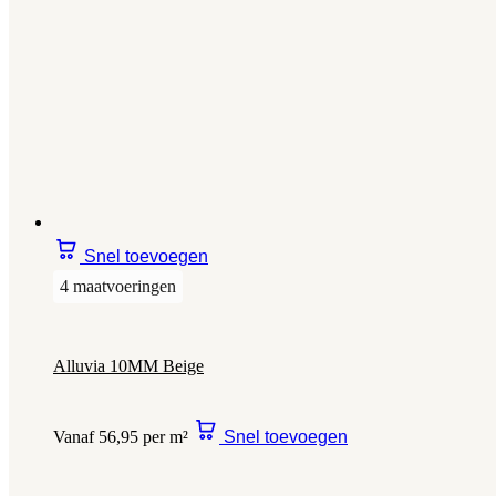
Snel toevoegen
4 maatvoeringen
Alluvia 10MM Beige
Vanaf 56,95 per m²
Snel toevoegen