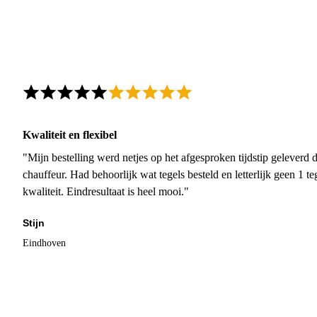
Kwaliteit en flexibel
"Mijn bestelling werd netjes op het afgesproken tijdstip geleverd
chauffeur. Had behoorlijk wat tegels besteld en letterlijk geen 1 
kwaliteit. Eindresultaat is heel mooi."
Stijn
Eindhoven