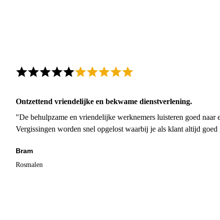
Ontzettend vriendelijke en bekwame dienstverlening.
"De behulpzame en vriendelijke werknemers luisteren goed naar e
Vergissingen worden snel opgelost waarbij je als klant altijd goe
Bram
Rosmalen