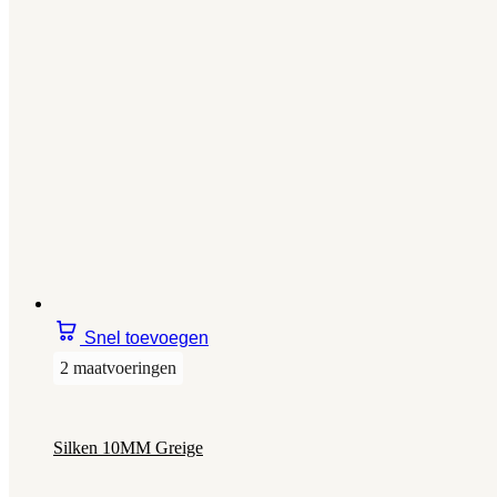
Snel toevoegen
2 maatvoeringen
Silken 10MM Greige