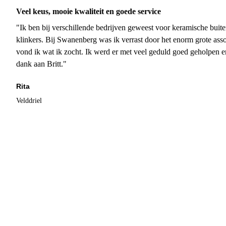
Veel keus, mooie kwaliteit en goede service
"Ik ben bij verschillende bedrijven geweest voor keramische buite
klinkers. Bij Swanenberg was ik verrast door het enorm grote asso
vond ik wat ik zocht. Ik werd er met veel geduld goed geholpen 
dank aan Britt."
Rita
Velddriel