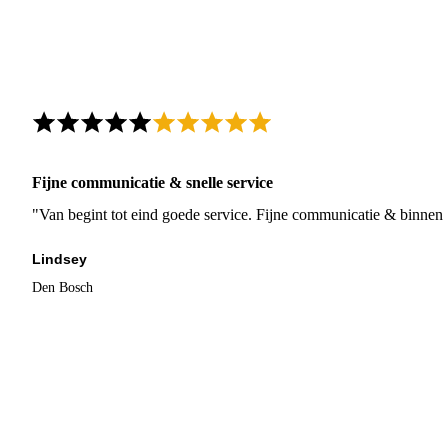
Fijne communicatie & snelle service
"Van begint tot eind goede service. Fijne communicatie & binnen 
Lindsey
Den Bosch