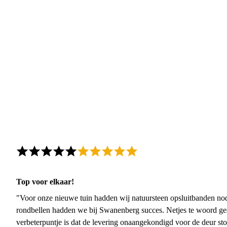
Top voor elkaar!
"Voor onze nieuwe tuin hadden wij natuursteen opsluitbanden nodi
rondbellen hadden we bij Swanenberg succes. Netjes te woord ge
verbeterpuntje is dat de levering onaangekondigd voor de deur sto