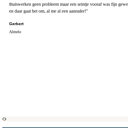
thuiswerken geen probleem maar een seintje vooraf was fijn gewee
en daar gaat het om, al me al een aanrader!"
Gerbert
Almelo