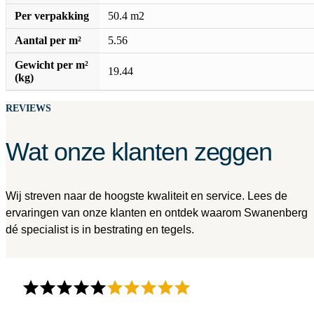
Per verpakking
50.4 m2
Aantal per m²
5.56
Gewicht per m²
19.44
(kg)
REVIEWS
Wat onze klanten zeggen
Wij streven naar de hoogste kwaliteit en service. Lees de
ervaringen van onze klanten en ontdek waarom Swanenberg
dé specialist is in bestrating en tegels.