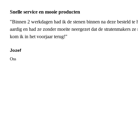
Snelle service en mooie producten
"Binnen 2 werkdagen had ik de stenen binnen na deze besteld te h
aardig en had ze zonder moeite neergezet dat de stratenmakers ze
kom ik in het voorjaar terug!"
Jozef
Oss