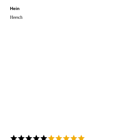
Hein
Heesch