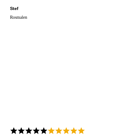
Stef
Rosmalen