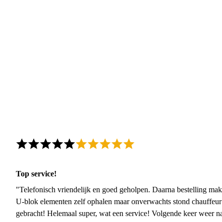
Top service!
"Telefonisch vriendelijk en goed geholpen. Daarna bestelling mak
U-blok elementen zelf ophalen maar onverwachts stond chauffeur
gebracht! Helemaal super, wat een service! Volgende keer weer 