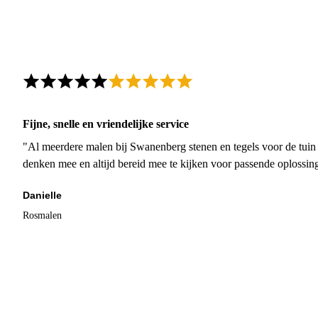
Fijne, snelle en vriendelijke service
"Al meerdere malen bij Swanenberg stenen en tegels voor de tuin g
denken mee en altijd bereid mee te kijken voor passende oplossin
Danielle
Rosmalen