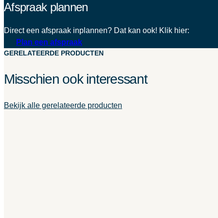
Afspraak plannen
Direct een afspraak inplannen? Dat kan ook! Klik hier:
Plan een afspraak
GERELATEERDE PRODUCTEN
Misschien ook interessant
Bekijk alle gerelateerde producten