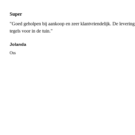
Super
"Goed geholpen bij aankoop en zeer klantvriendelijk. De levering
tegels voor in de tuin."
Jolanda
Oss