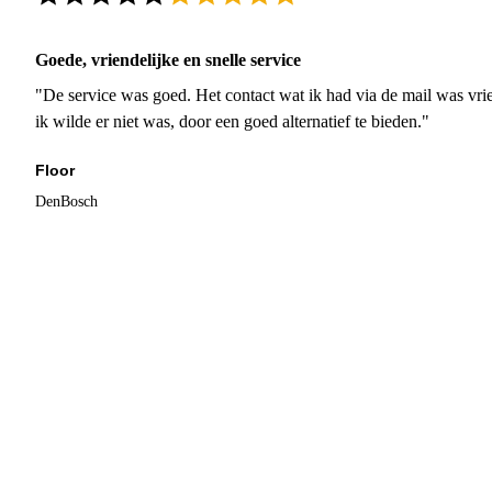
Goede, vriendelijke en snelle service
"De service was goed. Het contact wat ik had via de mail was vrie
ik wilde er niet was, door een goed alternatief te bieden."
Floor
DenBosch