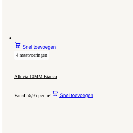
Snel toevoegen
4 maatvoeringen
Alluvia 10MM Bianco
Vanaf 56,95 per m²
Snel toevoegen