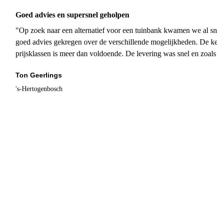
Goed advies en supersnel geholpen
"Op zoek naar een alternatief voor een tuinbank kwamen we al sn
goed advies gekregen over de verschillende mogelijkheden. De ke
prijsklassen is meer dan voldoende. De levering was snel en zoal
Ton Geerlings
's-Hertogenbosch