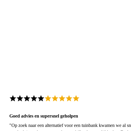
Goed advies en supersnel geholpen
"Op zoek naar een alternatief voor een tuinbank kwamen we al sn