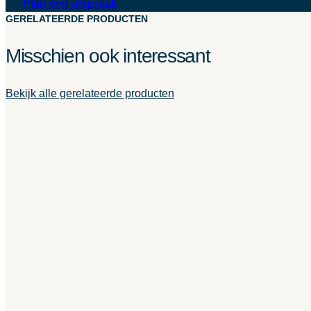
Plan een afspraak
GERELATEERDE PRODUCTEN
Misschien ook interessant
Bekijk alle gerelateerde producten