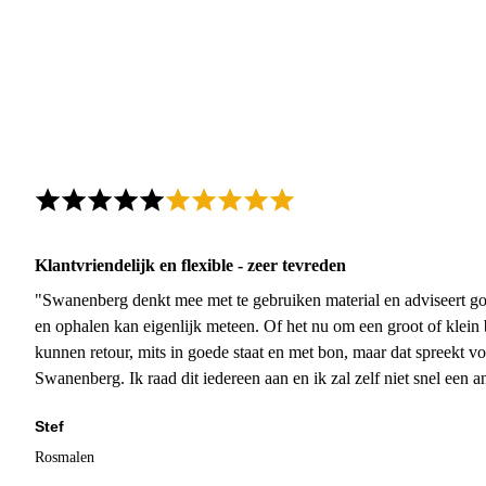
Klantvriendelijk en flexible - zeer tevreden
"Swanenberg denkt mee met te gebruiken material en adviseert go
en ophalen kan eigenlijk meteen. Of het nu om een groot of klein 
kunnen retour, mits in goede staat en met bon, maar dat spreekt vo
Swanenberg. Ik raad dit iedereen aan en ik zal zelf niet snel een an
Stef
Rosmalen