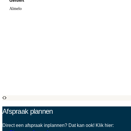
Gerbert
Almelo
Afspraak plannen
Direct een afspraak inplannen? Dat kan ook! Klik hier: