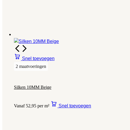
Snel toevoegen
2 maatvoeringen
Silken 10MM Beige
Vanaf 52,95 per m²
Snel toevoegen