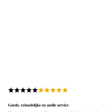
Goede, vriendelijke en snelle service