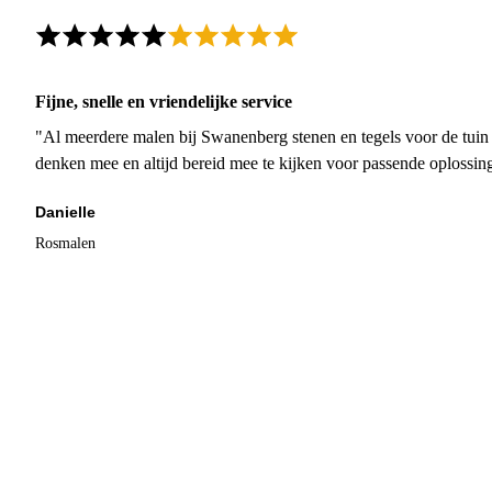
Fijne, snelle en vriendelijke service
"Al meerdere malen bij Swanenberg stenen en tegels voor de tuin g
denken mee en altijd bereid mee te kijken voor passende oplossin
Danielle
Rosmalen