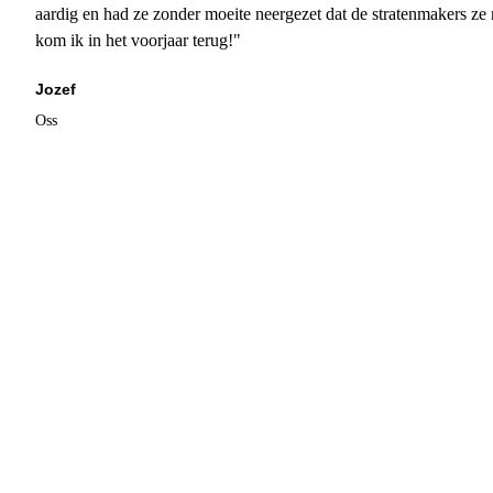
aardig en had ze zonder moeite neergezet dat de stratenmakers ze
kom ik in het voorjaar terug!"
Jozef
Oss