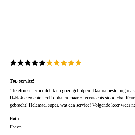
Top service!
"Telefonisch vriendelijk en goed geholpen. Daarna bestelling mak
U-blok elementen zelf ophalen maar onverwachts stond chauffeur
gebracht! Helemaal super, wat een service! Volgende keer weer 
Hein
Heesch