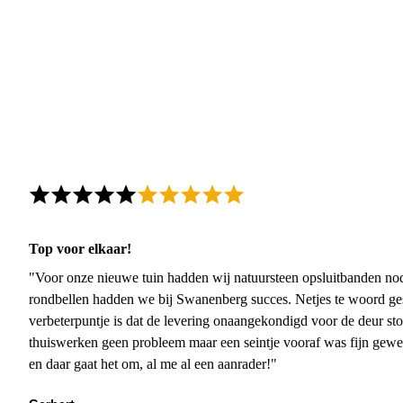
Top voor elkaar!
"Voor onze nieuwe tuin hadden wij natuursteen opsluitbanden nodi
rondbellen hadden we bij Swanenberg succes. Netjes te woord ge
verbeterpuntje is dat de levering onaangekondigd voor de deur sto
thuiswerken geen probleem maar een seintje vooraf was fijn gewee
en daar gaat het om, al me al een aanrader!"