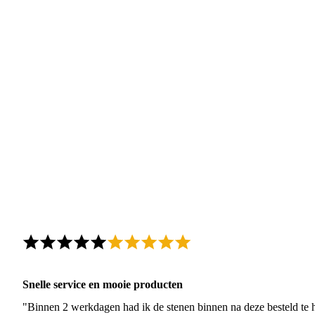
Snelle service en mooie producten
"Binnen 2 werkdagen had ik de stenen binnen na deze besteld te h