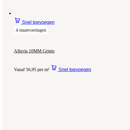
Snel toevoegen
4 maatvoeringen
Alluvia 10MM Grigio
Vanaf 56,95 per m²
Snel toevoegen