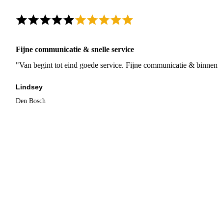
Fijne communicatie & snelle service
"Van begint tot eind goede service. Fijne communicatie & binnen 
Lindsey
Den Bosch