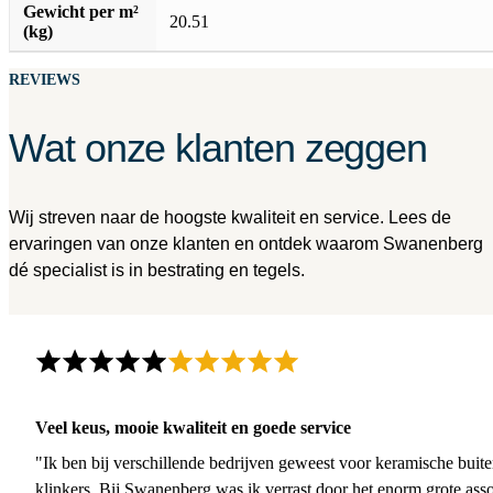
Gewicht per m²
20.51
(kg)
REVIEWS
Wat onze klanten zeggen
Wij streven naar de hoogste kwaliteit en service. Lees de
ervaringen van onze klanten en ontdek waarom Swanenberg
dé specialist is in bestrating en tegels.
Veel keus, mooie kwaliteit en goede service
"Ik ben bij verschillende bedrijven geweest voor keramische buite
klinkers. Bij Swanenberg was ik verrast door het enorm grote asso