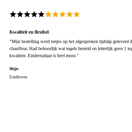
Kwaliteit en flexibel
"Mijn bestelling werd netjes op het afgesproken tijdstip geleverd
chauffeur. Had behoorlijk wat tegels besteld en letterlijk geen 1 
kwaliteit. Eindresultaat is heel mooi."
Stijn
Eindhoven