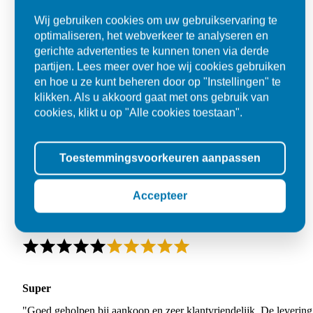
Wij gebruiken cookies om uw gebruikservaring te
optimaliseren, het webverkeer te analyseren en
gerichte advertenties te kunnen tonen via derde
partijen. Lees meer over hoe wij cookies gebruiken
en hoe u ze kunt beheren door op "Instellingen" te
klikken. Als u akkoord gaat met ons gebruik van
cookies, klikt u op "Alle cookies toestaan".
Toestemmingsvoorkeuren aanpassen
Accepteer
Super
"Goed geholpen bij aankoop en zeer klantvriendelijk. De levering