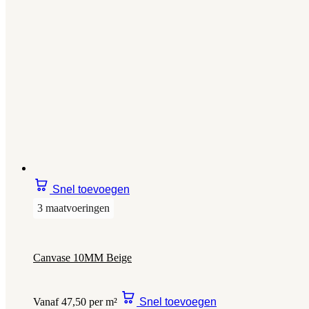
Snel toevoegen
3 maatvoeringen
Canvase 10MM Beige
Vanaf 47,50 per m²
Snel toevoegen