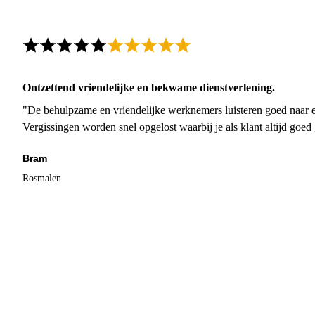
Ontzettend vriendelijke en bekwame dienstverlening.
"De behulpzame en vriendelijke werknemers luisteren goed naar e
Vergissingen worden snel opgelost waarbij je als klant altijd goe
Bram
Rosmalen