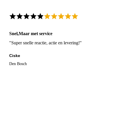
Snel,Maar met service
"Super snelle reactie, actie en levering!"
Ciske
Den Bosch