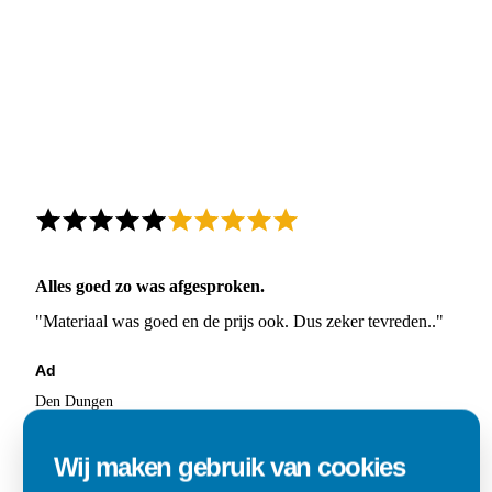
Alles goed zo was afgesproken.
"Materiaal was goed en de prijs ook. Dus zeker tevreden.."
Ad
Den Dungen
Wij maken gebruik van cookies