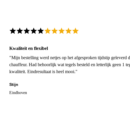
Kwaliteit en flexibel
"Mijn bestelling werd netjes op het afgesproken tijdstip geleverd
chauffeur. Had behoorlijk wat tegels besteld en letterlijk geen 1 
kwaliteit. Eindresultaat is heel mooi."
Stijn
Eindhoven