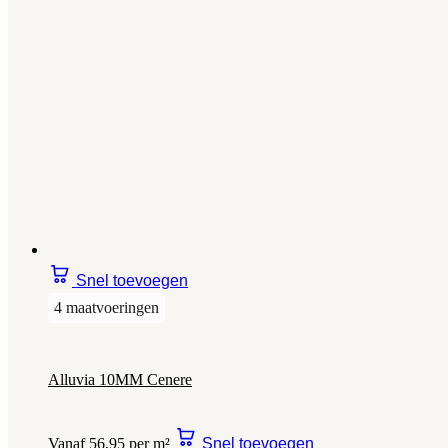
Snel toevoegen
4 maatvoeringen
Alluvia 10MM Cenere
Vanaf 56,95 per m²
Snel toevoegen