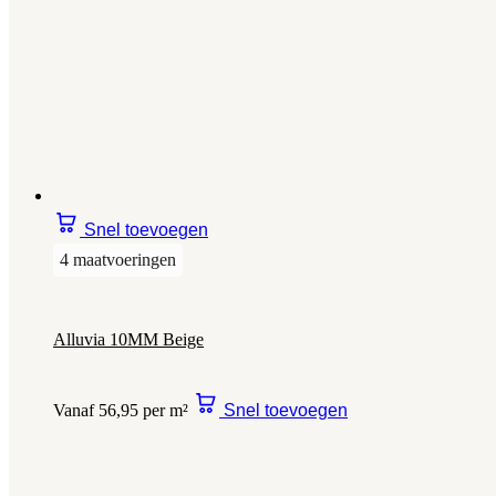
Snel toevoegen
4 maatvoeringen
Alluvia 10MM Beige
Vanaf 56,95 per m²
Snel toevoegen