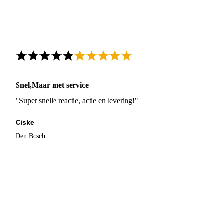
Snel,Maar met service
"Super snelle reactie, actie en levering!"
Ciske
Den Bosch