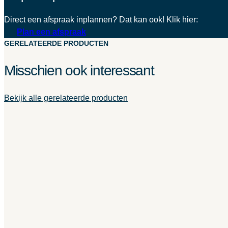
Direct een afspraak inplannen? Dat kan ook! Klik hier:
Plan een afspraak
GERELATEERDE PRODUCTEN
Misschien ook interessant
Bekijk alle gerelateerde producten