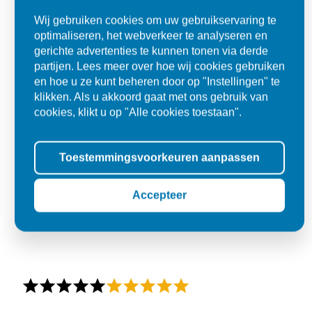
Wij gebruiken cookies om uw gebruikservaring te
optimaliseren, het webverkeer te analyseren en
gerichte advertenties te kunnen tonen via derde
partijen. Lees meer over hoe wij cookies gebruiken
en hoe u ze kunt beheren door op "Instellingen" te
klikken. Als u akkoord gaat met ons gebruik van
cookies, klikt u op "Alle cookies toestaan".
Toestemmingsvoorkeuren aanpassen
Accepteer