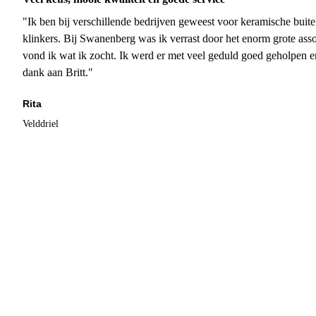
"Ik ben bij verschillende bedrijven geweest voor keramische buite
klinkers. Bij Swanenberg was ik verrast door het enorm grote asso
vond ik wat ik zocht. Ik werd er met veel geduld goed geholpen 
dank aan Britt."
Rita
Velddriel