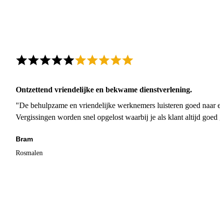
Ontzettend vriendelijke en bekwame dienstverlening.
"De behulpzame en vriendelijke werknemers luisteren goed naar e
Vergissingen worden snel opgelost waarbij je als klant altijd goe
Bram
Rosmalen