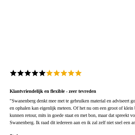
Klantvriendelijk en flexible - zeer tevreden
"Swanenberg denkt mee met te gebruiken material en adviseert go
en ophalen kan eigenlijk meteen. Of het nu om een groot of klein 
kunnen retour, mits in goede staat en met bon, maar dat spreekt vo
Swanenberg. Ik raad dit iedereen aan en ik zal zelf niet snel een an