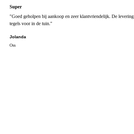
Super
"Goed geholpen bij aankoop en zeer klantvriendelijk. De levering
tegels voor in de tuin."
Jolanda
Oss