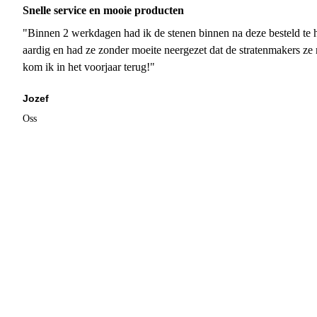
Snelle service en mooie producten
"Binnen 2 werkdagen had ik de stenen binnen na deze besteld te h
aardig en had ze zonder moeite neergezet dat de stratenmakers ze
kom ik in het voorjaar terug!"
Jozef
Oss