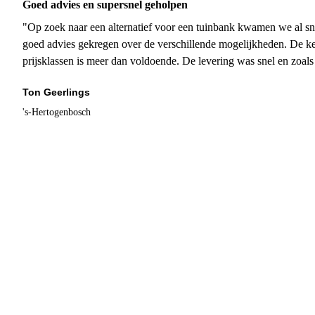
Goed advies en supersnel geholpen
"Op zoek naar een alternatief voor een tuinbank kwamen we al sn
goed advies gekregen over de verschillende mogelijkheden. De ke
prijsklassen is meer dan voldoende. De levering was snel en zoal
Ton Geerlings
's-Hertogenbosch