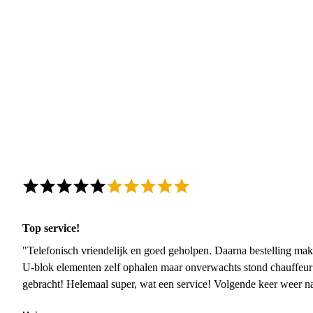
Top service!
"Telefonisch vriendelijk en goed geholpen. Daarna bestelling mak
U-blok elementen zelf ophalen maar onverwachts stond chauffeur
gebracht! Helemaal super, wat een service! Volgende keer weer 