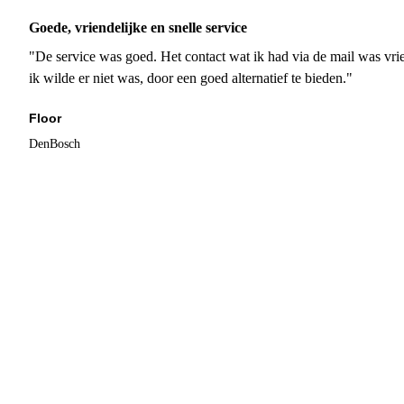
Goede, vriendelijke en snelle service
"De service was goed. Het contact wat ik had via de mail was vrie
ik wilde er niet was, door een goed alternatief te bieden."
Floor
DenBosch