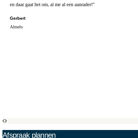
en daar gaat het om, al me al een aanrader!"
Gerbert
Almelo
Afspraak plannen