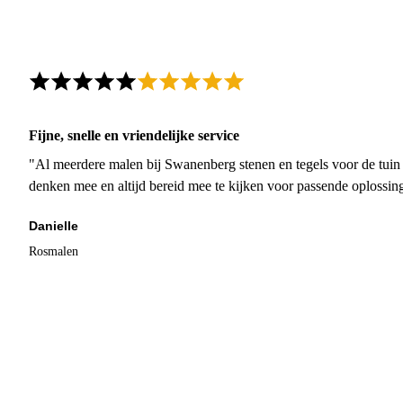
Fijne, snelle en vriendelijke service
"Al meerdere malen bij Swanenberg stenen en tegels voor de tuin g
denken mee en altijd bereid mee te kijken voor passende oplossin
Danielle
Rosmalen