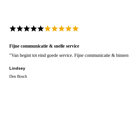
Fijne communicatie & snelle service
"Van begint tot eind goede service. Fijne communicatie & binnen 
Lindsey
Den Bosch