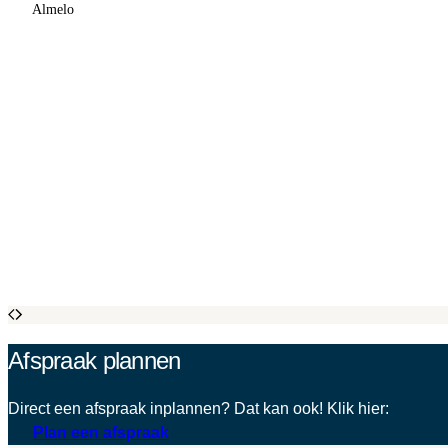
Almelo
Afspraak plannen
Direct een afspraak inplannen? Dat kan ook! Klik hier:
Plan een afspraak