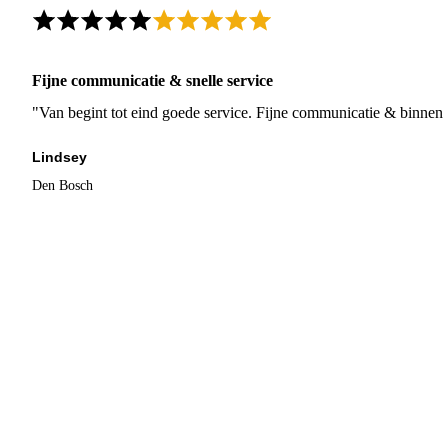
Fijne communicatie & snelle service
"Van begint tot eind goede service. Fijne communicatie & binnen 
Lindsey
Den Bosch