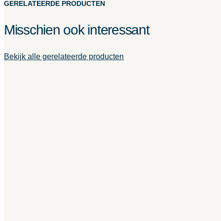
GERELATEERDE PRODUCTEN
Misschien ook interessant
Bekijk alle gerelateerde producten