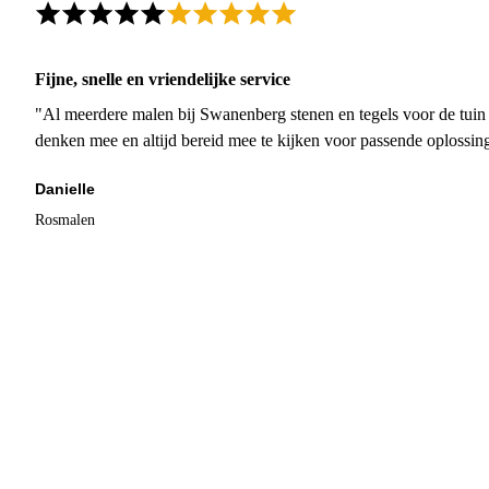
Fijne, snelle en vriendelijke service
"Al meerdere malen bij Swanenberg stenen en tegels voor de tuin g
denken mee en altijd bereid mee te kijken voor passende oplossin
Danielle
Rosmalen