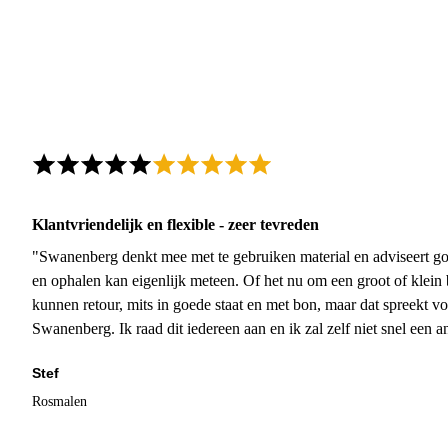
Klantvriendelijk en flexible - zeer tevreden
"Swanenberg denkt mee met te gebruiken material en adviseert go
en ophalen kan eigenlijk meteen. Of het nu om een groot of klein 
kunnen retour, mits in goede staat en met bon, maar dat spreekt vo
Swanenberg. Ik raad dit iedereen aan en ik zal zelf niet snel een an
Stef
Rosmalen