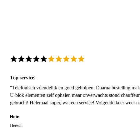
Top service!
"Telefonisch vriendelijk en goed geholpen. Daarna bestelling mak
U-blok elementen zelf ophalen maar onverwachts stond chauffeur
gebracht! Helemaal super, wat een service! Volgende keer weer 
Hein
Heesch