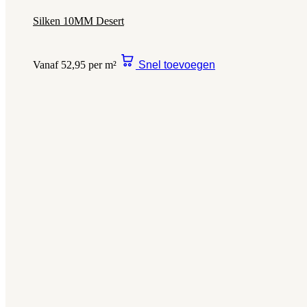
Silken 10MM Desert
Vanaf 52,95 per m²
Snel toevoegen