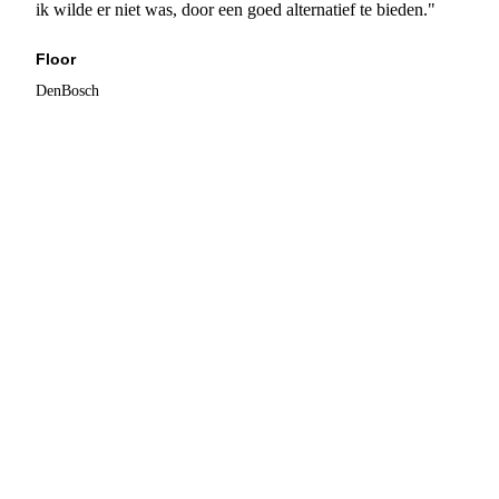
ik wilde er niet was, door een goed alternatief te bieden."
Floor
DenBosch