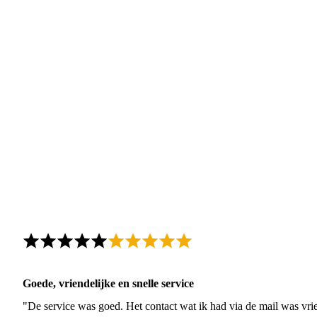
Goede, vriendelijke en snelle service
"De service was goed. Het contact wat ik had via de mail was vrie