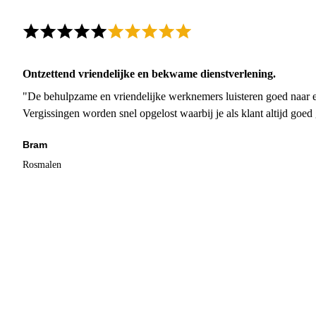
Ontzettend vriendelijke en bekwame dienstverlening.
"De behulpzame en vriendelijke werknemers luisteren goed naar e
Vergissingen worden snel opgelost waarbij je als klant altijd goe
Bram
Rosmalen