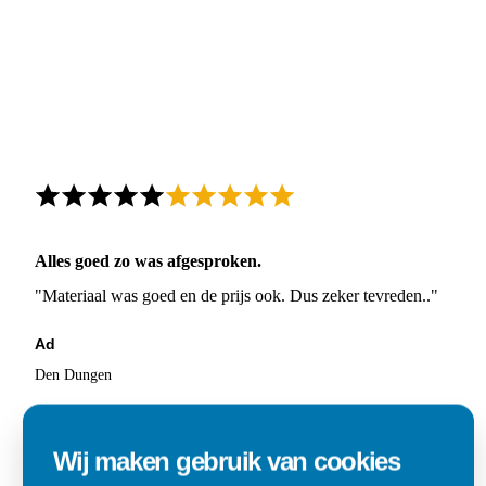
Alles goed zo was afgesproken.
"Materiaal was goed en de prijs ook. Dus zeker tevreden.."
Ad
Den Dungen
Wij maken gebruik van cookies