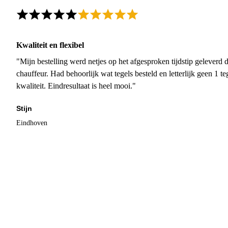
Kwaliteit en flexibel
"Mijn bestelling werd netjes op het afgesproken tijdstip geleverd
chauffeur. Had behoorlijk wat tegels besteld en letterlijk geen 1 
kwaliteit. Eindresultaat is heel mooi."
Stijn
Eindhoven