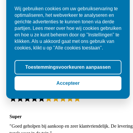
Wij gebruiken cookies om uw gebruikservaring te
optimaliseren, het webverkeer te analyseren en
gerichte advertenties te kunnen tonen via derde
partijen. Lees meer over hoe wij cookies gebruiken
en hoe u ze kunt beheren door op "Instellingen" te
klikken. Als u akkoord gaat met ons gebruik van
cookies, klikt u op "Alle cookies toestaan".
Toestemmingsvoorkeuren aanpassen
Accepteer
Super
"Goed geholpen bij aankoop en zeer klantvriendelijk. De levering