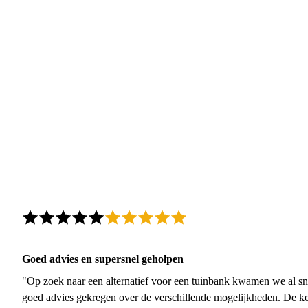
Goed advies en supersnel geholpen
"Op zoek naar een alternatief voor een tuinbank kwamen we al sn
goed advies gekregen over de verschillende mogelijkheden. De ke