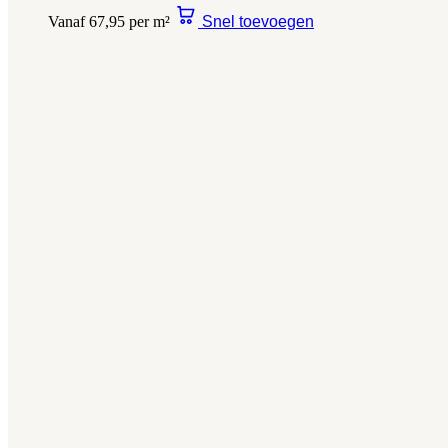
Vanaf 67,95 per m²
Snel toevoegen