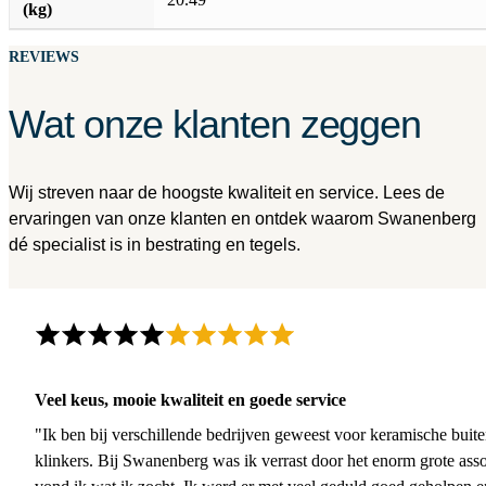
(kg)
REVIEWS
Wat onze klanten zeggen
Wij streven naar de hoogste kwaliteit en service. Lees de
ervaringen van onze klanten en ontdek waarom Swanenberg
dé specialist is in bestrating en tegels.
Veel keus, mooie kwaliteit en goede service
"Ik ben bij verschillende bedrijven geweest voor keramische buite
klinkers. Bij Swanenberg was ik verrast door het enorm grote asso