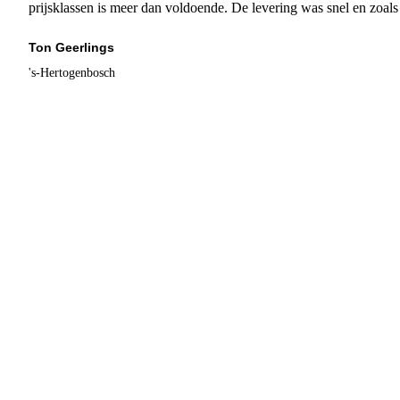
prijsklassen is meer dan voldoende. De levering was snel en zoal
Ton Geerlings
's-Hertogenbosch