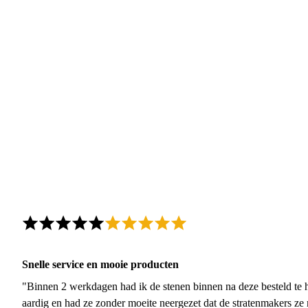
Snelle service en mooie producten
"Binnen 2 werkdagen had ik de stenen binnen na deze besteld te h
aardig en had ze zonder moeite neergezet dat de stratenmakers ze