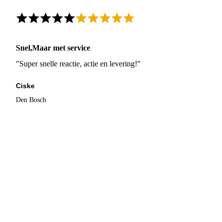
Snel,Maar met service
"Super snelle reactie, actie en levering!"
Ciske
Den Bosch