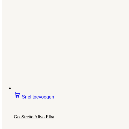
Snel toevoegen
GeoStretto Alivo Elba