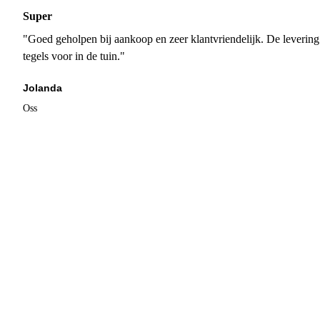
Super
"Goed geholpen bij aankoop en zeer klantvriendelijk. De levering
tegels voor in de tuin."
Jolanda
Oss