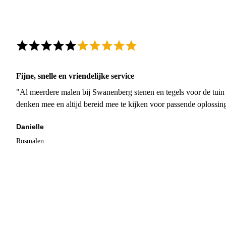
Fijne, snelle en vriendelijke service
"Al meerdere malen bij Swanenberg stenen en tegels voor de tuin g
denken mee en altijd bereid mee te kijken voor passende oplossin
Danielle
Rosmalen