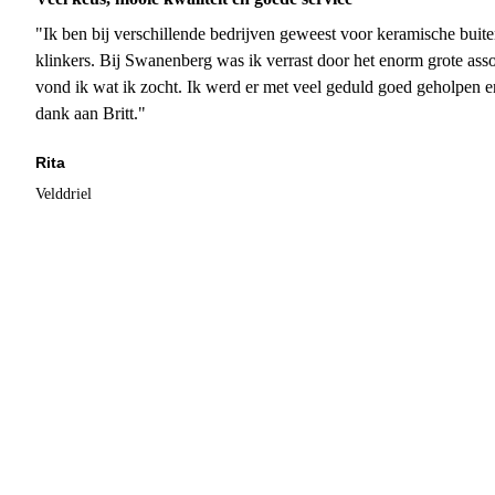
"Ik ben bij verschillende bedrijven geweest voor keramische buite
klinkers. Bij Swanenberg was ik verrast door het enorm grote asso
vond ik wat ik zocht. Ik werd er met veel geduld goed geholpen 
dank aan Britt."
Rita
Velddriel