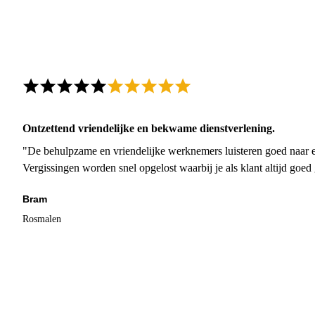
Ontzettend vriendelijke en bekwame dienstverlening.
"De behulpzame en vriendelijke werknemers luisteren goed naar e
Vergissingen worden snel opgelost waarbij je als klant altijd goe
Bram
Rosmalen