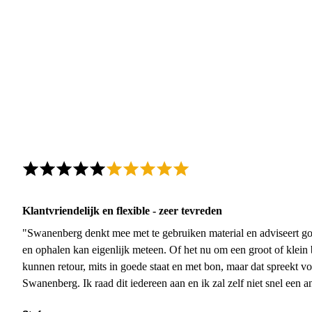
Klantvriendelijk en flexible - zeer tevreden
"Swanenberg denkt mee met te gebruiken material en adviseert go
en ophalen kan eigenlijk meteen. Of het nu om een groot of klein 
kunnen retour, mits in goede staat en met bon, maar dat spreekt vo
Swanenberg. Ik raad dit iedereen aan en ik zal zelf niet snel een an