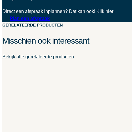
Direct een afspraak inplannen? Dat kan ook! Klik hier:
Plan een afspraak
GERELATEERDE PRODUCTEN
Misschien ook interessant
Bekijk alle gerelateerde producten