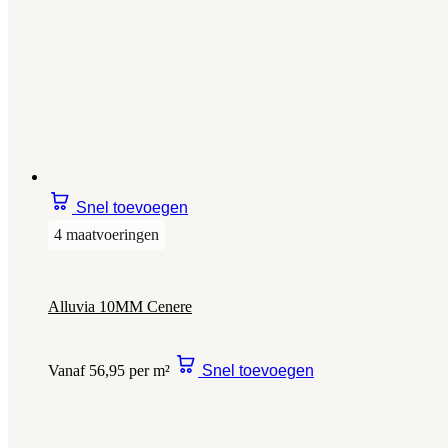
Snel toevoegen
4 maatvoeringen
Alluvia 10MM Cenere
Vanaf 56,95 per m²
Snel toevoegen