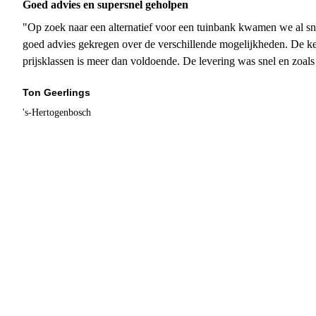
Goed advies en supersnel geholpen
"Op zoek naar een alternatief voor een tuinbank kwamen we al sn
goed advies gekregen over de verschillende mogelijkheden. De ke
prijsklassen is meer dan voldoende. De levering was snel en zoal
Ton Geerlings
's-Hertogenbosch