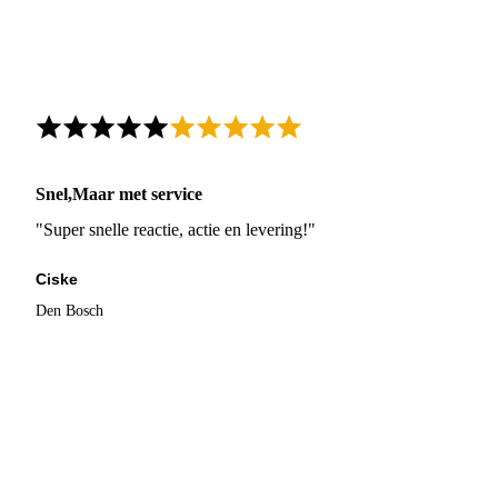
Snel,Maar met service
"Super snelle reactie, actie en levering!"
Ciske
Den Bosch