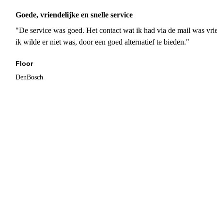
Goede, vriendelijke en snelle service
"De service was goed. Het contact wat ik had via de mail was vrie
ik wilde er niet was, door een goed alternatief te bieden."
Floor
DenBosch