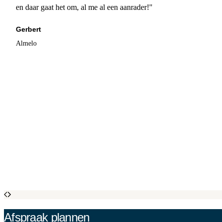
en daar gaat het om, al me al een aanrader!"
Gerbert
Almelo
Afspraak plannen