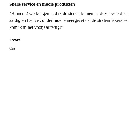
Snelle service en mooie producten
"Binnen 2 werkdagen had ik de stenen binnen na deze besteld te h
aardig en had ze zonder moeite neergezet dat de stratenmakers ze
kom ik in het voorjaar terug!"
Jozef
Oss