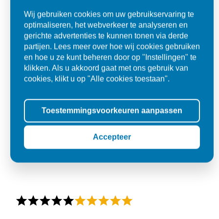
Wij gebruiken cookies om uw gebruikservaring te
optimaliseren, het webverkeer te analyseren en
gerichte advertenties te kunnen tonen via derde
partijen. Lees meer over hoe wij cookies gebruiken
en hoe u ze kunt beheren door op "Instellingen" te
klikken. Als u akkoord gaat met ons gebruik van
cookies, klikt u op "Alle cookies toestaan".
Toestemmingsvoorkeuren aanpassen
Accepteer