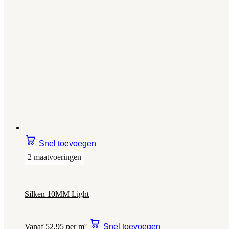
Snel toevoegen
2 maatvoeringen
Silken 10MM Light
Vanaf 52,95 per m²
Snel toevoegen