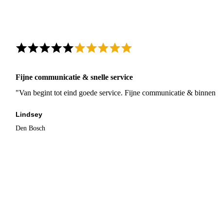
Fijne communicatie & snelle service
"Van begint tot eind goede service. Fijne communicatie & binnen 
Lindsey
Den Bosch