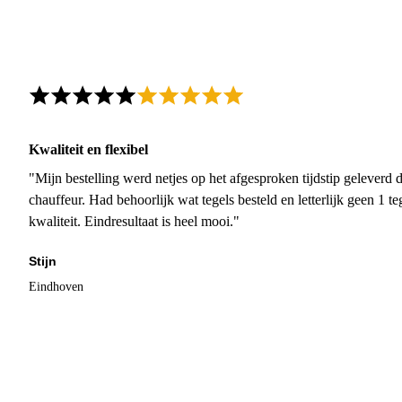
Kwaliteit en flexibel
"Mijn bestelling werd netjes op het afgesproken tijdstip geleverd
chauffeur. Had behoorlijk wat tegels besteld en letterlijk geen 1 
kwaliteit. Eindresultaat is heel mooi."
Stijn
Eindhoven