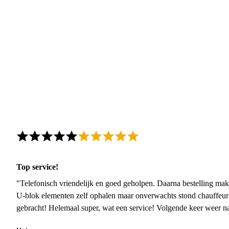
Top service!
"Telefonisch vriendelijk en goed geholpen. Daarna bestelling mak
U-blok elementen zelf ophalen maar onverwachts stond chauffeur
gebracht! Helemaal super, wat een service! Volgende keer weer 