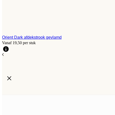
Orient Dark afdekstrook gevlamd
Vanaf 19,50 per stuk