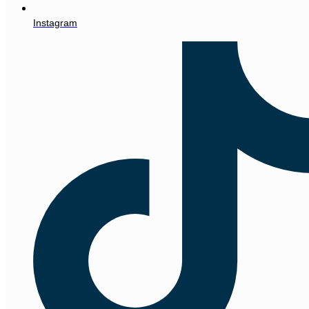
Instagram