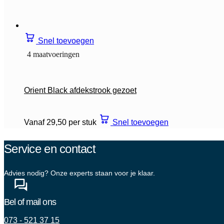
Snel toevoegen
4 maatvoeringen
Orient Black afdekstrook gezoet
Vanaf 29,50 per stuk
Snel toevoegen
Service en contact
Advies nodig? Onze experts staan voor je klaar.
Bel of mail ons
073 - 521 37 15