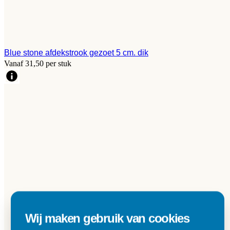
Blue stone afdekstrook gezoet 5 cm. dik
Vanaf 31,50 per stuk
Wij maken gebruik van cookies