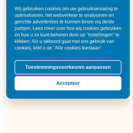
Wij gebruiken cookies om uw gebruikservaring te
optimaliseren, het webverkeer te analyseren en
gerichte advertenties te kunnen tonen via derde
partijen. Lees meer over hoe wij cookies gebruiken
en hoe u ze kunt beheren door op "Instellingen" te
klikken. Als u akkoord gaat met ons gebruik van
cookies, klikt u op "Alle cookies toestaan".
Toestemmingsvoorkeuren aanpassen
Accepteer