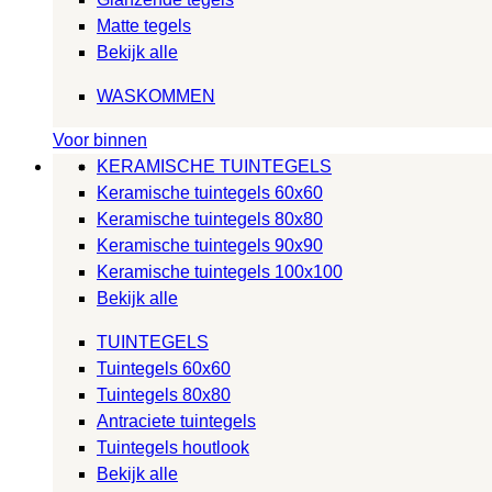
Matte tegels
Bekijk alle
WASKOMMEN
Voor binnen
KERAMISCHE TUINTEGELS
Keramische tuintegels 60x60
Keramische tuintegels 80x80
Keramische tuintegels 90x90
Keramische tuintegels 100x100
Bekijk alle
TUINTEGELS
Tuintegels 60x60
Tuintegels 80x80
Antraciete tuintegels
Tuintegels houtlook
Bekijk alle