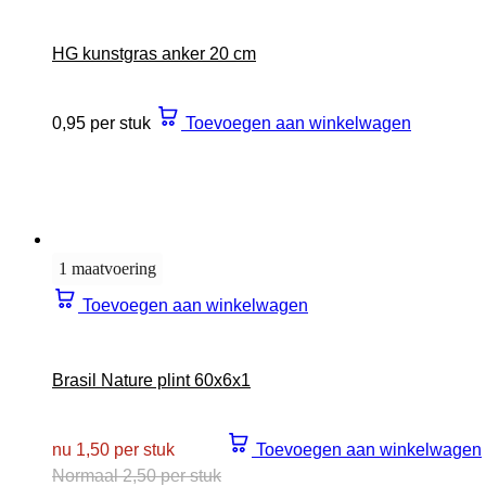
HG kunstgras anker 20 cm
0,95 per stuk
Toevoegen aan winkelwagen
1 maatvoering
Toevoegen aan winkelwagen
Brasil Nature plint 60x6x1
nu 1,50 per stuk
Toevoegen aan winkelwagen
Normaal 2,50 per stuk