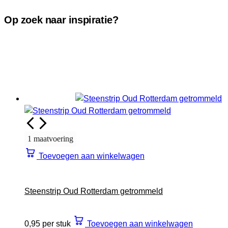
Op zoek naar inspiratie?
1 maatvoering
Toevoegen aan winkelwagen
Steenstrip Oud Rotterdam getrommeld
0,95 per stuk
Toevoegen aan winkelwagen