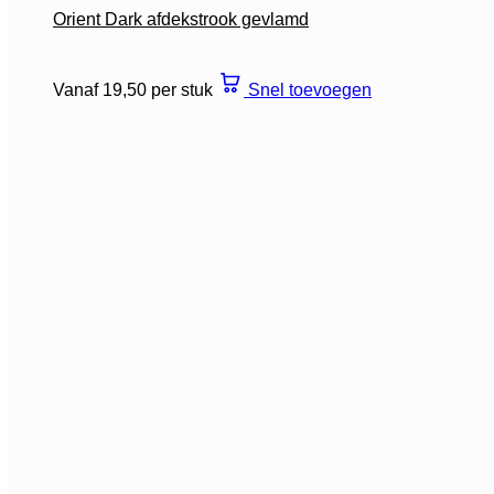
Orient Dark afdekstrook gevlamd
Vanaf 19,50 per stuk
Snel toevoegen