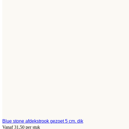
Blue stone afdekstrook gezoet 5 cm. dik
Vanaf 31,50 per stuk