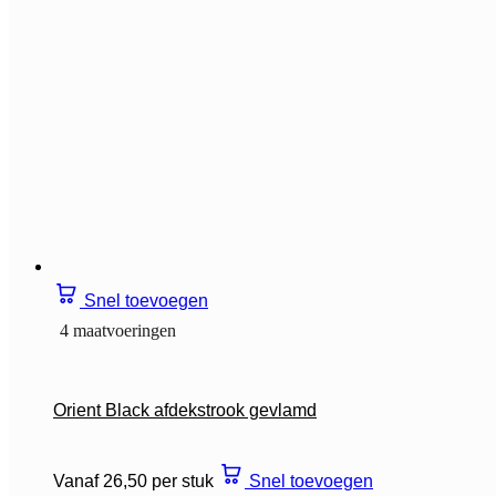
Snel toevoegen
4 maatvoeringen
Orient Black afdekstrook gevlamd
Vanaf 26,50 per stuk
Snel toevoegen