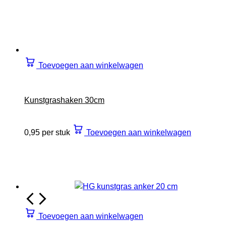
Toevoegen aan winkelwagen
Kunstgrashaken 30cm
0,95 per stuk
Toevoegen aan winkelwagen
Toevoegen aan winkelwagen