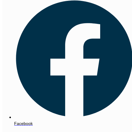
Facebook