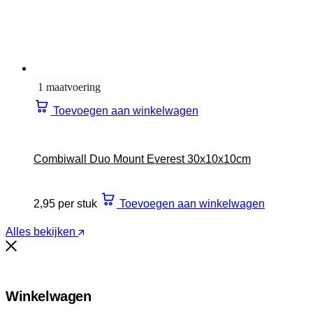
1 maatvoering
Toevoegen aan winkelwagen
Combiwall Duo Mount Everest 30x10x10cm
2,95 per stuk
Toevoegen aan winkelwagen
Alles bekijken
Winkelwagen