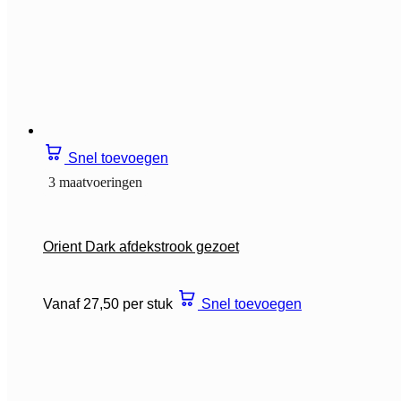
Snel toevoegen
3 maatvoeringen
Orient Dark afdekstrook gezoet
Vanaf 27,50 per stuk
Snel toevoegen