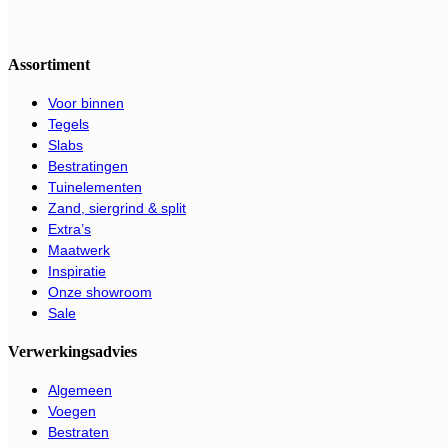
Assortiment
Voor binnen
Tegels
Slabs
Bestratingen
Tuinelementen
Zand, siergrind & split
Extra’s
Maatwerk
Inspiratie
Onze showroom
Sale
Verwerkingsadvies
Algemeen
Voegen
Bestraten