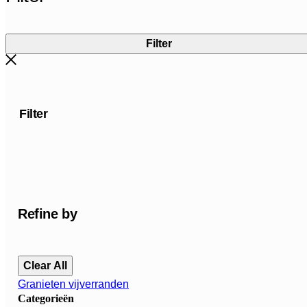
Filter
Filter
Refine by
Clear All
Granieten vijverranden
Categorieën