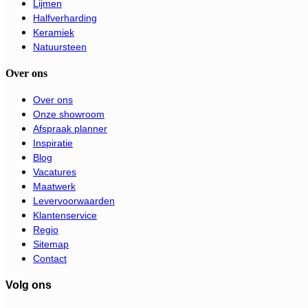
Lijmen
Halfverharding
Keramiek
Natuursteen
Over ons
Over ons
Onze showroom
Afspraak planner
Inspiratie
Blog
Vacatures
Maatwerk
Levervoorwaarden
Klantenservice
Regio
Sitemap
Contact
Volg ons