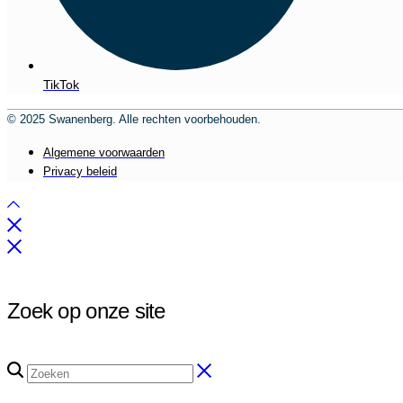
TikTok
© 2025 Swanenberg. Alle rechten voorbehouden.
Algemene voorwaarden
Privacy beleid
Zoek op onze site