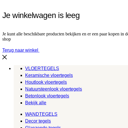
Je winkelwagen is leeg
Je kunt alle beschikbare producten bekijken en er een paar kopen in d
shop
Terug naar winkel
VLOERTEGELS
Keramische vloertegels
Houtlook vloertegels
Natuursteenlook vloertegels
Betonlook vloertegels
Bekijk alle
WANDTEGELS
Decor tegels
Glanzende tegels