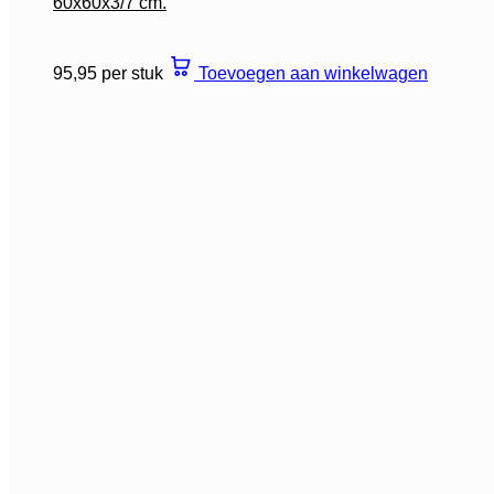
60x60x3/7 cm.
95,95 per stuk
Toevoegen aan winkelwagen