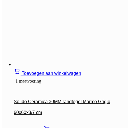
Toevoegen aan winkelwagen
1 maatvoering
Solido Ceramica 30MM randtegel Marmo Grigio
60x60x3/7 cm