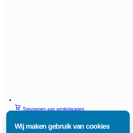
Toevoegen aan winkelwagen
1 maatvoering
Wij maken gebruik van cookies