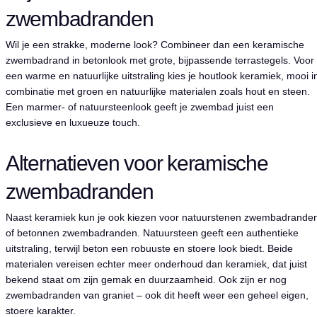
zwembadranden
Wil je een strakke, moderne look? Combineer dan een keramische
zwembadrand in betonlook met grote, bijpassende terrastegels. Voor
een warme en natuurlijke uitstraling kies je houtlook keramiek, mooi i
combinatie met groen en natuurlijke materialen zoals hout en steen.
Een marmer- of natuursteenlook geeft je zwembad juist een
exclusieve en luxueuze touch.
Alternatieven voor keramische
zwembadranden
Naast keramiek kun je ook kiezen voor
natuurstenen zwembadrande
of
betonnen zwembadranden
. Natuursteen geeft een authentieke
uitstraling, terwijl beton een robuuste en stoere look biedt. Beide
materialen vereisen echter meer onderhoud dan keramiek, dat juist
bekend staat om zijn gemak en duurzaamheid. Ook zijn er nog
zwembadranden van graniet
– ook dit heeft weer een geheel eigen,
stoere karakter.