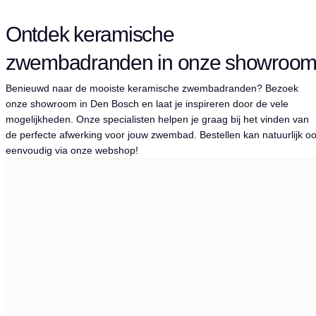
Ontdek keramische
zwembadranden in onze showroo
Benieuwd naar de mooiste keramische zwembadranden? Bezoek
onze showroom in Den Bosch en laat je inspireren door de vele
mogelijkheden. Onze specialisten helpen je graag bij het vinden van
de perfecte afwerking voor jouw zwembad. Bestellen kan natuurlijk o
eenvoudig via onze webshop!