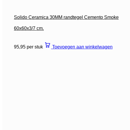
Solido Ceramica 30MM randtegel Cemento Smoke
60x60x3/7 cm.
95,95 per stuk
Toevoegen aan winkelwagen