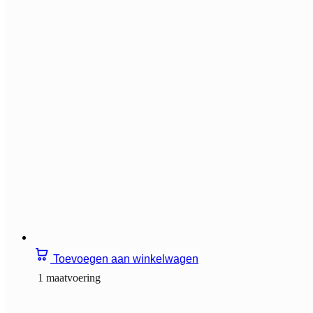
Toevoegen aan winkelwagen
1 maatvoering