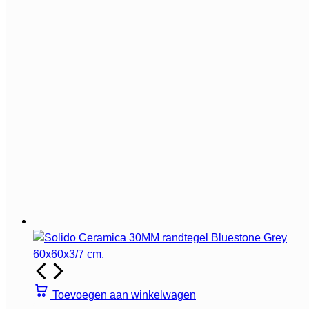
Toevoegen aan winkelwagen