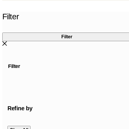
Filter
Filter
Filter
Refine by