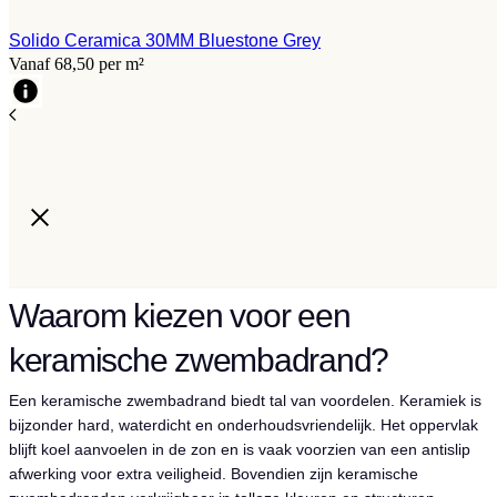
Solido Ceramica 30MM Bluestone Grey
Vanaf 68,50 per m²
Waarom kiezen voor een
keramische zwembadrand?
Een keramische zwembadrand biedt tal van voordelen. Keramiek is
bijzonder hard, waterdicht en onderhoudsvriendelijk. Het oppervlak
blijft koel aanvoelen in de zon en is vaak voorzien van een antislip
afwerking voor extra veiligheid. Bovendien zijn keramische