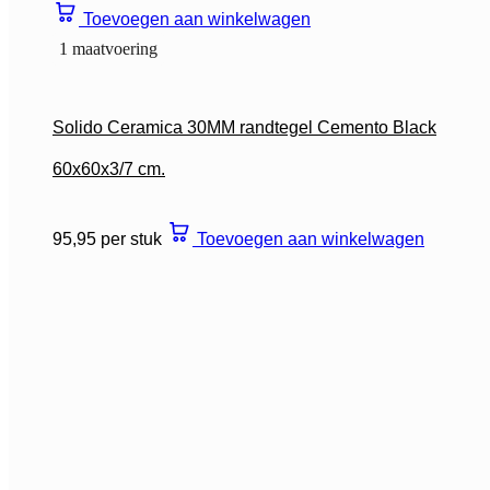
Toevoegen aan winkelwagen
1 maatvoering
Solido Ceramica 30MM randtegel Cemento Black
60x60x3/7 cm.
95,95 per stuk
Toevoegen aan winkelwagen