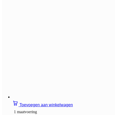
Toevoegen aan winkelwagen
1 maatvoering