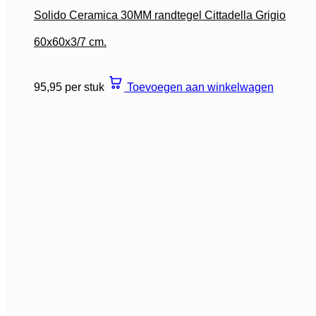
Solido Ceramica 30MM randtegel Cittadella Grigio
60x60x3/7 cm.
95,95 per stuk
Toevoegen aan winkelwagen