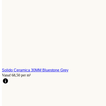
Solido Ceramica 30MM Bluestone Grey
Vanaf 68,50 per m²