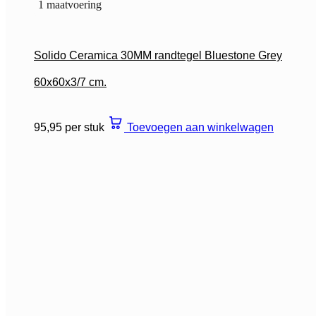
1 maatvoering
Solido Ceramica 30MM randtegel Bluestone Grey
60x60x3/7 cm.
95,95 per stuk
Toevoegen aan winkelwagen