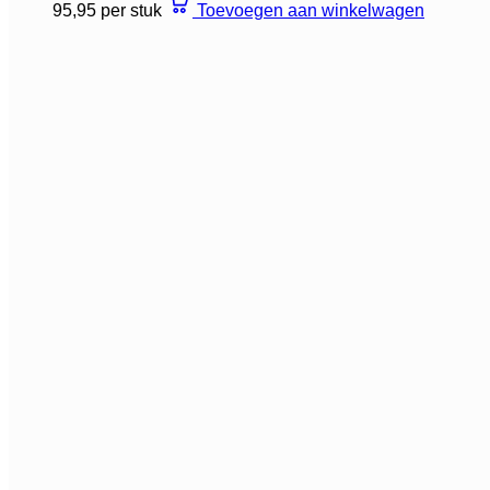
95,95 per stuk
Toevoegen aan winkelwagen