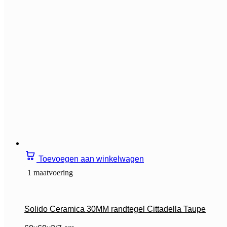
Toevoegen aan winkelwagen
1 maatvoering
Solido Ceramica 30MM randtegel Cittadella Taupe