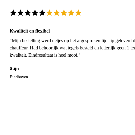
Kwaliteit en flexibel
"Mijn bestelling werd netjes op het afgesproken tijdstip geleverd
chauffeur. Had behoorlijk wat tegels besteld en letterlijk geen 1 
kwaliteit. Eindresultaat is heel mooi."
Stijn
Eindhoven