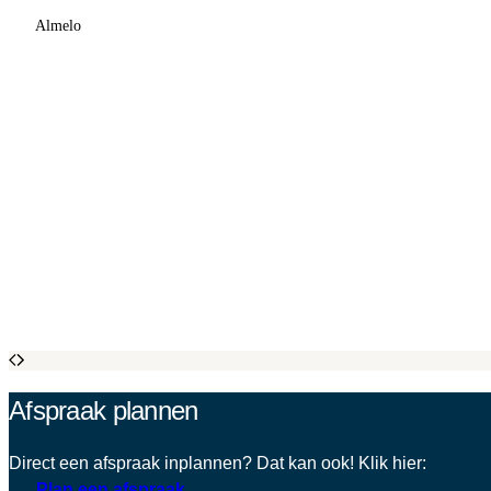
Almelo
Afspraak plannen
Direct een afspraak inplannen? Dat kan ook! Klik hier:
Plan een afspraak