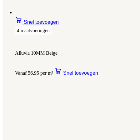
Snel toevoegen
4 maatvoeringen
Alluvia 10MM Beige
Vanaf 56,95 per m²
Snel toevoegen