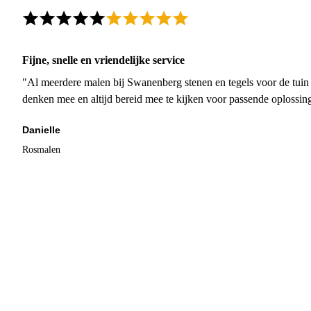
Fijne, snelle en vriendelijke service
"Al meerdere malen bij Swanenberg stenen en tegels voor de tuin g
denken mee en altijd bereid mee te kijken voor passende oplossin
Danielle
Rosmalen