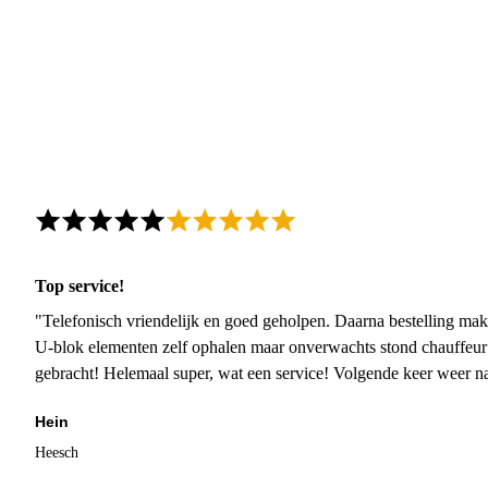
Top service!
"Telefonisch vriendelijk en goed geholpen. Daarna bestelling mak
U-blok elementen zelf ophalen maar onverwachts stond chauffeur
gebracht! Helemaal super, wat een service! Volgende keer weer 
Hein
Heesch