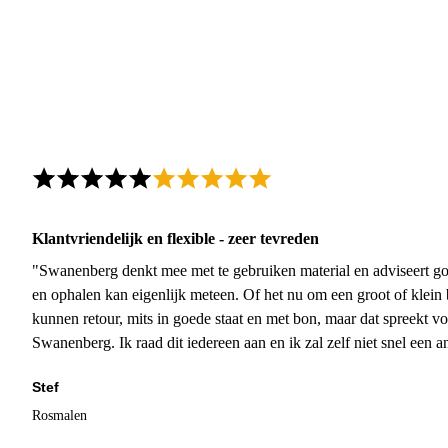
Klantvriendelijk en flexible - zeer tevreden
"Swanenberg denkt mee met te gebruiken material en adviseert go
en ophalen kan eigenlijk meteen. Of het nu om een groot of klein 
kunnen retour, mits in goede staat en met bon, maar dat spreekt vo
Swanenberg. Ik raad dit iedereen aan en ik zal zelf niet snel een an
Stef
Rosmalen