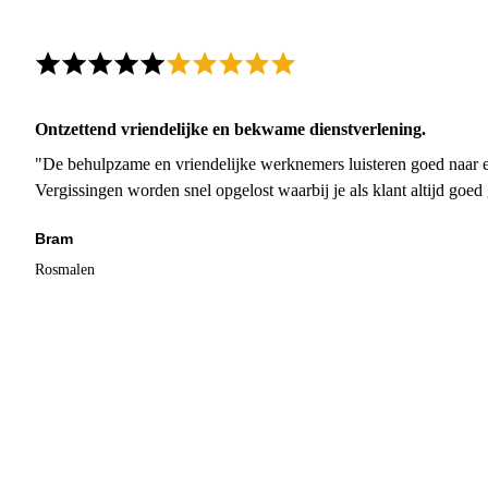
Ontzettend vriendelijke en bekwame dienstverlening.
"De behulpzame en vriendelijke werknemers luisteren goed naar e
Vergissingen worden snel opgelost waarbij je als klant altijd goe
Bram
Rosmalen