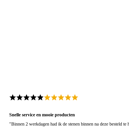
Snelle service en mooie producten
"Binnen 2 werkdagen had ik de stenen binnen na deze besteld te h