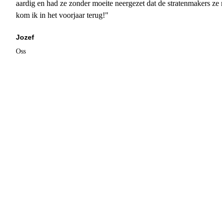
aardig en had ze zonder moeite neergezet dat de stratenmakers ze
kom ik in het voorjaar terug!"
Jozef
Oss