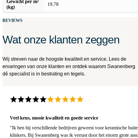
Gewicht per m²
19.78
(kg)
REVIEWS
Wat onze klanten zeggen
Wij streven naar de hoogste kwaliteit en service. Lees de
ervaringen van onze klanten en ontdek waarom Swanenberg
dé specialist is in bestrating en tegels.
Veel keus, mooie kwaliteit en goede service
"Ik ben bij verschillende bedrijven geweest voor keramische buite
klinkers. Bij Swanenberg was ik verrast door het enorm grote asso