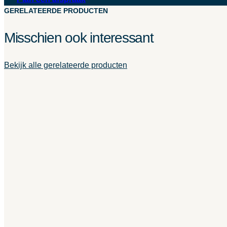
GERELATEERDE PRODUCTEN
Misschien ook interessant
Bekijk alle gerelateerde producten