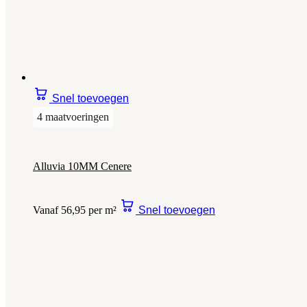
Snel toevoegen
4 maatvoeringen
Alluvia 10MM Cenere
Vanaf 56,95 per m²
Snel toevoegen