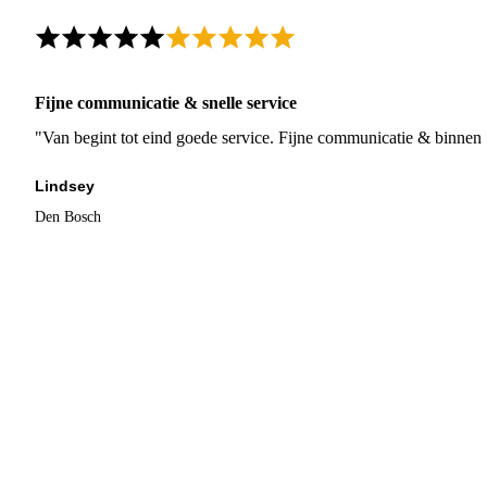
Fijne communicatie & snelle service
"Van begint tot eind goede service. Fijne communicatie & binnen 
Lindsey
Den Bosch