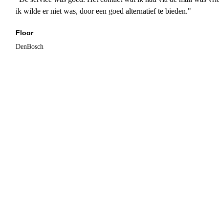
ik wilde er niet was, door een goed alternatief te bieden."
Floor
DenBosch