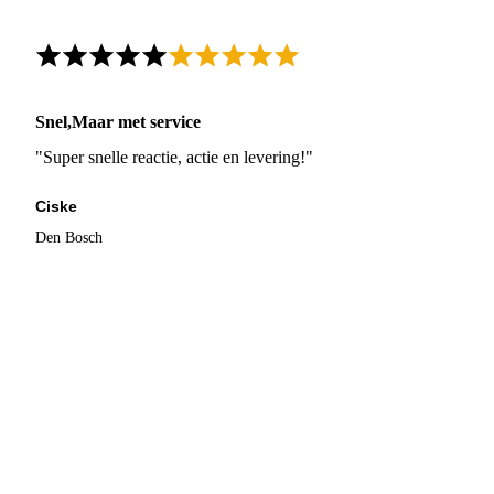
Snel,Maar met service
"Super snelle reactie, actie en levering!"
Ciske
Den Bosch