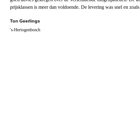
prijsklassen is meer dan voldoende. De levering was snel en zoal
Ton Geerlings
's-Hertogenbosch