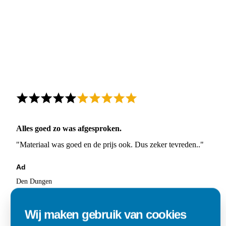
Alles goed zo was afgesproken.
"Materiaal was goed en de prijs ook. Dus zeker tevreden.."
Ad
Den Dungen
Wij maken gebruik van cookies