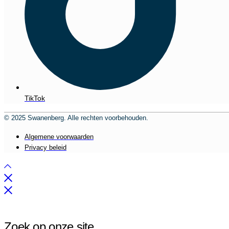
TikTok
© 2025 Swanenberg. Alle rechten voorbehouden.
Algemene voorwaarden
Privacy beleid
Zoek op onze site