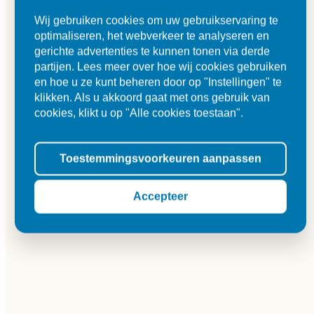
Wij gebruiken cookies om uw gebruikservaring te
optimaliseren, het webverkeer te analyseren en
gerichte advertenties te kunnen tonen via derde
partijen. Lees meer over hoe wij cookies gebruiken
en hoe u ze kunt beheren door op "Instellingen" te
klikken. Als u akkoord gaat met ons gebruik van
cookies, klikt u op "Alle cookies toestaan".
Toestemmingsvoorkeuren aanpassen
Accepteer