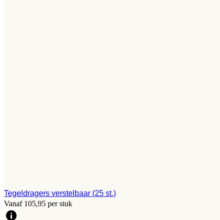
Tegeldragers verstelbaar (25 st.)
Vanaf 105,95 per stuk