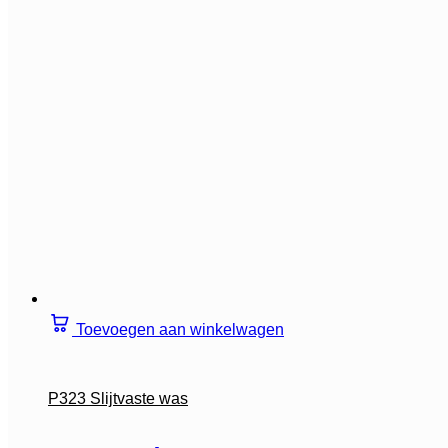
Toevoegen aan winkelwagen
P323 Slijtvaste was