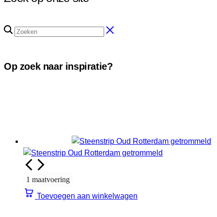
Op zoek naar inspiratie?
1 maatvoering
Toevoegen aan winkelwagen