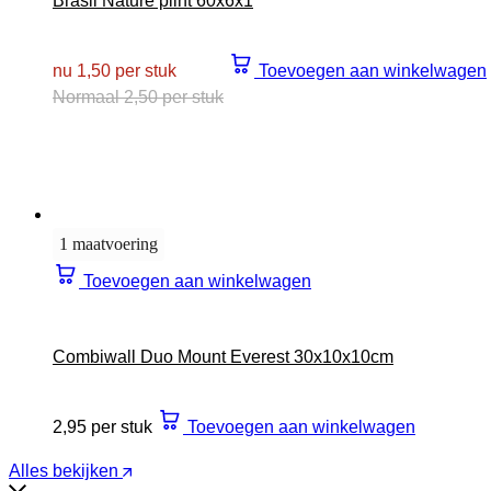
Brasil Nature plint 60x6x1
nu 1,50 per stuk
Toevoegen aan winkelwagen
Normaal 2,50 per stuk
1 maatvoering
Toevoegen aan winkelwagen
Combiwall Duo Mount Everest 30x10x10cm
2,95 per stuk
Toevoegen aan winkelwagen
Alles bekijken