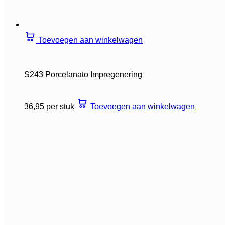
Toevoegen aan winkelwagen
S243 Porcelanato Impregenering
36,95 per stuk
Toevoegen aan winkelwagen