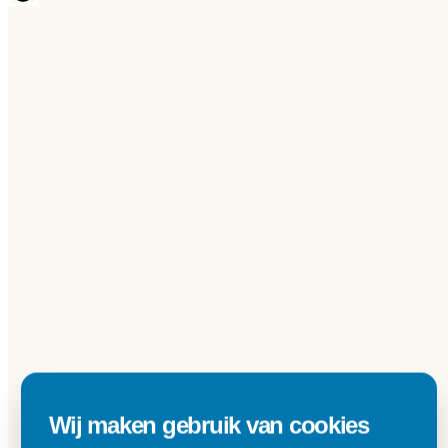
Wij maken gebruik van cookies