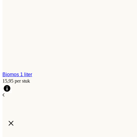
Biomos 1 liter
15,95 per stuk