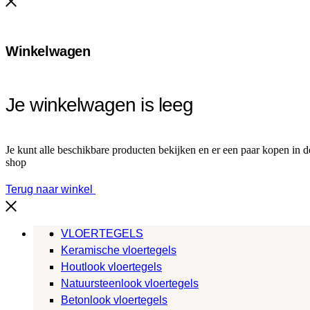
Winkelwagen
Je winkelwagen is leeg
Je kunt alle beschikbare producten bekijken en er een paar kopen in d
shop
Terug naar winkel
VLOERTEGELS
Keramische vloertegels
Houtlook vloertegels
Natuursteenlook vloertegels
Betonlook vloertegels