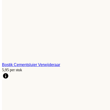
Bostik Cementsluier Verwijderaar
5,95 per stuk