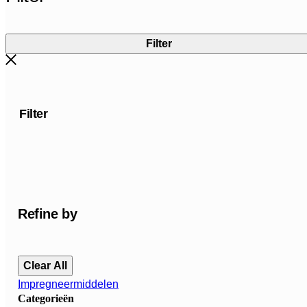
Filter
Filter
Refine by
Clear All
Impregneermiddelen
Categorieën