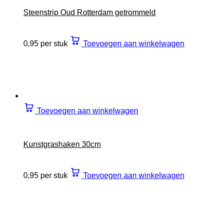
Steenstrip Oud Rotterdam getrommeld
0,95 per stuk
Toevoegen aan winkelwagen
Toevoegen aan winkelwagen
Kunstgrashaken 30cm
0,95 per stuk
Toevoegen aan winkelwagen