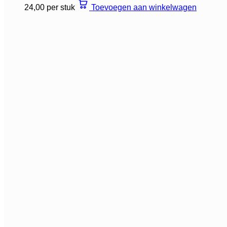
24,00 per stuk
Toevoegen aan winkelwagen