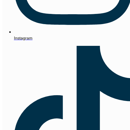
Instagram