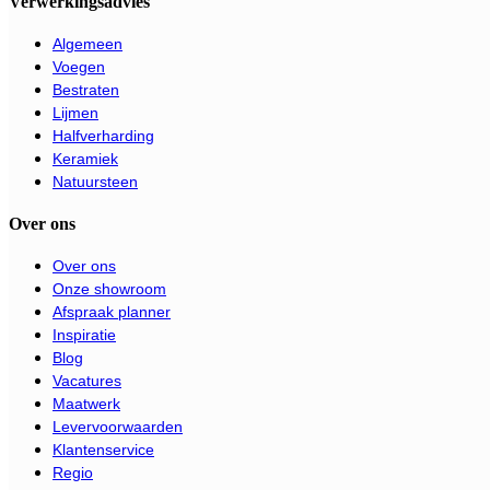
Verwerkingsadvies
Algemeen
Voegen
Bestraten
Lijmen
Halfverharding
Keramiek
Natuursteen
Over ons
Over ons
Onze showroom
Afspraak planner
Inspiratie
Blog
Vacatures
Maatwerk
Levervoorwaarden
Klantenservice
Regio