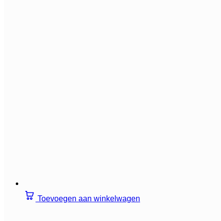
Toevoegen aan winkelwagen