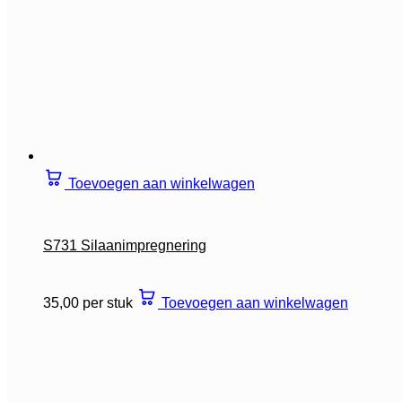
Toevoegen aan winkelwagen
S731 Silaanimpregnering
35,00 per stuk
Toevoegen aan winkelwagen