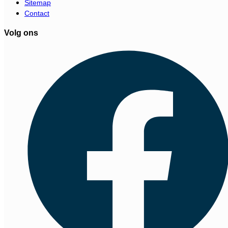
Sitemap
Contact
Volg ons