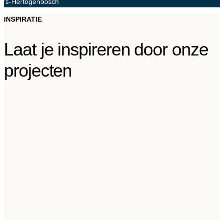
's-Hertogenbosch
INSPIRATIE
Laat je inspireren door onze
projecten