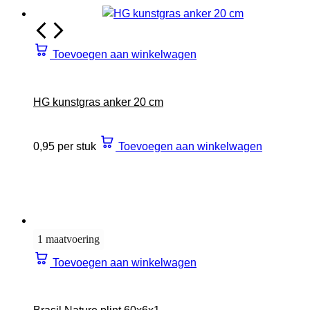
Toevoegen aan winkelwagen
HG kunstgras anker 20 cm
0,95 per stuk
Toevoegen aan winkelwagen
1 maatvoering
Toevoegen aan winkelwagen