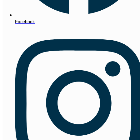
Facebook