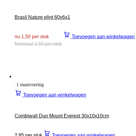
Brasil Nature plint 60x6x1
nu 1,50 per stuk
Toevoegen aan winkelwagen
Normaal 2,50 per stuk
1 maatvoering
Toevoegen aan winkelwagen
Combiwall Duo Mount Everest 30x10x10cm
2,95 per stuk
Toevoegen aan winkelwagen