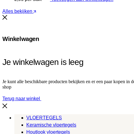
Alles bekijken
Winkelwagen
Je winkelwagen is leeg
Je kunt alle beschikbare producten bekijken en er een paar kopen in d
shop
Terug naar winkel
VLOERTEGELS
Keramische vloertegels
Houtlook vloertegels