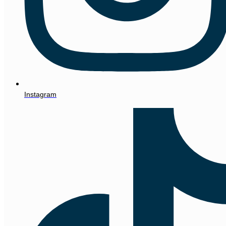
Instagram