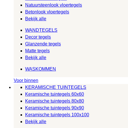
Natuursteenlook vloertegels
Betonlook vloertegels
Bekijk alle
WANDTEGELS
Decor tegels
Glanzende tegels
Matte tegels
Bekijk alle
WASKOMMEN
Voor binnen
KERAMISCHE TUINTEGELS
Keramische tuintegels 60x60
Keramische tuintegels 80x80
Keramische tuintegels 90x90
Keramische tuintegels 100x100
Bekijk alle