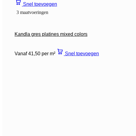
Snel toevoegen
3 maatvoeringen
Kandla gres platines mixed colors
Vanaf 41,50 per m²
Snel toevoegen