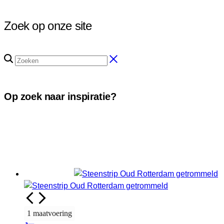
Zoek op onze site
Op zoek naar inspiratie?
1 maatvoering