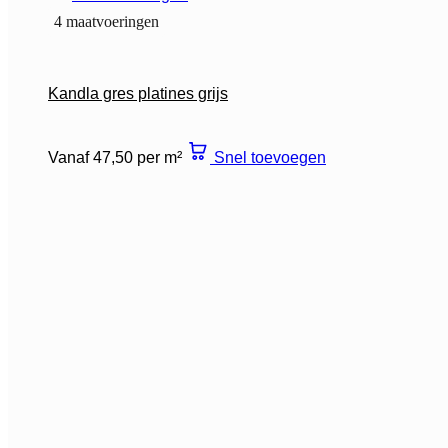
4 maatvoeringen
Kandla gres platines grijs
Vanaf 47,50 per m²
Snel toevoegen