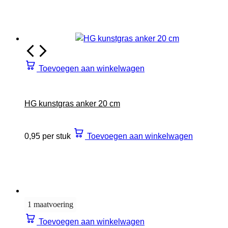
Toevoegen aan winkelwagen
HG kunstgras anker 20 cm
0,95 per stuk
Toevoegen aan winkelwagen
1 maatvoering
Toevoegen aan winkelwagen