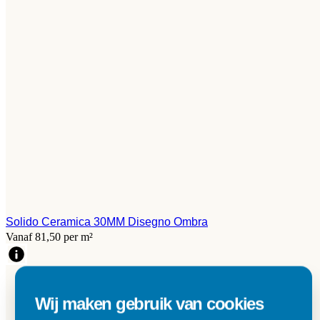
Solido Ceramica 30MM Disegno Ombra
Vanaf 81,50 per m²
Wij maken gebruik van cookies