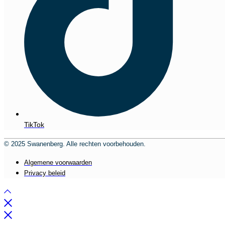
TikTok
© 2025 Swanenberg. Alle rechten voorbehouden.
Algemene voorwaarden
Privacy beleid