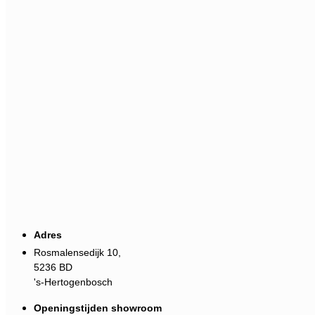
Adres
Rosmalensedijk 10,
5236 BD
's-Hertogenbosch
Openingstijden showroom