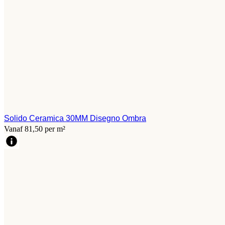
Solido Ceramica 30MM Disegno Ombra
Vanaf 81,50 per m²