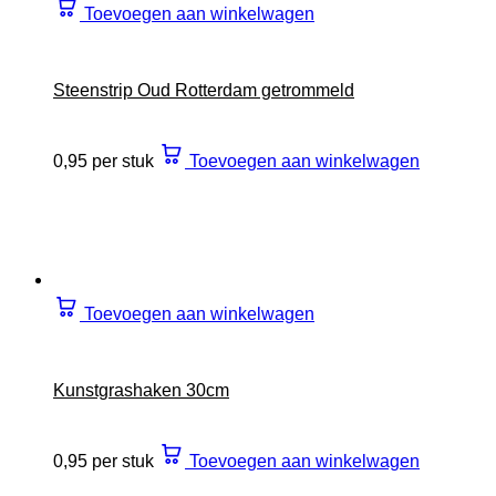
Toevoegen aan winkelwagen
Steenstrip Oud Rotterdam getrommeld
0,95 per stuk
Toevoegen aan winkelwagen
Toevoegen aan winkelwagen
Kunstgrashaken 30cm
0,95 per stuk
Toevoegen aan winkelwagen