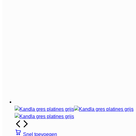
Snel toevoegen