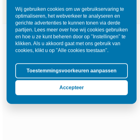
Wij gebruiken cookies om uw gebruikservaring te
optimaliseren, het webverkeer te analyseren en
gerichte advertenties te kunnen tonen via derde
partijen. Lees meer over hoe wij cookies gebruiken
en hoe u ze kunt beheren door op "Instellingen" te
klikken. Als u akkoord gaat met ons gebruik van
cookies, klikt u op "Alle cookies toestaan".
Toestemmingsvoorkeuren aanpassen
Accepteer