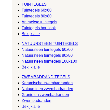
TUINTEGELS
Tuintegels 60x60
Tuintegels 80x80
Antraciete tuintegels
Tuintegels houtlook
Bekijk alle
NATUURSTEEN TUINTEGELS
Natuursteen tuintegels 60x60
Natuursteen tuintegels 80x80
Natuursteen tuintegels 100x100
Bekijk alle
ZWEMBADRAND TEGELS
Keramische zwembadranden
Natuursteen zwembadranden
Granieten zwembadranden
Zwembadranden
Bekijk alle