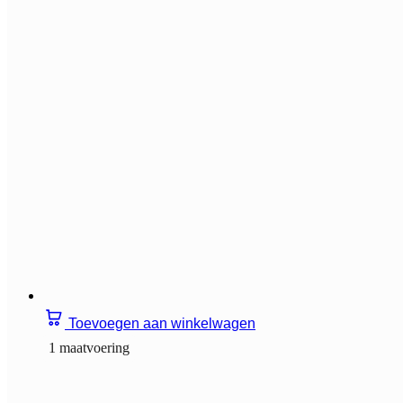
Toevoegen aan winkelwagen
1 maatvoering