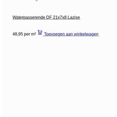
Waterpasserende DF 21x7x8 Lazise
48,95 per m²
Toevoegen aan winkelwagen