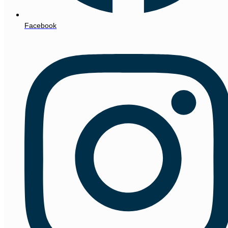
Facebook