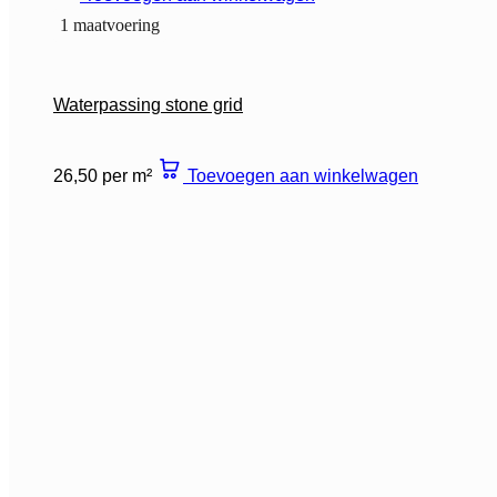
1 maatvoering
Waterpassing stone grid
26,50 per m²
Toevoegen aan winkelwagen