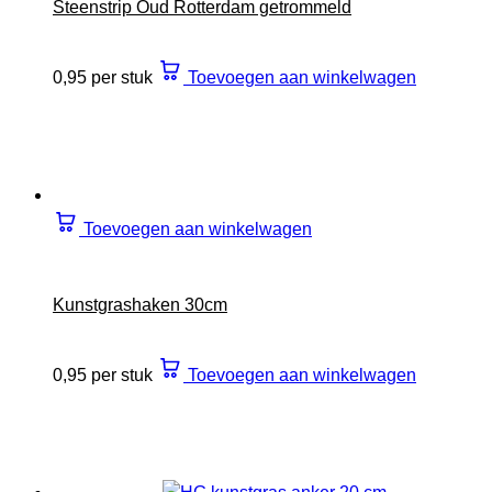
Steenstrip Oud Rotterdam getrommeld
0,95 per stuk
Toevoegen aan winkelwagen
Toevoegen aan winkelwagen
Kunstgrashaken 30cm
0,95 per stuk
Toevoegen aan winkelwagen