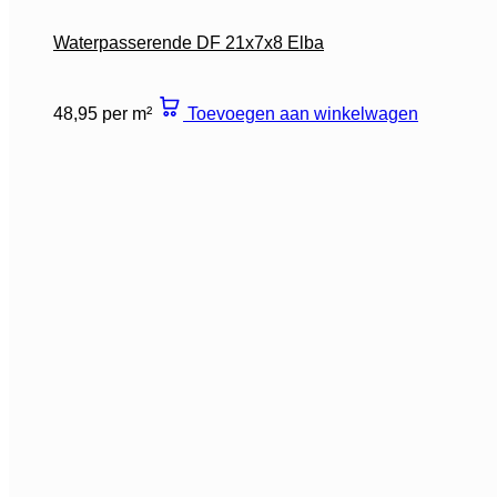
Waterpasserende DF 21x7x8 Elba
48,95 per m²
Toevoegen aan winkelwagen