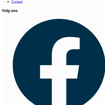
Contact
Volg ons