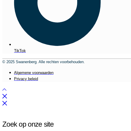
TikTok
© 2025 Swanenberg. Alle rechten voorbehouden.
Algemene voorwaarden
Privacy beleid
Zoek op onze site