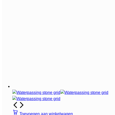
Toevoegen aan winkelwagen