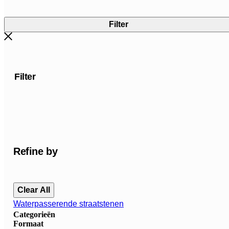
Filter
Filter
Refine by
Clear All
Waterpasserende straatstenen
Categorieën
Formaat