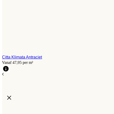
Citta Klimata Antraciet
Vanaf 47,95 per m²