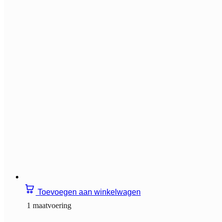
Toevoegen aan winkelwagen
1 maatvoering