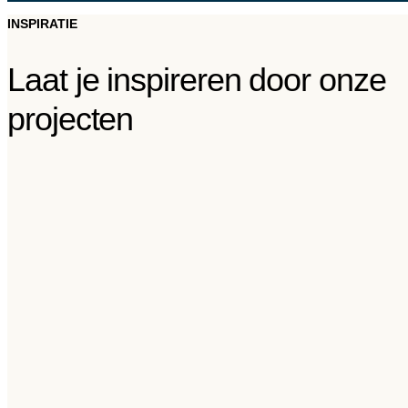
INSPIRATIE
Laat je inspireren door onze
projecten