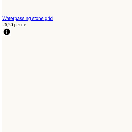
Waterpassing stone grid
26,50 per m²