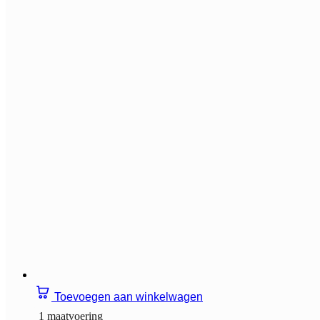
Toevoegen aan winkelwagen
1 maatvoering