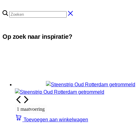
Op zoek naar inspiratie?
1 maatvoering
Toevoegen aan winkelwagen