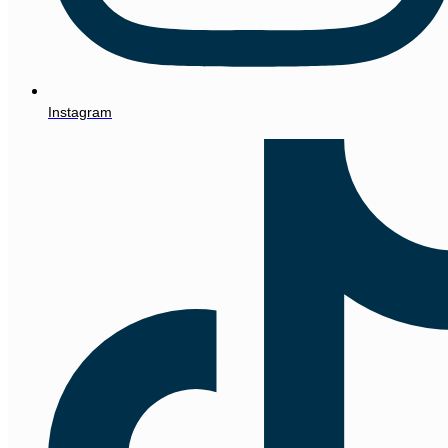
Instagram