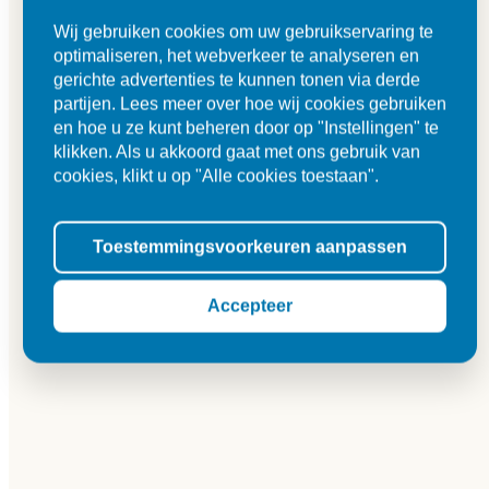
Wij gebruiken cookies om uw gebruikservaring te
optimaliseren, het webverkeer te analyseren en
gerichte advertenties te kunnen tonen via derde
partijen. Lees meer over hoe wij cookies gebruiken
en hoe u ze kunt beheren door op "Instellingen" te
klikken. Als u akkoord gaat met ons gebruik van
cookies, klikt u op "Alle cookies toestaan".
Toestemmingsvoorkeuren aanpassen
Accepteer