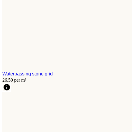
Waterpassing stone grid
26,50 per m²