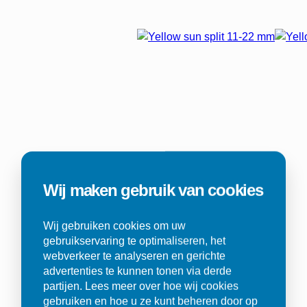
Wij maken gebruik van cookies
Wij gebruiken cookies om uw
gebruikservaring te optimaliseren, het
webverkeer te analyseren en gerichte
advertenties te kunnen tonen via derde
partijen. Lees meer over hoe wij cookies
gebruiken en hoe u ze kunt beheren door op