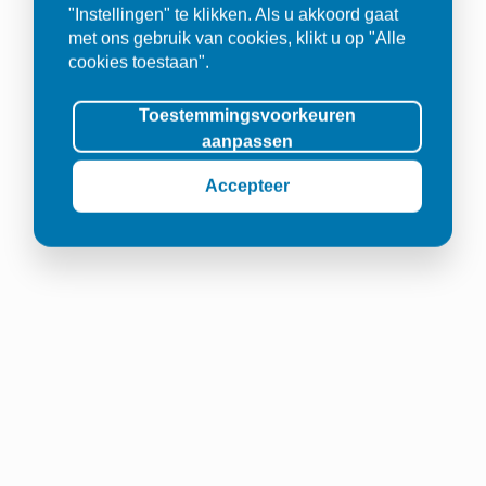
"Instellingen" te klikken. Als u akkoord gaat
met ons gebruik van cookies, klikt u op "Alle
cookies toestaan".
Toestemmingsvoorkeuren
aanpassen
Accepteer