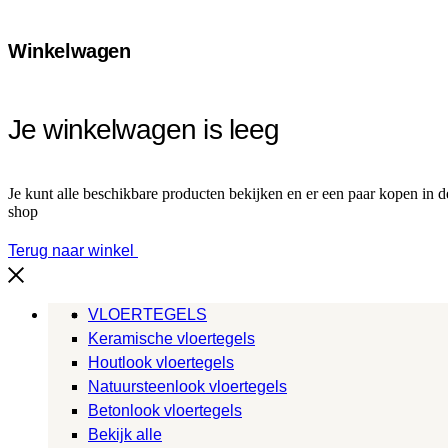
Winkelwagen
Je winkelwagen is leeg
Je kunt alle beschikbare producten bekijken en er een paar kopen in d
shop
Terug naar winkel
VLOERTEGELS
Keramische vloertegels
Houtlook vloertegels
Natuursteenlook vloertegels
Betonlook vloertegels
Bekijk alle