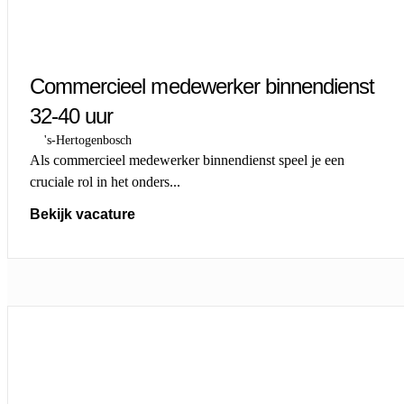
Commercieel medewerker binnendienst
32-40 uur
's-Hertogenbosch
Als commercieel medewerker binnendienst speel je een
cruciale rol in het onders...
Bekijk vacature