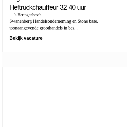
Heftruckchauffeur 32-40 uur
's-Hertogenbosch
Swanenberg Handelsonderneming en Stone base,
toonaangevende groothandels in bes...
Bekijk vacature