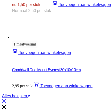
nu 1,50 per stuk
Toevoegen aan winkelwagen
Normaal 2,50 per stuk
1 maatvoering
Toevoegen aan winkelwagen
Combiwall Duo Mount Everest 30x10x10cm
2,95 per stuk
Toevoegen aan winkelwagen
Alles bekijken