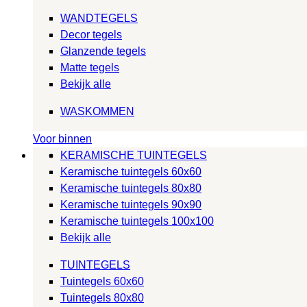
WANDTEGELS
Decor tegels
Glanzende tegels
Matte tegels
Bekijk alle
WASKOMMEN
Voor binnen
KERAMISCHE TUINTEGELS
Keramische tuintegels 60x60
Keramische tuintegels 80x80
Keramische tuintegels 90x90
Keramische tuintegels 100x100
Bekijk alle
TUINTEGELS
Tuintegels 60x60
Tuintegels 80x80