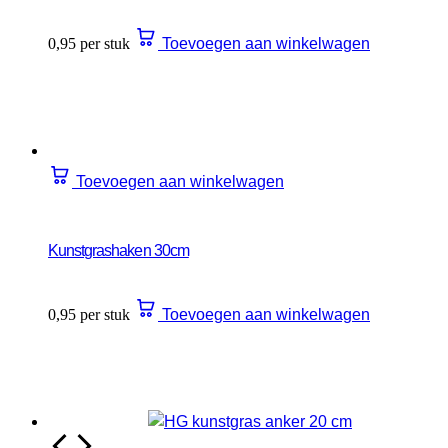
0,95 per stuk
Toevoegen aan winkelwagen
Toevoegen aan winkelwagen
Kunstgrashaken 30cm
0,95 per stuk
Toevoegen aan winkelwagen