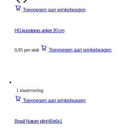
Toevoegen aan winkelwagen
HG kunstgras anker 20 cm
0,95 per stuk
Toevoegen aan winkelwagen
1 maatvoering
Toevoegen aan winkelwagen
Brasil Nature plint 60x6x1