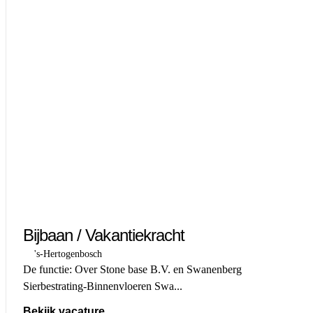
Bijbaan / Vakantiekracht
's-Hertogenbosch
De functie: Over Stone base B.V. en Swanenberg
Sierbestrating-Binnenvloeren Swa...
Bekijk vacature