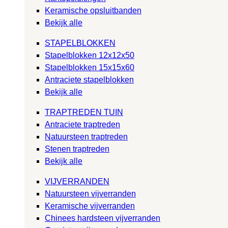
Keramische opsluitbanden
Bekijk alle
STAPELBLOKKEN
Stapelblokken 12x12x50
Stapelblokken 15x15x60
Antraciete stapelblokken
Bekijk alle
TRAPTREDEN TUIN
Antraciete traptreden
Natuursteen traptreden
Stenen traptreden
Bekijk alle
VIJVERRANDEN
Natuursteen vijverranden
Keramische vijverranden
Chinees hardsteen vijverranden