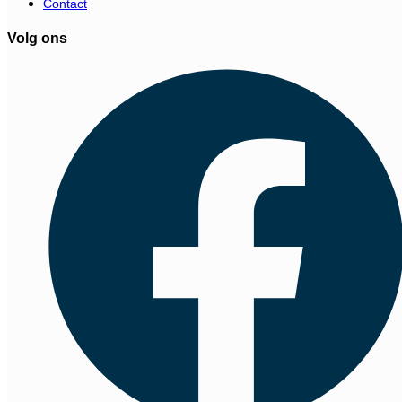
Contact
Volg ons