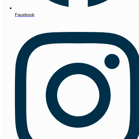
Facebook