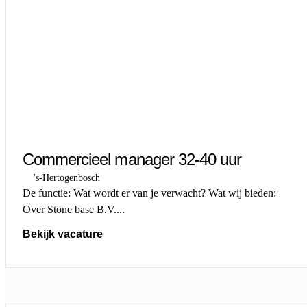
Commercieel manager 32-40 uur
's-Hertogenbosch
De functie: Wat wordt er van je verwacht? Wat wij bieden:
Over Stone base B.V....
Bekijk vacature