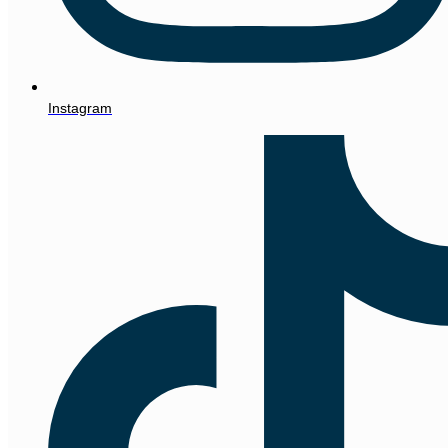
Instagram