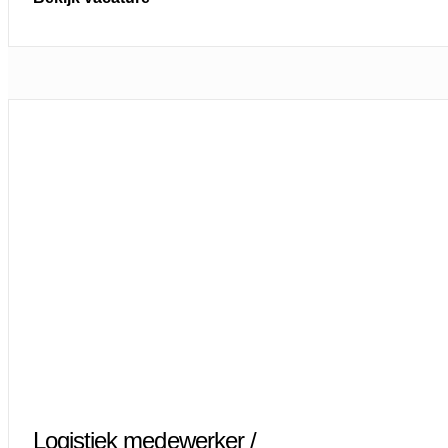
Logistiek medewerker /