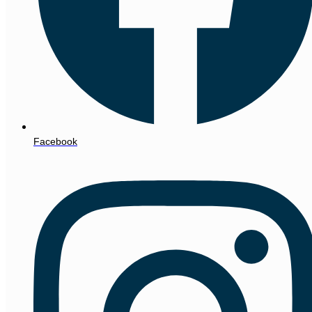
Facebook