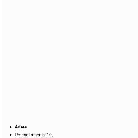
Adres
Rosmalensedijk 10,