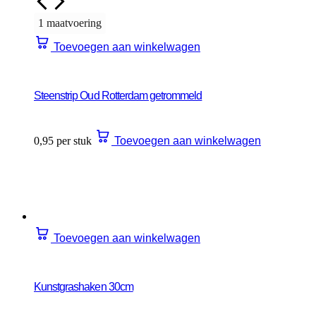
1 maatvoering
Toevoegen aan winkelwagen
Steenstrip Oud Rotterdam getrommeld
0,95 per stuk
Toevoegen aan winkelwagen
Toevoegen aan winkelwagen
Kunstgrashaken 30cm