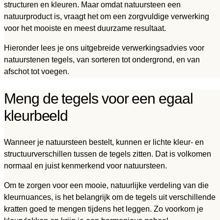
structuren en kleuren. Maar omdat natuursteen een
natuurproduct is, vraagt het om een zorgvuldige verwerking
voor het mooiste en meest duurzame resultaat.
Hieronder lees je ons uitgebreide verwerkingsadvies voor
natuurstenen tegels, van sorteren tot ondergrond, en van
afschot tot voegen.
Meng de tegels voor een egaal
kleurbeeld
Wanneer je natuursteen bestelt, kunnen er lichte kleur- en
structuurverschillen tussen de tegels zitten. Dat is volkomen
normaal en juist kenmerkend voor natuursteen.
Om te zorgen voor een mooie, natuurlijke verdeling van die
kleurnuances, is het belangrijk om de tegels uit verschillende
kratten goed te mengen tijdens het leggen. Zo voorkom je