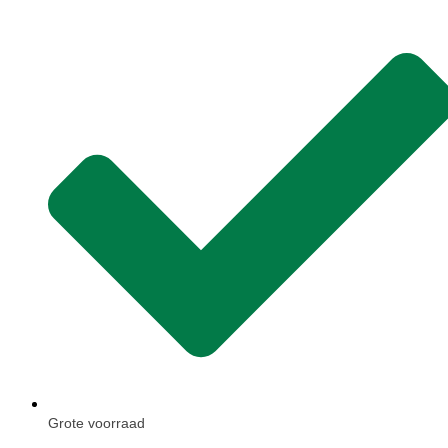
Grote voorraad