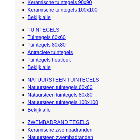
Keramische tuintegels 90x90
Keramische tuintegels 100x100
Bekijk alle
TUINTEGELS
Tuintegels 60x60
Tuintegels 80x80
Antraciete tuintegels
Tuintegels houtlook
Bekijk alle
NATUURSTEEN TUINTEGELS
Natuursteen tuintegels 60x60
Natuursteen tuintegels 80x80
Natuursteen tuintegels 100x100
Bekijk alle
ZWEMBADRAND TEGELS
Keramische zwembadranden
Natuursteen zwembadranden