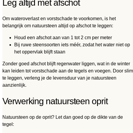
Leg altijd met afschot
Om wateroverlast en vorstschade te voorkomen, is het
belangrijk om natuursteen altijd op afschot te leggen:
Houd een afschot aan van 1 tot 2 cm per meter
Bij ruwe steensoorten iets méér, zodat het water niet op
het oppervlak blijft staan
Zonder goed afschot blijft regenwater liggen, wat in de winter
kan leiden tot vorstschade aan de tegels en voegen. Door slim
te leggen, verleng je de levensduur van je natuursteen
aanzienlijk.
Verwerking natuursteen oprit
Natuursteen op de oprit? Let dan goed op de dikte van de
tegel: