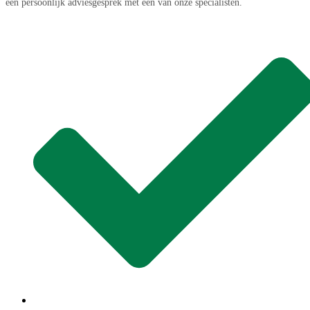
een persoonlijk adviesgesprek met een van onze specialisten.