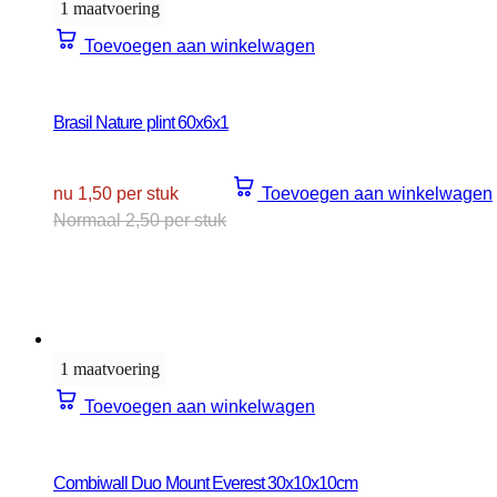
1 maatvoering
Toevoegen aan winkelwagen
Brasil Nature plint 60x6x1
nu 1,50 per stuk
Toevoegen aan winkelwagen
Normaal 2,50 per stuk
1 maatvoering
Toevoegen aan winkelwagen
Combiwall Duo Mount Everest 30x10x10cm