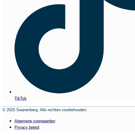
TikTok
© 2025 Swanenberg. Alle rechten voorbehouden.
Algemene voorwaarden
Privacy beleid