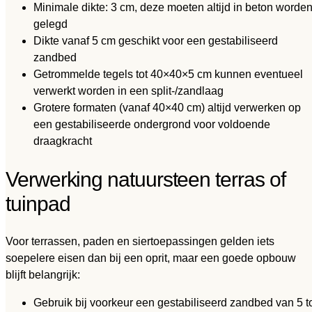
Minimale dikte: 3 cm, deze moeten altijd in beton worde
gelegd
Dikte vanaf 5 cm geschikt voor een gestabiliseerd
zandbed
Getrommelde tegels tot 40×40×5 cm kunnen eventueel
verwerkt worden in een split-/zandlaag
Grotere formaten (vanaf 40×40 cm) altijd verwerken op
een gestabiliseerde ondergrond voor voldoende
draagkracht
Verwerking natuursteen terras of
tuinpad
Voor terrassen, paden en siertoepassingen gelden iets
soepelere eisen dan bij een oprit, maar een goede opbouw
blijft belangrijk:
Gebruik bij voorkeur een gestabiliseerd zandbed van 5 t