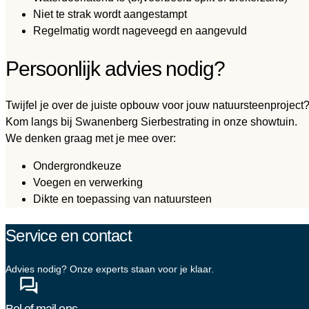
Niet te strak wordt aangestampt
Regelmatig wordt nageveegd en aangevuld
Persoonlijk advies nodig?
Twijfel je over de juiste opbouw voor jouw natuursteenproject
Kom langs bij Swanenberg Sierbestrating in onze showtuin.
We denken graag met je mee over:
Ondergrondkeuze
Voegen en verwerking
Dikte en toepassing van natuursteen
Service en contact
Advies nodig? Onze experts staan voor je klaar.