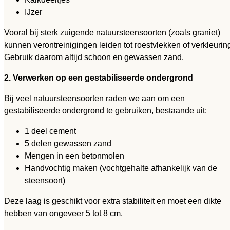
IJzer
Vooral bij sterk zuigende natuursteensoorten (zoals graniet)
kunnen verontreinigingen leiden tot roestvlekken of verkleurin
Gebruik daarom altijd schoon en gewassen zand.
2. Verwerken op een gestabiliseerde ondergrond
Bij veel natuursteensoorten raden we aan om een
gestabiliseerde ondergrond te gebruiken, bestaande uit:
1 deel cement
5 delen gewassen zand
Mengen in een betonmolen
Handvochtig maken (vochtgehalte afhankelijk van de
steensoort)
Deze laag is geschikt voor extra stabiliteit en moet een dikte
hebben van ongeveer 5 tot 8 cm.