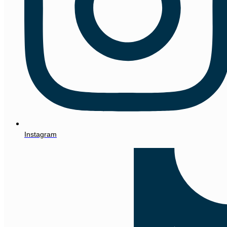
Instagram