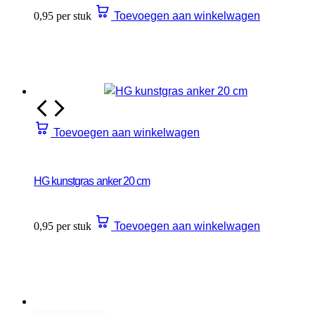
0,95 per stuk
Toevoegen aan winkelwagen
Toevoegen aan winkelwagen
HG kunstgras anker 20 cm
0,95 per stuk
Toevoegen aan winkelwagen