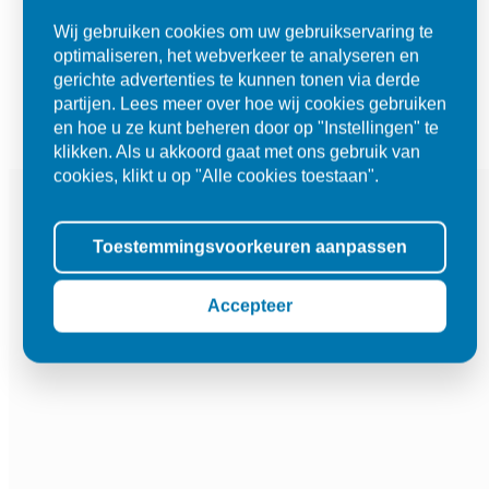
Wij gebruiken cookies om uw gebruikservaring te
optimaliseren, het webverkeer te analyseren en
gerichte advertenties te kunnen tonen via derde
partijen. Lees meer over hoe wij cookies gebruiken
en hoe u ze kunt beheren door op "Instellingen" te
klikken. Als u akkoord gaat met ons gebruik van
cookies, klikt u op "Alle cookies toestaan".
Toestemmingsvoorkeuren aanpassen
Accepteer