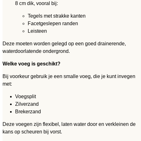
8 cm dik, vooral bij:
Tegels met strakke kanten
Facetgeslepen randen
Leisteen
Deze moeten worden gelegd op een goed drainerende,
waterdoorlatende ondergrond.
Welke voeg is geschikt?
Bij voorkeur gebruik je een smalle voeg, die je kunt invegen
met:
Voegsplit
Zilverzand
Brekerzand
Deze voegen zijn flexibel, laten water door en verkleinen de
kans op scheuren bij vorst.