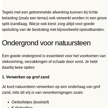
Tegels met een getrommelde afwerking kunnen bij lichte
belasting (zoals een terras) ook verwerkt worden in een grove
split-/zandlaag. Wat je ook kiest: zorg altijd voor goede
opsluiting van de bestrating met bijvoorbeeld opsluitbanden.
Ondergrond voor natuursteen
Een goede ondergrond is essentieel voor het voorkomen van
vlekvorming, verzakkingen of schade door vorst. Je hebt
daarbij twee opties:
1. Verwerken op grof zand
Je kunt natuursteen verwerken op een onderlaag van grof
zand, mits dit vrij is van verontreinigingen zoals:
Oerbolletjes (koolstof)
Kalkdeeltjes