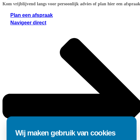
Kom vrijblijvend langs voor persoonlijk advies of plan hier een afspraak
Plan een afspraak
Navigeer direct
Wij maken gebruik van cookies