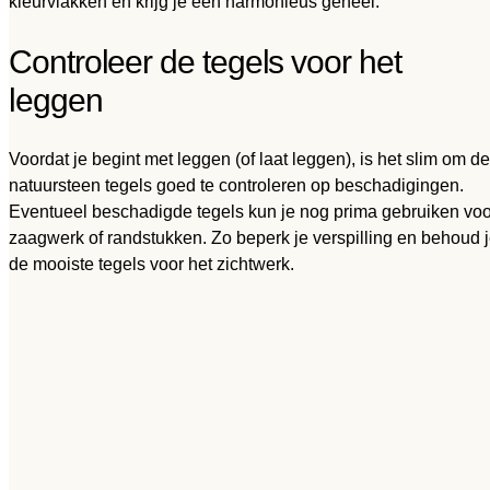
kleurvlakken en krijg je een harmonieus geheel.
Controleer de tegels voor het
leggen
Voordat je begint met leggen (of laat leggen), is het slim om de
natuursteen tegels goed te controleren op beschadigingen.
Eventueel beschadigde tegels kun je nog prima gebruiken voo
zaagwerk of randstukken. Zo beperk je verspilling en behoud 
de mooiste tegels voor het zichtwerk.