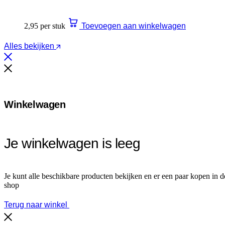
2,95 per stuk
Toevoegen aan winkelwagen
Alles bekijken
Winkelwagen
Je winkelwagen is leeg
Je kunt alle beschikbare producten bekijken en er een paar kopen in d
shop
Terug naar winkel