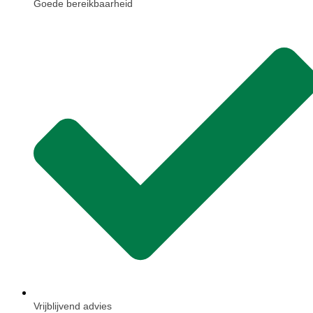
Goede bereikbaarheid
Vrijblijvend advies