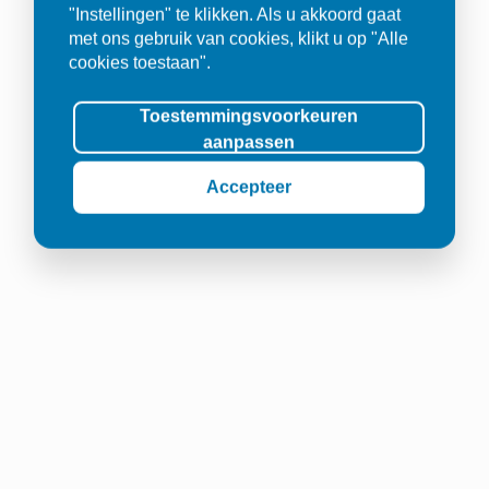
"Instellingen" te klikken. Als u akkoord gaat
met ons gebruik van cookies, klikt u op "Alle
cookies toestaan".
Toestemmingsvoorkeuren
aanpassen
Accepteer