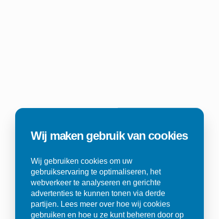
Wij maken gebruik van cookies
Wij gebruiken cookies om uw
gebruikservaring te optimaliseren, het
webverkeer te analyseren en gerichte
advertenties te kunnen tonen via derde
partijen. Lees meer over hoe wij cookies
gebruiken en hoe u ze kunt beheren door op