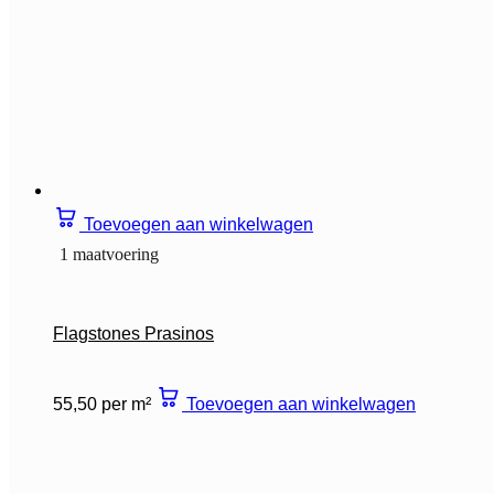
Toevoegen aan winkelwagen
1 maatvoering
Flagstones Prasinos
55,50 per m²
Toevoegen aan winkelwagen