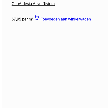
GeoArdesia Alivo Riviera
67,95 per m²
Toevoegen aan winkelwagen