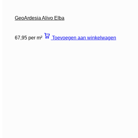
GeoArdesia Alivo Elba
67,95 per m²
Toevoegen aan winkelwagen