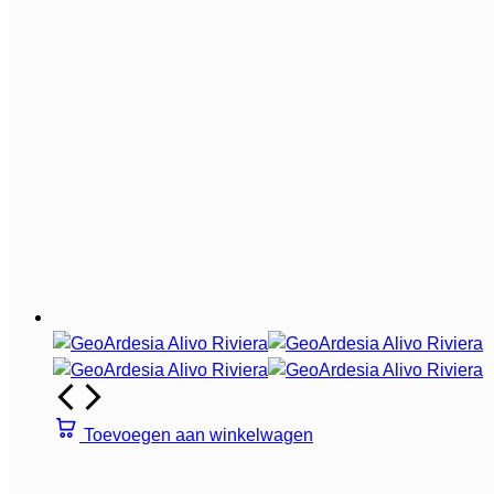
Toevoegen aan winkelwagen