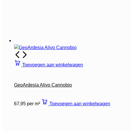
Toevoegen aan winkelwagen
GeoArdesia Alivo Cannobio
67,95 per m²
Toevoegen aan winkelwagen