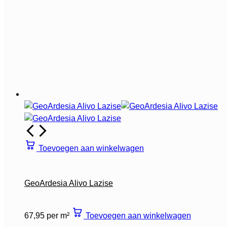
Toevoegen aan winkelwagen
GeoArdesia Alivo Lazise
67,95 per m²
Toevoegen aan winkelwagen