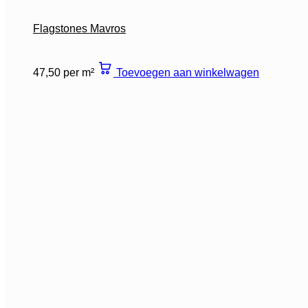
Flagstones Mavros
47,50 per m²
Toevoegen aan winkelwagen