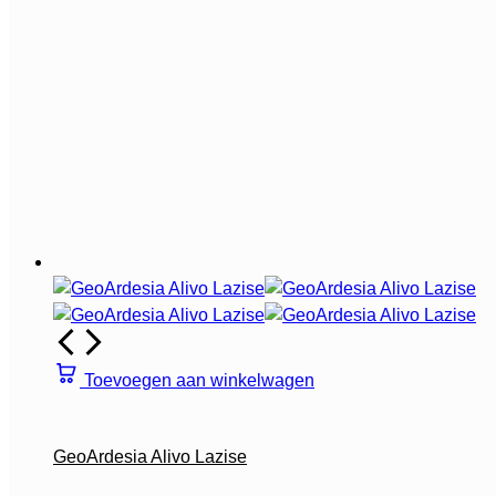
Toevoegen aan winkelwagen
GeoArdesia Alivo Lazise