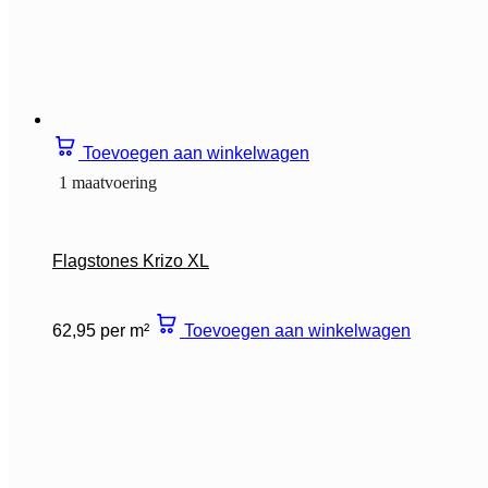
Toevoegen aan winkelwagen
1 maatvoering
Flagstones Krizo XL
62,95 per m²
Toevoegen aan winkelwagen