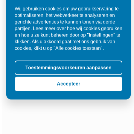
Wij gebruiken cookies om uw gebruikservaring te
optimaliseren, het webverkeer te analyseren en
gerichte advertenties te kunnen tonen via derde
partijen. Lees meer over hoe wij cookies gebruiken
en hoe u ze kunt beheren door op "Instellingen" te
klikken. Als u akkoord gaat met ons gebruik van
cookies, klikt u op "Alle cookies toestaan".
Toestemmingsvoorkeuren aanpassen
Accepteer