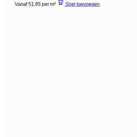
Vanaf 51,95 per m²
Snel toevoegen