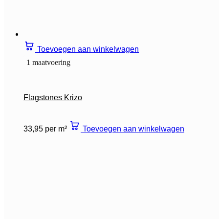
Toevoegen aan winkelwagen
1 maatvoering
Flagstones Krizo
33,95 per m²
Toevoegen aan winkelwagen