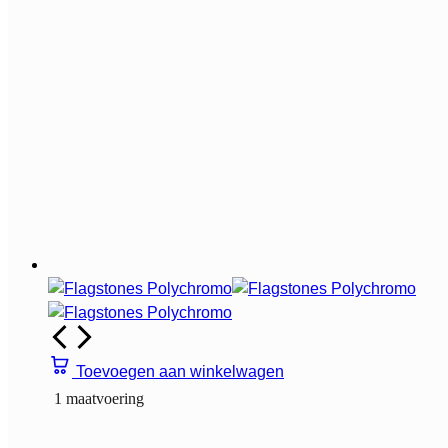
Toevoegen aan winkelwagen
1 maatvoering