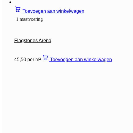
Toevoegen aan winkelwagen
1 maatvoering
Flagstones Arena
45,50 per m²
Toevoegen aan winkelwagen