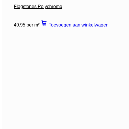
Flagstones Polychromo
49,95 per m²
Toevoegen aan winkelwagen