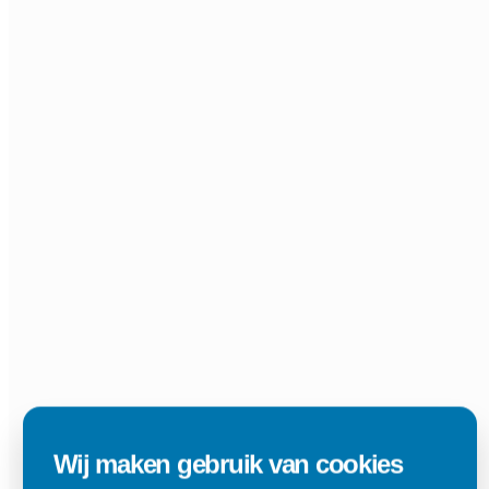
Wij maken gebruik van cookies