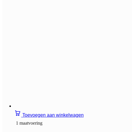
Toevoegen aan winkelwagen
1 maatvoering