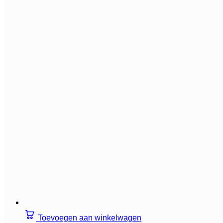
Toevoegen aan winkelwagen