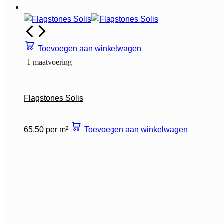
Toevoegen aan winkelwagen
1 maatvoering
Flagstones Solis
65,50 per m²
Toevoegen aan winkelwagen