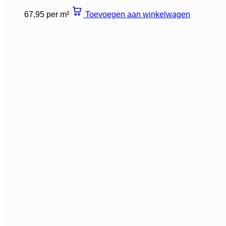
67,95 per m²
Toevoegen aan winkelwagen