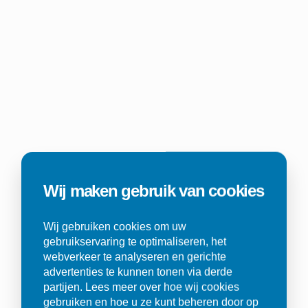
Wij maken gebruik van cookies
Wij gebruiken cookies om uw
gebruikservaring te optimaliseren, het
webverkeer te analyseren en gerichte
advertenties te kunnen tonen via derde
partijen. Lees meer over hoe wij cookies
gebruiken en hoe u ze kunt beheren door op