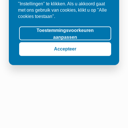
"Instellingen" te klikken. Als u akkoord gaat
met ons gebruik van cookies, klikt u op "Alle
cookies toestaan".
Toestemmingsvoorkeuren
aanpassen
Accepteer