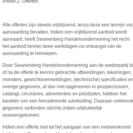
Artikel 2. Offertes
Alle offertes zijn steeds vrijblijvend, tenzij deze een termijn vo
aanvaarding bevatten. Indien een vrijblijvend aanbod wordt
aanvaard, heeft Swanenberg Handelsonderneming het recht
het aanbod binnen twee werkdagen na ontvangst van de
aanvaarding te herroepen.
Door Swanenberg Handelsonderneming aan de wederpartij bi
of na de offerte te kennis gebrachte afbeeldingen, tekeningen,
monsters, gewichtsvermeldingen, (technische) specificaties e
overige gegevens, al dan niet opgenomen in prospectussen,
catalogi, circulaires, advertenties en prijslijsten, hebben het
karakter van een benaderende aanduiding. Daaraan ontleend
gegevens verbinden slechts indien uitdrukkelijk
overeengekomen.
Indien een offerte niet tot het aangaan van een overeenkomst