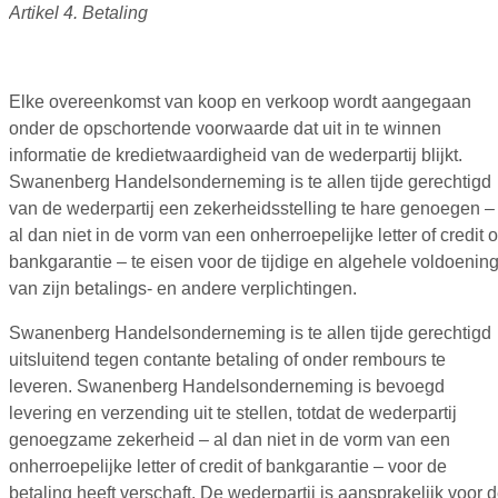
Artikel 4. Betaling
Elke overeenkomst van koop en verkoop wordt aangegaan
onder de opschortende voorwaarde dat uit in te winnen
informatie de kredietwaardigheid van de wederpartij blijkt.
Swanenberg Handelsonderneming is te allen tijde gerechtigd
van de wederpartij een zekerheidsstelling te hare genoegen –
al dan niet in de vorm van een onherroepelijke letter of credit o
bankgarantie – te eisen voor de tijdige en algehele voldoenin
van zijn betalings- en andere verplichtingen.
Swanenberg Handelsonderneming is te allen tijde gerechtigd
uitsluitend tegen contante betaling of onder rembours te
leveren. Swanenberg Handelsonderneming is bevoegd
levering en verzending uit te stellen, totdat de wederpartij
genoegzame zekerheid – al dan niet in de vorm van een
onherroepelijke letter of credit of bankgarantie – voor de
betaling heeft verschaft. De wederpartij is aansprakelijk voor 