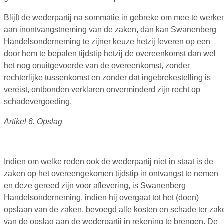
Blijft de wederpartij na sommatie in gebreke om mee te werke
aan inontvangstneming van de zaken, dan kan Swanenberg
Handelsonderneming te zijner keuze hetzij leveren op een
door hem te bepalen tijdstip hetzij de overeenkomst dan wel
het nog onuitgevoerde van de overeenkomst, zonder
rechterlijke tussenkomst en zonder dat ingebrekestelling is
vereist, ontbonden verklaren onverminderd zijn recht op
schadevergoeding.
Artikel 6. Opslag
Indien om welke reden ook de wederpartij niet in staat is de
zaken op het overeengekomen tijdstip in ontvangst te nemen
en deze gereed zijn voor aflevering, is Swanenberg
Handelsonderneming, indien hij overgaat tot het (doen)
opslaan van de zaken, bevoegd alle kosten en schade ter zak
van de opslag aan de wederpartij in rekening te brengen. De