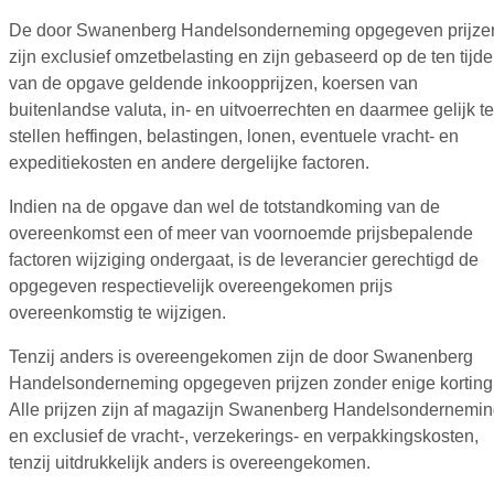
De door Swanenberg Handelsonderneming opgegeven prijze
zijn exclusief omzetbelasting en zijn gebaseerd op de ten tijde
van de opgave geldende inkoopprijzen, koersen van
buitenlandse valuta, in- en uitvoerrechten en daarmee gelijk te
stellen heffingen, belastingen, lonen, eventuele vracht- en
expeditiekosten en andere dergelijke factoren.
Indien na de opgave dan wel de totstandkoming van de
overeenkomst een of meer van voornoemde prijsbepalende
factoren wijziging ondergaat, is de leverancier gerechtigd de
opgegeven respectievelijk overeengekomen prijs
overeenkomstig te wijzigen.
Tenzij anders is overeengekomen zijn de door Swanenberg
Handelsonderneming opgegeven prijzen zonder enige korting
Alle prijzen zijn af magazijn Swanenberg Handelsondernemi
en exclusief de vracht-, verzekerings- en verpakkingskosten,
tenzij uitdrukkelijk anders is overeengekomen.