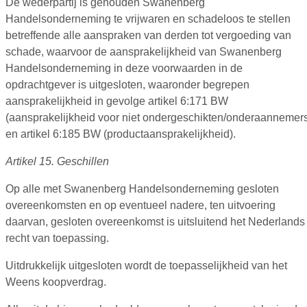
De wederpartij is gehouden Swanenberg
Handelsonderneming te vrijwaren en schadeloos te stellen
betreffende alle aanspraken van derden tot vergoeding van
schade, waarvoor de aansprakelijkheid van Swanenberg
Handelsonderneming in deze voorwaarden in de
opdrachtgever is uitgesloten, waaronder begrepen
aansprakelijkheid in gevolge artikel 6:171 BW
(aansprakelijkheid voor niet ondergeschikten/onderaannemer
en artikel 6:185 BW (productaansprakelijkheid).
Artikel 15. Geschillen
Op alle met Swanenberg Handelsonderneming gesloten
overeenkomsten en op eventueel nadere, ten uitvoering
daarvan, gesloten overeenkomst is uitsluitend het Nederlands
recht van toepassing.
Uitdrukkelijk uitgesloten wordt de toepasselijkheid van het
Weens koopverdrag.