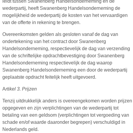
leidt tussen Swanenberg Handelsonderneming en de
wederpartij, heeft Swanenberg Handelsonderneming de
mogelijkheid de wederpartij de kosten van het vervaardigen
van de offerte in rekening te brengen.
Overeenkomsten gelden als gesloten vanaf de dag van
ondertekening van het contract door Swanenberg
Handelsonderneming, respectievelijk de dag van verzending
van de schriftelijke opdrachtbevestiging door Swanenberg
Handelsonderneming respectievelijk de dag waarop
Swanenberg Handelsonderneming een door de wederpartij
geplaatste opdracht feitelijk heeft uitgevoerd.
A
rtikel 3. Prijzen
Tenzij uitdrukkelijk anders is overeengekomen worden prijzen
opgegeven en zijn verplichtingen van de wederpartij tot
betaling van een geldsom (verplichtingen tot vergoeding van
schade en/of waarde daaronder begrepen) verschuldigd in
Nederlands geld.