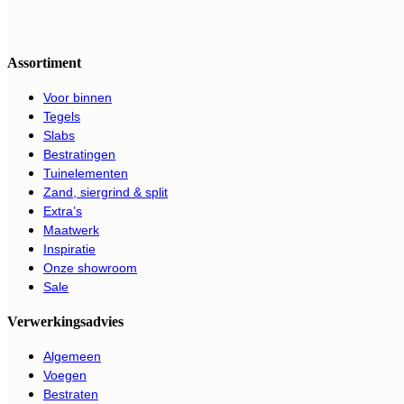
Assortiment
Voor binnen
Tegels
Slabs
Bestratingen
Tuinelementen
Zand, siergrind & split
Extra’s
Maatwerk
Inspiratie
Onze showroom
Sale
Verwerkingsadvies
Algemeen
Voegen
Bestraten