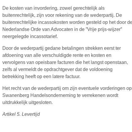
De kosten van invordering, zowel gerechtelijk als
buitenrechtelijk, zijn voor rekening van de wederpartij. De
buitenrechtelijke incassokosten worden gesteld op het door d
Nederlandse Orde van Advocaten in de ”Vrije prijs-wijzer”
neergelegde incassotarief.
Door de wederpartij gedane betalingen strekken eerst ter
afdoening van alle verschuldigde rente en kosten en
vervolgens van opeisbare facturen die het langst openstaan,
zelfs al vermeldt de opdrachtgever dat de voldoening
betrekking heeft op een latere factuur.
Het recht van de wederpartij om zijn eventuele vorderingen op
Swanenberg Handelsonderneming te verrekenen wordt
uitdrukkelijk uitgesloten.
Artikel 5. Levertijd