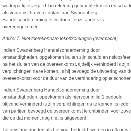
wederpartij is verplicht in rekening gebrachte kosten en schad
als vooromschreven contant aan Swanenberg
Handelsonderneming te voldoen, tenzij anders is
overeengekomen.
Artikel 7. Niet toerekenbare tekortkomingen (overmacht)
Indien Swanenberg Handelsonderneming door
omstandigheden, opgekomen buiten zijn schuld en risicosfeer
na het sluiten van de overeenkomst, tijdelijk verhinderd is zijn
verplichtingen na te komen, is hij bevoegd de uitvoering van d
overeenkomst voor de duur van de verhindering op te schorten
Indien Swanenberg Handelsonderneming door
omstandigheden, opgekomen als hiervoor in lid 1 bedoeld,
blijvend verhinderd is zijn verplichtingen na te komen, is ieder
van partijen bevoegd de overeenkomst te ontbinden voor zove
die op dat moment nog niet is uitgevoerd.
Tot omstandigheden als hiervoor bedoeld, worden in elk geval