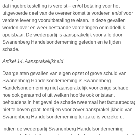
dat ingebrekestelling is vereist – en/of betaling voor het
uitgevoerde deel van de overeenkomst te vorderen en/of voor
verdere levering vooruitbetaling te eisen. In deze gevallen
worden over en weer bestaande vorderingen onmiddellijk
opeisbaar. De wederpartij is aansprakelijk voor alle door
Swanenberg Handelsonderneming geleden en te lijden
schade.
Artikel 14. Aansprakelijkheid
Daargelaten gevallen van eigen opzet of grove schuld van
Swanenberg Handelsonderneming is Swanenberg
Handelsonderneming niet aansprakelijk voor enige schade,
hoe ook genaamd of uit welken hoofde ook ontstaan,
behoudens in het geval de schade tweemaal het factuurbedra
niet te boven gaat, tenzij en voor zover aansprakelijkheid van
Swanenberg Handelsonderneming ter zake is verzekerd.
Indien de wederpartij Swanenberg Handelsonderneming