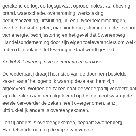
gerekend oorlog, oorlogsgevaar, oproer, molest, aardbeving,
brand, waterschade, overstroming, werkstaking,
bedrijfsbezetting, uitsluiting, in- en uitvoerbelemmeringen,
overheidsmaatregelen, machinebreuk, storingen in de leverin
van energie, bedrijfsstoring en het geval dat Swanenberg
Handelsonderneming door zijn eigen toeleveranciers om wel
reden dan ook niet tot levering in staat wordt gesteld..
Artikel 8. Levering, risico-overgang en vervoer
De wederpartij draagt het risico van de door hem bestelde
zaken vanaf het ogenblik waarop deze aan hem zijn
afgeleverd. Worden de zaken naar de wederpartij vervoerd da
zijn de zaken aan hem afgeleverd op het moment waarop de
eerste vervoerder de zaken heeft overgenomen, tenzij
uitdrukkelijk anders is overeengekomen.
Tenzij anders is overeengekomen, bepaalt Swanenberg
Handelsonderneming de wijze van vervoer.