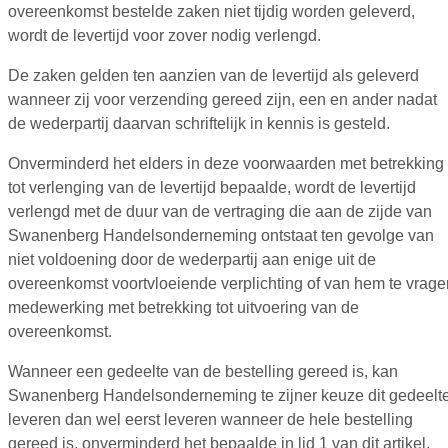
overeenkomst bestelde zaken niet tijdig worden geleverd,
wordt de levertijd voor zover nodig verlengd.
De zaken gelden ten aanzien van de levertijd als geleverd
wanneer zij voor verzending gereed zijn, een en ander nadat
de wederpartij daarvan schriftelijk in kennis is gesteld.
Onverminderd het elders in deze voorwaarden met betrekking
tot verlenging van de levertijd bepaalde, wordt de levertijd
verlengd met de duur van de vertraging die aan de zijde van
Swanenberg Handelsonderneming ontstaat ten gevolge van
niet voldoening door de wederpartij aan enige uit de
overeenkomst voortvloeiende verplichting of van hem te vrage
medewerking met betrekking tot uitvoering van de
overeenkomst.
Wanneer een gedeelte van de bestelling gereed is, kan
Swanenberg Handelsonderneming te zijner keuze dit gedeelt
leveren dan wel eerst leveren wanneer de hele bestelling
gereed is, onverminderd het bepaalde in lid 1 van dit artikel.