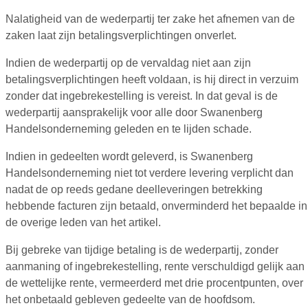
Nalatigheid van de wederpartij ter zake het afnemen van de
zaken laat zijn betalingsverplichtingen onverlet.
Indien de wederpartij op de vervaldag niet aan zijn
betalingsverplichtingen heeft voldaan, is hij direct in verzuim
zonder dat ingebrekestelling is vereist. In dat geval is de
wederpartij aansprakelijk voor alle door Swanenberg
Handelsonderneming geleden en te lijden schade.
Indien in gedeelten wordt geleverd, is Swanenberg
Handelsonderneming niet tot verdere levering verplicht dan
nadat de op reeds gedane deelleveringen betrekking
hebbende facturen zijn betaald, onverminderd het bepaalde in
de overige leden van het artikel.
Bij gebreke van tijdige betaling is de wederpartij, zonder
aanmaning of ingebrekestelling, rente verschuldigd gelijk aan
de wettelijke rente, vermeerderd met drie procentpunten, over
het onbetaald gebleven gedeelte van de hoofdsom.