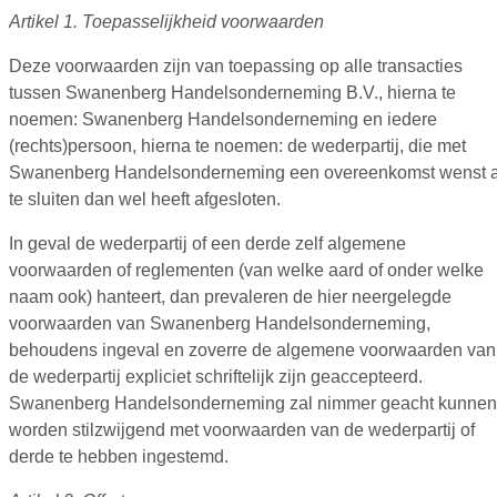
Artikel 1. Toepasselijkheid voorwaarden
Deze voorwaarden zijn van toepassing op alle transacties
tussen Swanenberg Handelsonderneming B.V., hierna te
noemen: Swanenberg Handelsonderneming en iedere
(rechts)persoon, hierna te noemen: de wederpartij, die met
Swanenberg Handelsonderneming een overeenkomst wenst a
te sluiten dan wel heeft afgesloten.
In geval de wederpartij of een derde zelf algemene
voorwaarden of reglementen (van welke aard of onder welke
naam ook) hanteert, dan prevaleren de hier neergelegde
voorwaarden van Swanenberg Handelsonderneming,
behoudens ingeval en zoverre de algemene voorwaarden van
de wederpartij expliciet schriftelijk zijn geaccepteerd.
Swanenberg Handelsonderneming zal nimmer geacht kunnen
worden stilzwijgend met voorwaarden van de wederpartij of
derde te hebben ingestemd.