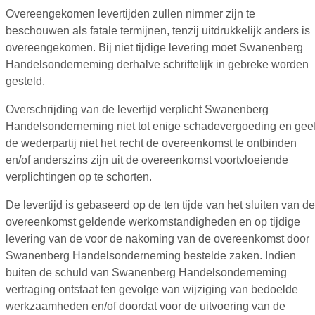
Overeengekomen levertijden zullen nimmer zijn te
beschouwen als fatale termijnen, tenzij uitdrukkelijk anders is
overeengekomen. Bij niet tijdige levering moet Swanenberg
Handelsonderneming derhalve schriftelijk in gebreke worden
gesteld.
Overschrijding van de levertijd verplicht Swanenberg
Handelsonderneming niet tot enige schadevergoeding en geef
de wederpartij niet het recht de overeenkomst te ontbinden
en/of anderszins zijn uit de overeenkomst voortvloeiende
verplichtingen op te schorten.
De levertijd is gebaseerd op de ten tijde van het sluiten van de
overeenkomst geldende werkomstandigheden en op tijdige
levering van de voor de nakoming van de overeenkomst door
Swanenberg Handelsonderneming bestelde zaken. Indien
buiten de schuld van Swanenberg Handelsonderneming
vertraging ontstaat ten gevolge van wijziging van bedoelde
werkzaamheden en/of doordat voor de uitvoering van de