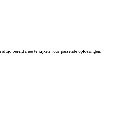
 altijd bereid mee te kijken voor passende oplossingen.