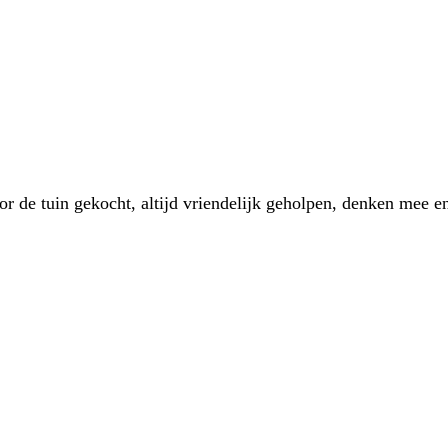
 de tuin gekocht, altijd vriendelijk geholpen, denken mee en