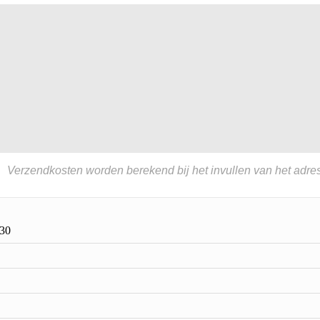
Verzendkosten worden berekend bij het invullen van het adres
30