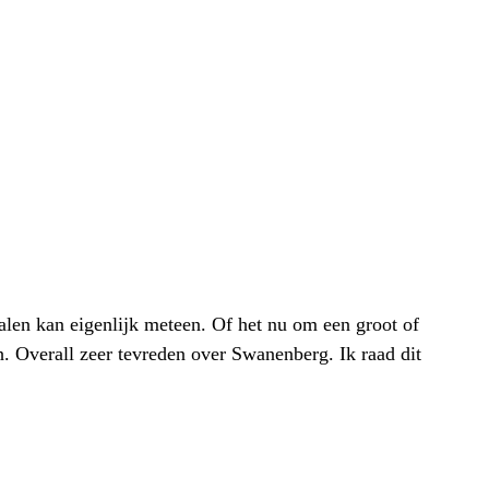
alen kan eigenlijk meteen. Of het nu om een groot of
h. Overall zeer tevreden over Swanenberg. Ik raad dit