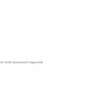
eld wordt automatisch bijgewerkt.