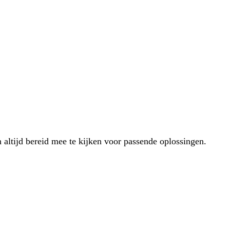
 altijd bereid mee te kijken voor passende oplossingen.