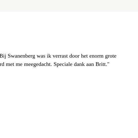
. Bij Swanenberg was ik verrast door het enorm grote
erd met me meegedacht. Speciale dank aan Britt."