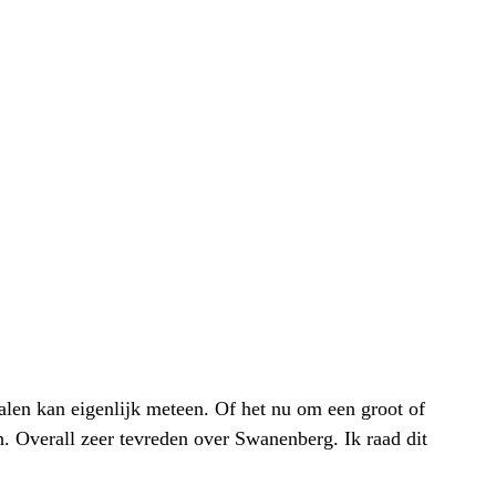
alen kan eigenlijk meteen. Of het nu om een groot of
h. Overall zeer tevreden over Swanenberg. Ik raad dit