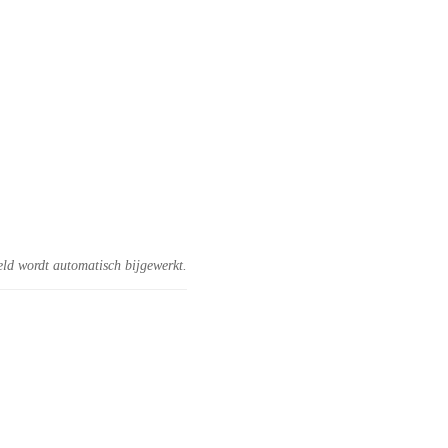
eld wordt automatisch bijgewerkt.