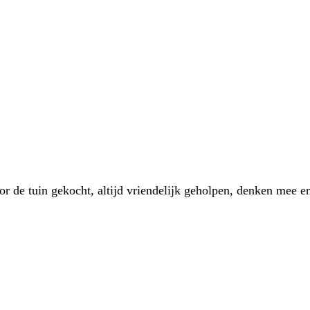
 de tuin gekocht, altijd vriendelijk geholpen, denken mee en