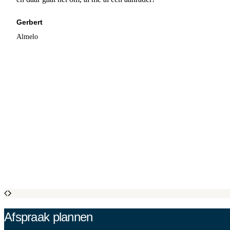
Gerbert
Almelo
Afspraak plannen