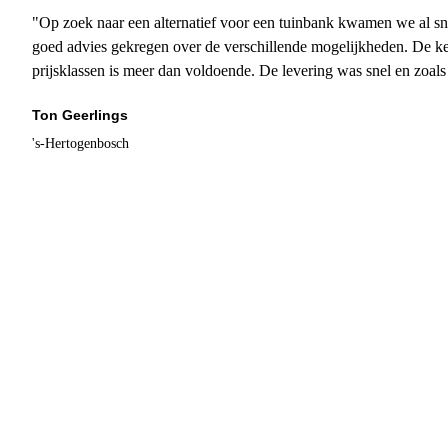
"Op zoek naar een alternatief voor een tuinbank kwamen we al sn
goed advies gekregen over de verschillende mogelijkheden. De ke
prijsklassen is meer dan voldoende. De levering was snel en zoal
Ton Geerlings
's-Hertogenbosch