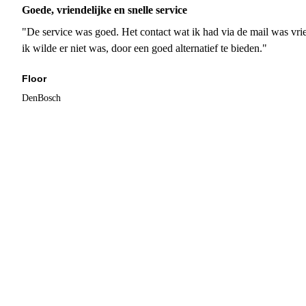
Goede, vriendelijke en snelle service
"De service was goed. Het contact wat ik had via de mail was vrie
ik wilde er niet was, door een goed alternatief te bieden."
Floor
DenBosch