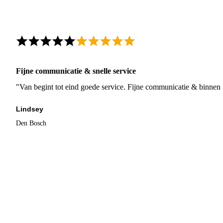
Fijne communicatie & snelle service
"Van begint tot eind goede service. Fijne communicatie & binnen 
Lindsey
Den Bosch