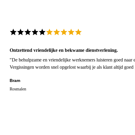
Ontzettend vriendelijke en bekwame dienstverlening.
"De behulpzame en vriendelijke werknemers luisteren goed naar e
Vergissingen worden snel opgelost waarbij je als klant altijd goe
Bram
Rosmalen