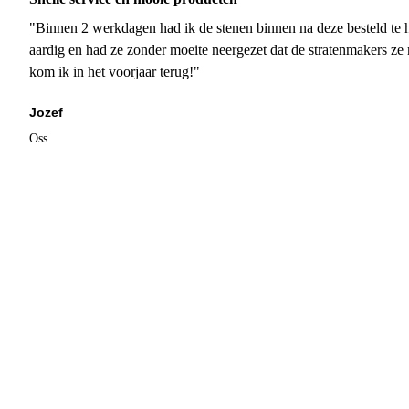
"Binnen 2 werkdagen had ik de stenen binnen na deze besteld te h
aardig en had ze zonder moeite neergezet dat de stratenmakers ze
kom ik in het voorjaar terug!"
Jozef
Oss