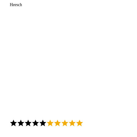
Heesch