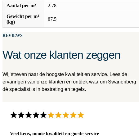
Aantal per m²
2.78
Gewicht per m²
87.5
(kg)
REVIEWS
Wat onze klanten zeggen
Wij streven naar de hoogste kwaliteit en service. Lees de
ervaringen van onze klanten en ontdek waarom Swanenberg
dé specialist is in bestrating en tegels.
Veel keus, mooie kwaliteit en goede service