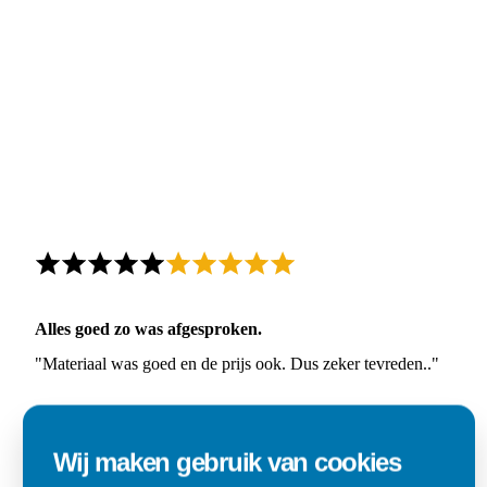
Alles goed zo was afgesproken.
"Materiaal was goed en de prijs ook. Dus zeker tevreden.."
Ad
Den Dungen
Wij maken gebruik van cookies