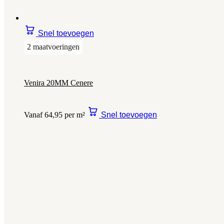
Snel toevoegen
2 maatvoeringen
Venira 20MM Cenere
Vanaf 64,95 per m²
Snel toevoegen