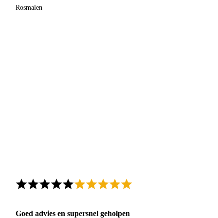
Rosmalen
Goed advies en supersnel geholpen