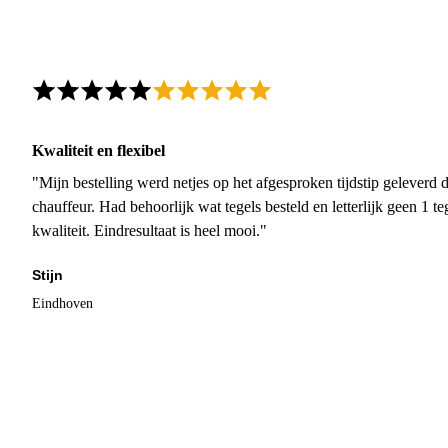
Kwaliteit en flexibel
"Mijn bestelling werd netjes op het afgesproken tijdstip geleverd
chauffeur. Had behoorlijk wat tegels besteld en letterlijk geen 1 
kwaliteit. Eindresultaat is heel mooi."
Stijn
Eindhoven