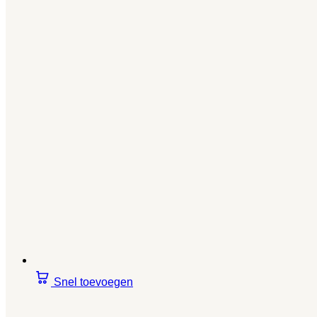
Snel toevoegen