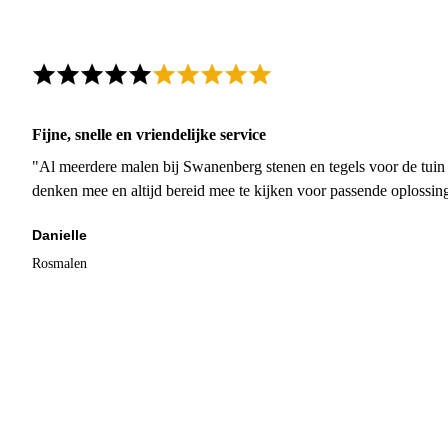
Fijne, snelle en vriendelijke service
"Al meerdere malen bij Swanenberg stenen en tegels voor de tuin g
denken mee en altijd bereid mee te kijken voor passende oplossin
Danielle
Rosmalen