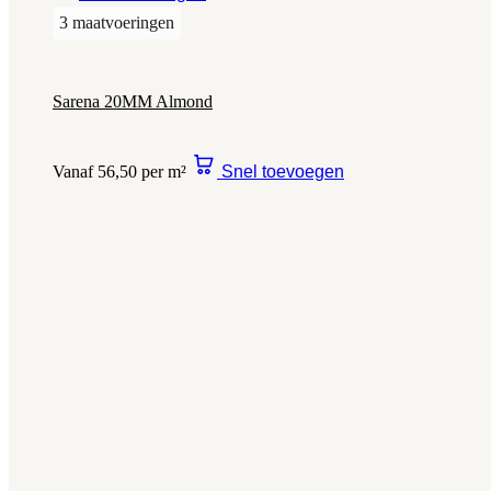
3 maatvoeringen
Sarena 20MM Almond
Vanaf 56,50 per m²
Snel toevoegen