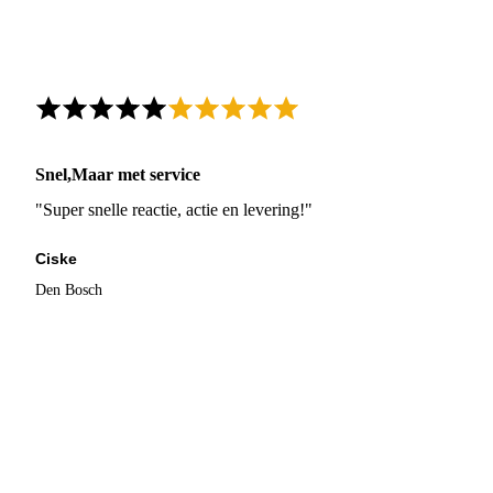
Snel,Maar met service
"Super snelle reactie, actie en levering!"
Ciske
Den Bosch