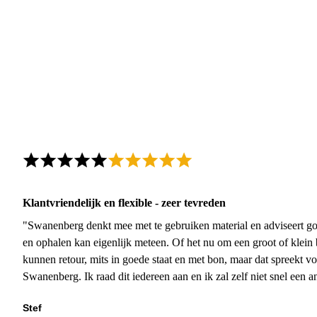
Klantvriendelijk en flexible - zeer tevreden
"Swanenberg denkt mee met te gebruiken material en adviseert go
en ophalen kan eigenlijk meteen. Of het nu om een groot of klein 
kunnen retour, mits in goede staat en met bon, maar dat spreekt vo
Swanenberg. Ik raad dit iedereen aan en ik zal zelf niet snel een an
Stef