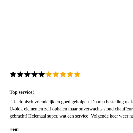
Top service!
"Telefonisch vriendelijk en goed geholpen. Daarna bestelling mak
U-blok elementen zelf ophalen maar onverwachts stond chauffeur
gebracht! Helemaal super, wat een service! Volgende keer weer 
Hein