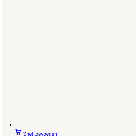
Snel toevoegen