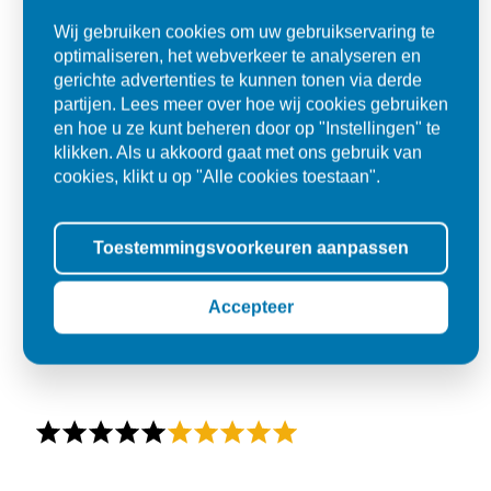
Wij gebruiken cookies om uw gebruikservaring te
optimaliseren, het webverkeer te analyseren en
gerichte advertenties te kunnen tonen via derde
partijen. Lees meer over hoe wij cookies gebruiken
en hoe u ze kunt beheren door op "Instellingen" te
klikken. Als u akkoord gaat met ons gebruik van
cookies, klikt u op "Alle cookies toestaan".
Toestemmingsvoorkeuren aanpassen
Accepteer