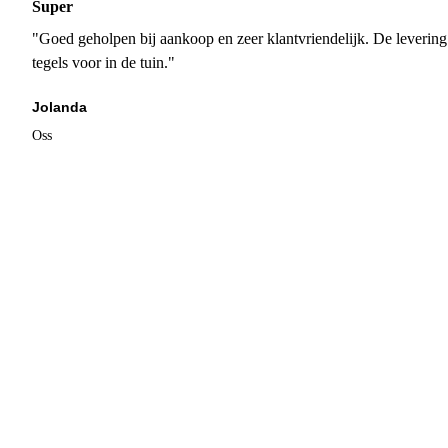
Super
"Goed geholpen bij aankoop en zeer klantvriendelijk. De levering
tegels voor in de tuin."
Jolanda
Oss