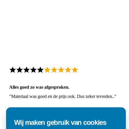
Alles goed zo was afgesproken.
"Materiaal was goed en de prijs ook. Dus zeker tevreden.."
Ad
Den Dungen
Wij maken gebruik van cookies