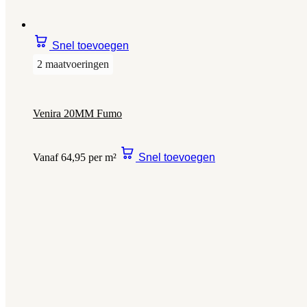
Snel toevoegen
2 maatvoeringen
Venira 20MM Fumo
Vanaf 64,95 per m²
Snel toevoegen