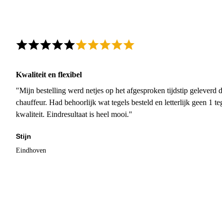
Kwaliteit en flexibel
"Mijn bestelling werd netjes op het afgesproken tijdstip geleverd
chauffeur. Had behoorlijk wat tegels besteld en letterlijk geen 1 
kwaliteit. Eindresultaat is heel mooi."
Stijn
Eindhoven