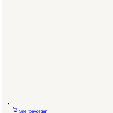
Snel toevoegen