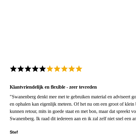
Klantvriendelijk en flexible - zeer tevreden
"Swanenberg denkt mee met te gebruiken material en adviseert go
en ophalen kan eigenlijk meteen. Of het nu om een groot of klein 
kunnen retour, mits in goede staat en met bon, maar dat spreekt vo
Swanenberg. Ik raad dit iedereen aan en ik zal zelf niet snel een an
Stef