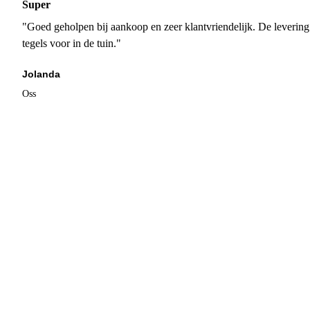
Super
"Goed geholpen bij aankoop en zeer klantvriendelijk. De levering
tegels voor in de tuin."
Jolanda
Oss