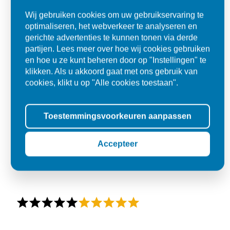
Wij gebruiken cookies om uw gebruikservaring te
optimaliseren, het webverkeer te analyseren en
gerichte advertenties te kunnen tonen via derde
partijen. Lees meer over hoe wij cookies gebruiken
en hoe u ze kunt beheren door op "Instellingen" te
klikken. Als u akkoord gaat met ons gebruik van
cookies, klikt u op "Alle cookies toestaan".
Toestemmingsvoorkeuren aanpassen
Accepteer