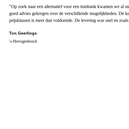
"Op zoek naar een alternatief voor een tuinbank kwamen we al sn
goed advies gekregen over de verschillende mogelijkheden. De ke
prijsklassen is meer dan voldoende. De levering was snel en zoal
Ton Geerlings
's-Hertogenbosch