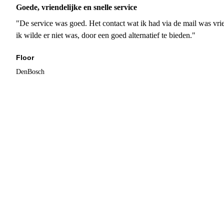
Goede, vriendelijke en snelle service
"De service was goed. Het contact wat ik had via de mail was vrie
ik wilde er niet was, door een goed alternatief te bieden."
Floor
DenBosch