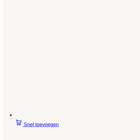
Snel toevoegen