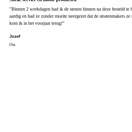
"Binnen 2 werkdagen had ik de stenen binnen na deze besteld te h
aardig en had ze zonder moeite neergezet dat de stratenmakers ze
kom ik in het voorjaar terug!"
Jozef
Oss