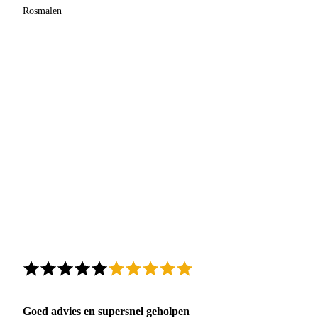
Rosmalen
Goed advies en supersnel geholpen