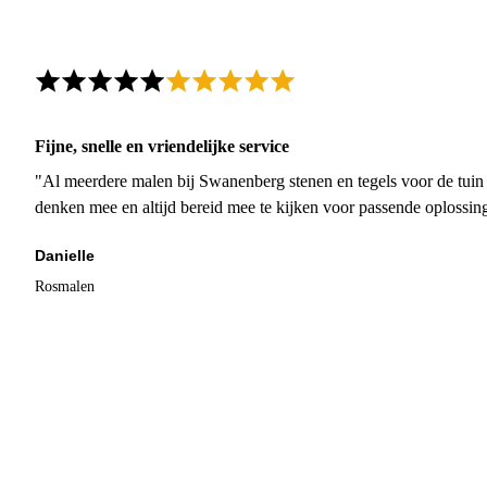
Fijne, snelle en vriendelijke service
"Al meerdere malen bij Swanenberg stenen en tegels voor de tuin g
denken mee en altijd bereid mee te kijken voor passende oplossin
Danielle
Rosmalen