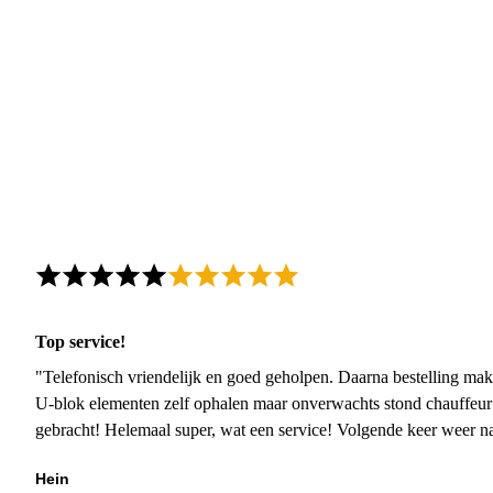
Top service!
"Telefonisch vriendelijk en goed geholpen. Daarna bestelling mak
U-blok elementen zelf ophalen maar onverwachts stond chauffeur
gebracht! Helemaal super, wat een service! Volgende keer weer 
Hein