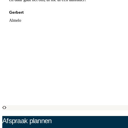
Gerbert
Almelo
Afspraak plannen