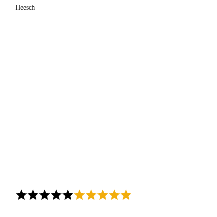
Heesch