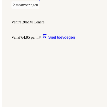
2 maatvoeringen
Venira 20MM Cenere
Vanaf 64,95 per m²
Snel toevoegen