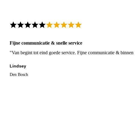
Fijne communicatie & snelle service
"Van begint tot eind goede service. Fijne communicatie & binnen 
Lindsey
Den Bosch