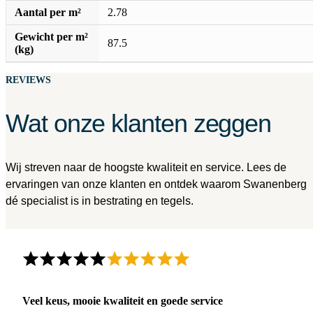
Aantal per m²
2.78
Gewicht per m²
87.5
(kg)
REVIEWS
Wat onze klanten zeggen
Wij streven naar de hoogste kwaliteit en service. Lees de
ervaringen van onze klanten en ontdek waarom Swanenberg
dé specialist is in bestrating en tegels.
Veel keus, mooie kwaliteit en goede service