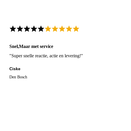
Snel,Maar met service
"Super snelle reactie, actie en levering!"
Ciske
Den Bosch