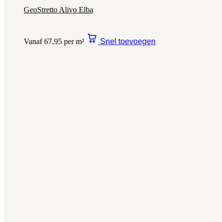
GeoStretto Alivo Elba
Vanaf 67,95 per m²
Snel toevoegen