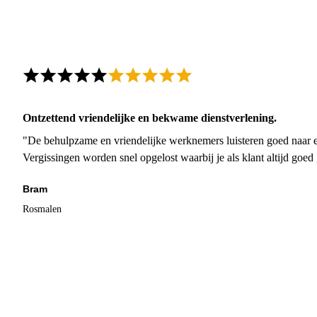
Ontzettend vriendelijke en bekwame dienstverlening.
"De behulpzame en vriendelijke werknemers luisteren goed naar e
Vergissingen worden snel opgelost waarbij je als klant altijd goe
Bram
Rosmalen