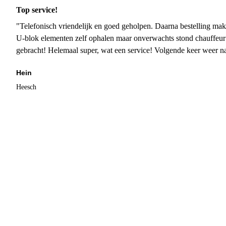
Top service!
"Telefonisch vriendelijk en goed geholpen. Daarna bestelling mak
U-blok elementen zelf ophalen maar onverwachts stond chauffeur
gebracht! Helemaal super, wat een service! Volgende keer weer 
Hein
Heesch