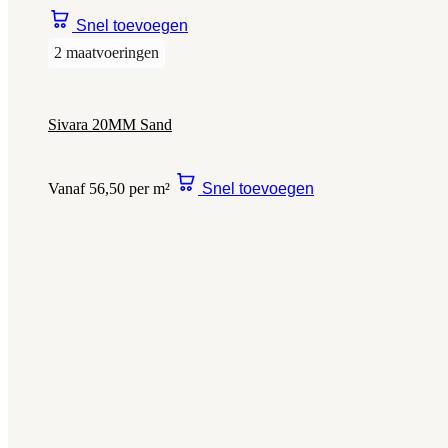
Snel toevoegen
2 maatvoeringen
Sivara 20MM Sand
Vanaf 56,50 per m²
Snel toevoegen