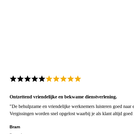
Ontzettend vriendelijke en bekwame dienstverlening.
"De behulpzame en vriendelijke werknemers luisteren goed naar e
Vergissingen worden snel opgelost waarbij je als klant altijd goe
Bram