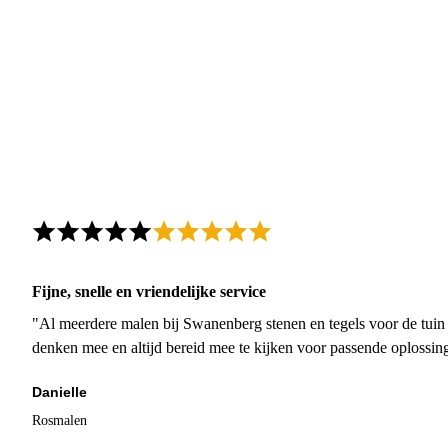
Fijne, snelle en vriendelijke service
"Al meerdere malen bij Swanenberg stenen en tegels voor de tuin g
denken mee en altijd bereid mee te kijken voor passende oplossin
Danielle
Rosmalen