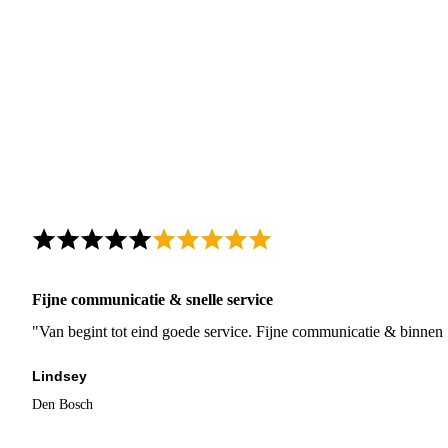
Fijne communicatie & snelle service
"Van begint tot eind goede service. Fijne communicatie & binnen 
Lindsey
Den Bosch