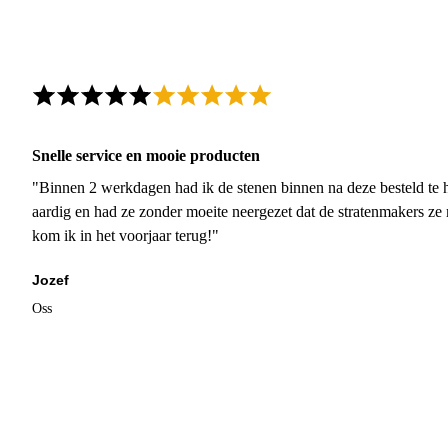
Snelle service en mooie producten
"Binnen 2 werkdagen had ik de stenen binnen na deze besteld te h
aardig en had ze zonder moeite neergezet dat de stratenmakers ze
kom ik in het voorjaar terug!"
Jozef
Oss