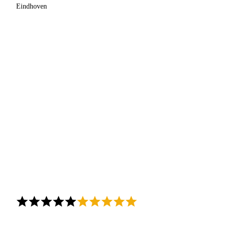
Eindhoven