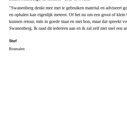
"Swanenberg denkt mee met te gebruiken material en adviseert go
en ophalen kan eigenlijk meteen. Of het nu om een groot of klein 
kunnen retour, mits in goede staat en met bon, maar dat spreekt vo
Swanenberg. Ik raad dit iedereen aan en ik zal zelf niet snel een an
Stef
Rosmalen