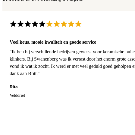
Veel keus, mooie kwaliteit en goede service
"Ik ben bij verschillende bedrijven geweest voor keramische buite
klinkers. Bij Swanenberg was ik verrast door het enorm grote asso
vond ik wat ik zocht. Ik werd er met veel geduld goed geholpen 
dank aan Britt."
Rita
Velddriel