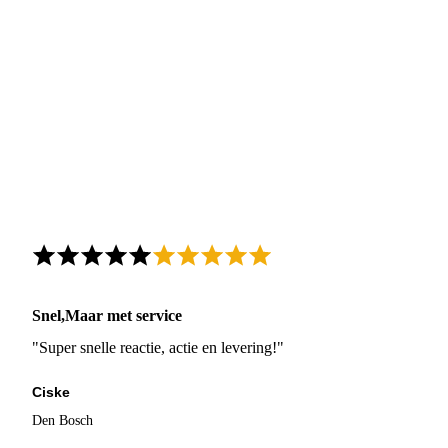
Snel,Maar met service
"Super snelle reactie, actie en levering!"
Ciske
Den Bosch