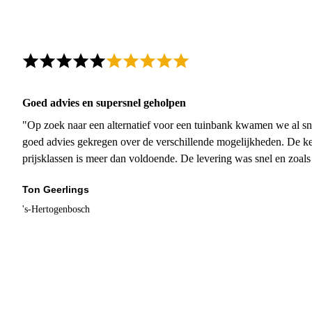
Goed advies en supersnel geholpen
"Op zoek naar een alternatief voor een tuinbank kwamen we al sn
goed advies gekregen over de verschillende mogelijkheden. De ke
prijsklassen is meer dan voldoende. De levering was snel en zoal
Ton Geerlings
's-Hertogenbosch