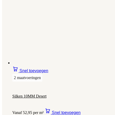
Snel toevoegen
2 maatvoeringen
Silken 10MM Desert
Vanaf 52,95 per m²
Snel toevoegen