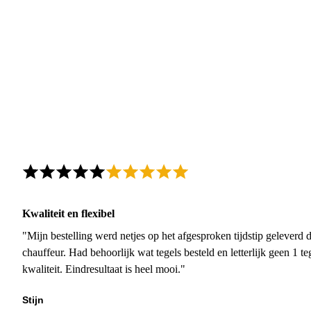
Kwaliteit en flexibel
"Mijn bestelling werd netjes op het afgesproken tijdstip geleverd
chauffeur. Had behoorlijk wat tegels besteld en letterlijk geen 1 
kwaliteit. Eindresultaat is heel mooi."
Stijn