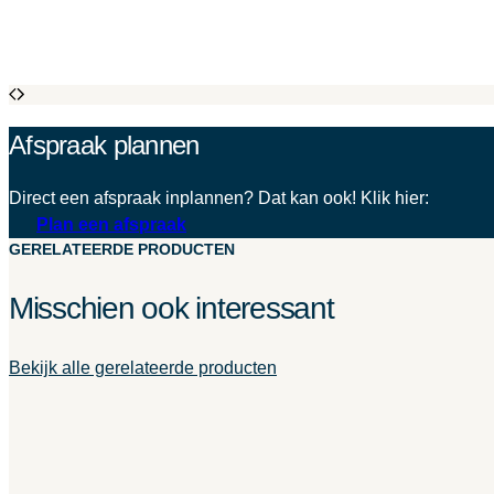
Afspraak plannen
Direct een afspraak inplannen? Dat kan ook! Klik hier:
Plan een afspraak
GERELATEERDE PRODUCTEN
Misschien ook interessant
Bekijk alle gerelateerde producten