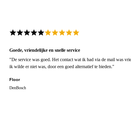
Goede, vriendelijke en snelle service
"De service was goed. Het contact wat ik had via de mail was vrie
ik wilde er niet was, door een goed alternatief te bieden."
Floor
DenBosch