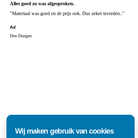
Alles goed zo was afgesproken.
"Materiaal was goed en de prijs ook. Dus zeker tevreden.."
Ad
Den Dungen
Wij maken gebruik van cookies