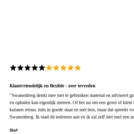
Klantvriendelijk en flexible - zeer tevreden
"Swanenberg denkt mee met te gebruiken material en adviseert go
en ophalen kan eigenlijk meteen. Of het nu om een groot of klein 
kunnen retour, mits in goede staat en met bon, maar dat spreekt vo
Swanenberg. Ik raad dit iedereen aan en ik zal zelf niet snel een an
Stef