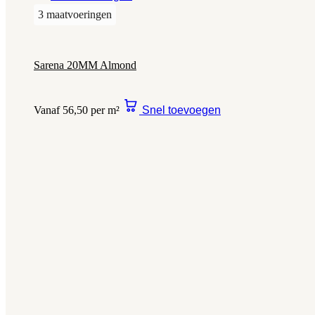
3 maatvoeringen
Sarena 20MM Almond
Vanaf 56,50 per m²
Snel toevoegen