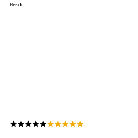
Heesch