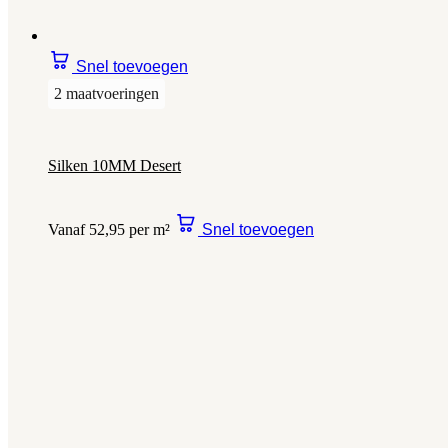
Snel toevoegen
2 maatvoeringen
Silken 10MM Desert
Vanaf 52,95 per m²
Snel toevoegen