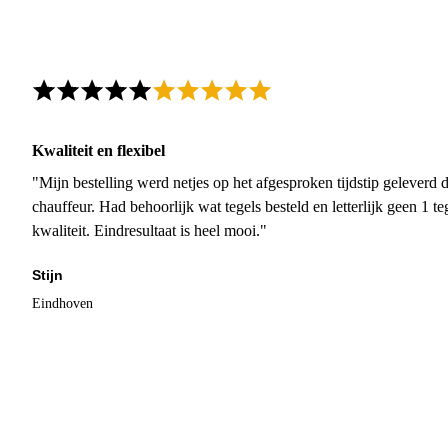
Kwaliteit en flexibel
"Mijn bestelling werd netjes op het afgesproken tijdstip geleverd
chauffeur. Had behoorlijk wat tegels besteld en letterlijk geen 1 
kwaliteit. Eindresultaat is heel mooi."
Stijn
Eindhoven