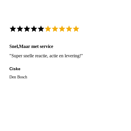
Snel,Maar met service
"Super snelle reactie, actie en levering!"
Ciske
Den Bosch