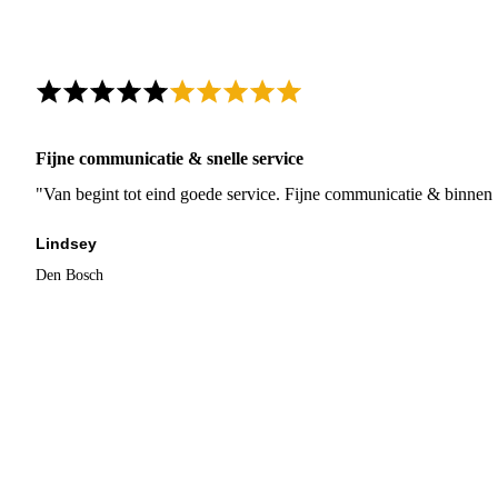
Fijne communicatie & snelle service
"Van begint tot eind goede service. Fijne communicatie & binnen 
Lindsey
Den Bosch