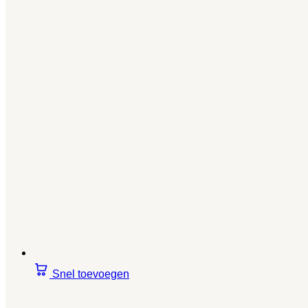
Snel toevoegen