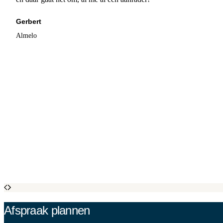
Gerbert
Almelo
Afspraak plannen