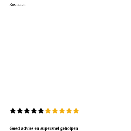
Rosmalen
Goed advies en supersnel geholpen