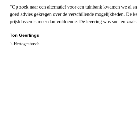
"Op zoek naar een alternatief voor een tuinbank kwamen we al sn
goed advies gekregen over de verschillende mogelijkheden. De ke
prijsklassen is meer dan voldoende. De levering was snel en zoal
Ton Geerlings
's-Hertogenbosch