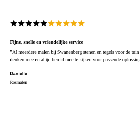
Fijne, snelle en vriendelijke service
"Al meerdere malen bij Swanenberg stenen en tegels voor de tuin g
denken mee en altijd bereid mee te kijken voor passende oplossin
Danielle
Rosmalen