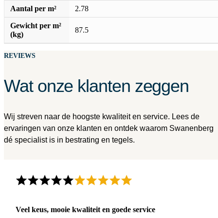
Aantal per m²
2.78
Gewicht per m²
87.5
(kg)
REVIEWS
Wat onze klanten zeggen
Wij streven naar de hoogste kwaliteit en service. Lees de
ervaringen van onze klanten en ontdek waarom Swanenberg
dé specialist is in bestrating en tegels.
Veel keus, mooie kwaliteit en goede service