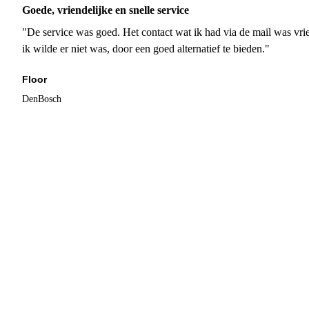
Goede, vriendelijke en snelle service
"De service was goed. Het contact wat ik had via de mail was vrie
ik wilde er niet was, door een goed alternatief te bieden."
Floor
DenBosch