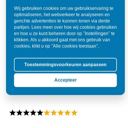
Wij gebruiken cookies om uw gebruikservaring te
optimaliseren, het webverkeer te analyseren en
gerichte advertenties te kunnen tonen via derde
partijen. Lees meer over hoe wij cookies gebruiken
en hoe u ze kunt beheren door op "Instellingen" te
klikken. Als u akkoord gaat met ons gebruik van
cookies, klikt u op "Alle cookies toestaan".
Toestemmingsvoorkeuren aanpassen
Accepteer