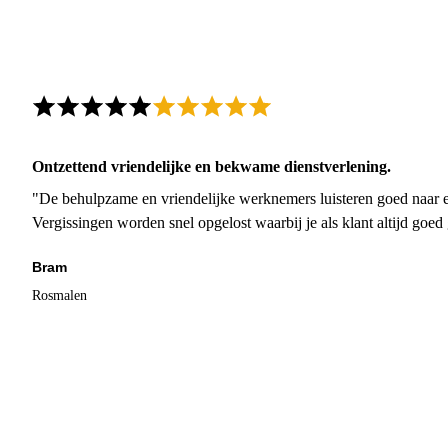
Ontzettend vriendelijke en bekwame dienstverlening.
"De behulpzame en vriendelijke werknemers luisteren goed naar e
Vergissingen worden snel opgelost waarbij je als klant altijd goe
Bram
Rosmalen