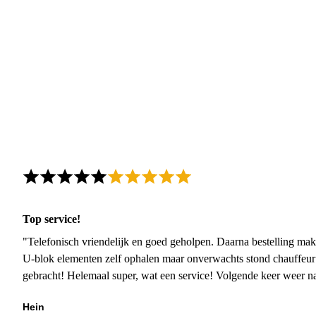
Top service!
"Telefonisch vriendelijk en goed geholpen. Daarna bestelling mak
U-blok elementen zelf ophalen maar onverwachts stond chauffeur
gebracht! Helemaal super, wat een service! Volgende keer weer 
Hein