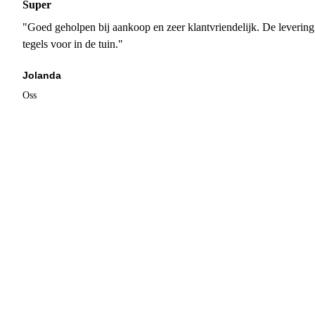
Super
"Goed geholpen bij aankoop en zeer klantvriendelijk. De levering
tegels voor in de tuin."
Jolanda
Oss