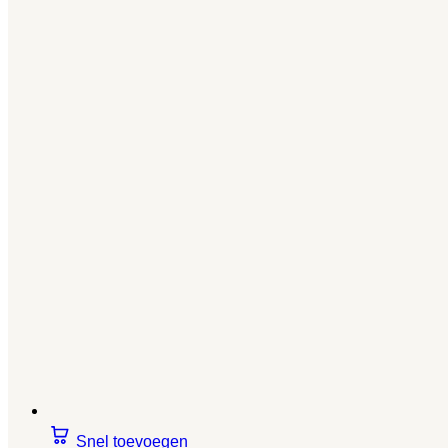
Snel toevoegen