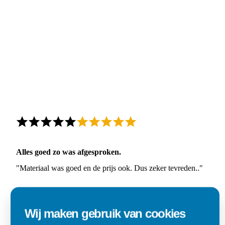
Alles goed zo was afgesproken.
"Materiaal was goed en de prijs ook. Dus zeker tevreden.."
Ad
Den Dungen
Wij maken gebruik van cookies