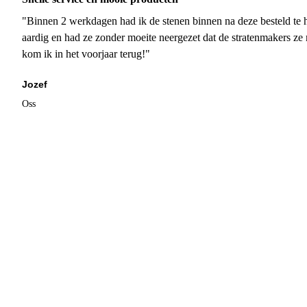
"Binnen 2 werkdagen had ik de stenen binnen na deze besteld te h
aardig en had ze zonder moeite neergezet dat de stratenmakers ze
kom ik in het voorjaar terug!"
Jozef
Oss