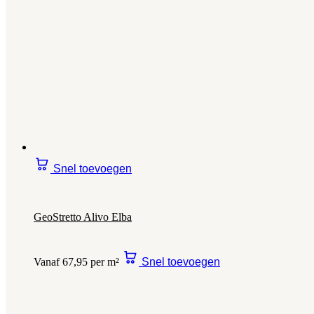
Snel toevoegen
GeoStretto Alivo Elba
Vanaf 67,95 per m²
Snel toevoegen