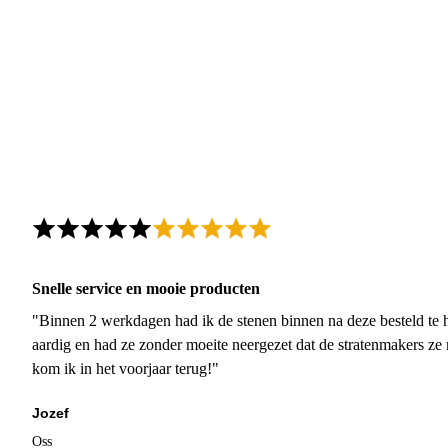
Snelle service en mooie producten
"Binnen 2 werkdagen had ik de stenen binnen na deze besteld te h
aardig en had ze zonder moeite neergezet dat de stratenmakers ze
kom ik in het voorjaar terug!"
Jozef
Oss