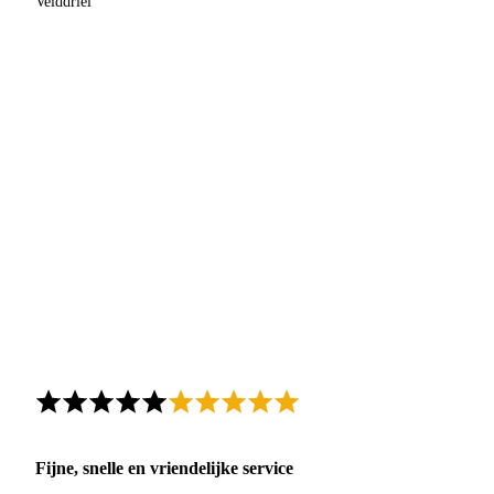
Velddriel
Fijne, snelle en vriendelijke service