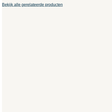
Bekijk alle gerelateerde producten