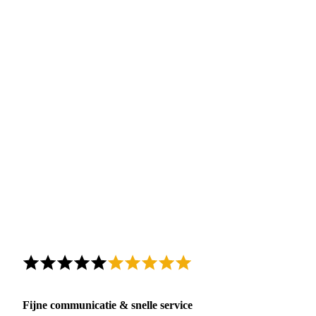
Fijne communicatie & snelle service