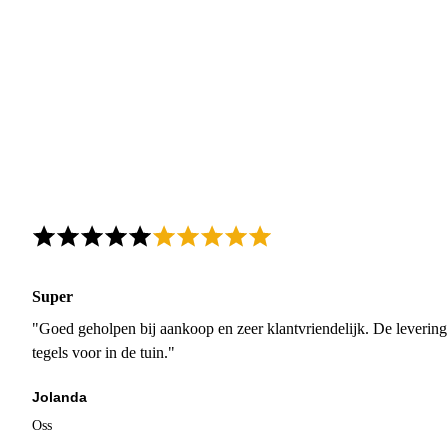
Super
"Goed geholpen bij aankoop en zeer klantvriendelijk. De levering
tegels voor in de tuin."
Jolanda
Oss