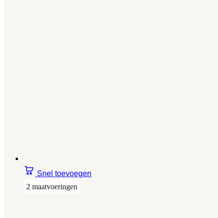
Snel toevoegen
2 maatvoeringen