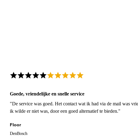
Goede, vriendelijke en snelle service
"De service was goed. Het contact wat ik had via de mail was vrie
ik wilde er niet was, door een goed alternatief te bieden."
Floor
DenBosch