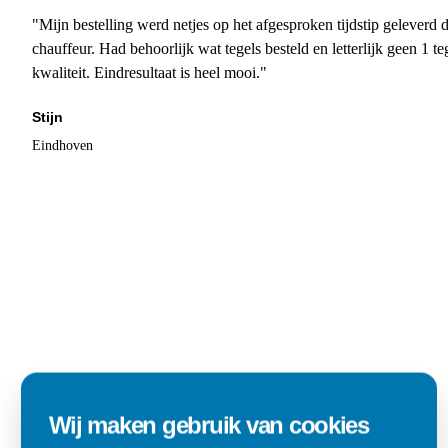
"Mijn bestelling werd netjes op het afgesproken tijdstip geleverd
chauffeur. Had behoorlijk wat tegels besteld en letterlijk geen 1 
kwaliteit. Eindresultaat is heel mooi."
Stijn
Eindhoven
Wij maken gebruik van cookies