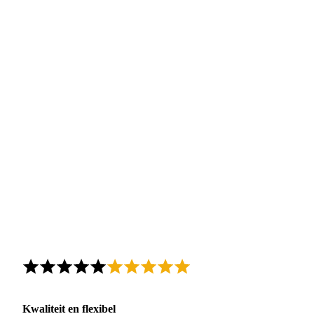
Kwaliteit en flexibel