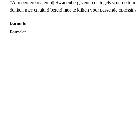
"Al meerdere malen bij Swanenberg stenen en tegels voor de tuin g
denken mee en altijd bereid mee te kijken voor passende oplossin
Danielle
Rosmalen