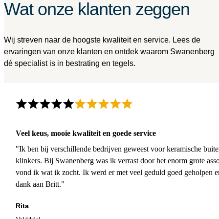
Wat onze klanten zeggen
Wij streven naar de hoogste kwaliteit en service. Lees de
ervaringen van onze klanten en ontdek waarom Swanenberg
dé specialist is in bestrating en tegels.
Veel keus, mooie kwaliteit en goede service
"Ik ben bij verschillende bedrijven geweest voor keramische buite
klinkers. Bij Swanenberg was ik verrast door het enorm grote asso
vond ik wat ik zocht. Ik werd er met veel geduld goed geholpen 
dank aan Britt."
Rita