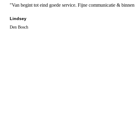
"Van begint tot eind goede service. Fijne communicatie & binnen 
Lindsey
Den Bosch