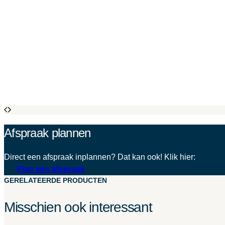
Afspraak plannen
Direct een afspraak inplannen? Dat kan ook! Klik hier:
Plan een afspraak
GERELATEERDE PRODUCTEN
Misschien ook interessant