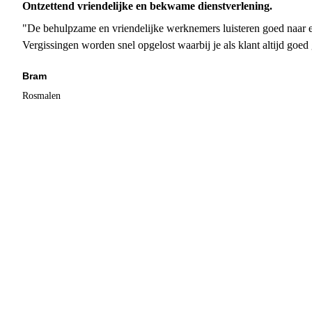
Ontzettend vriendelijke en bekwame dienstverlening.
"De behulpzame en vriendelijke werknemers luisteren goed naar e
Vergissingen worden snel opgelost waarbij je als klant altijd goe
Bram
Rosmalen