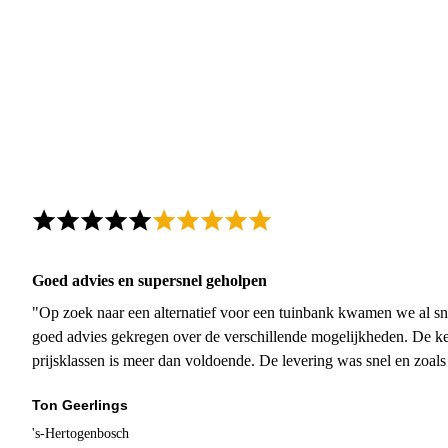
Goed advies en supersnel geholpen
"Op zoek naar een alternatief voor een tuinbank kwamen we al sn
goed advies gekregen over de verschillende mogelijkheden. De ke
prijsklassen is meer dan voldoende. De levering was snel en zoal
Ton Geerlings
's-Hertogenbosch