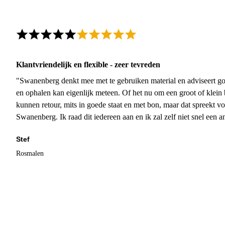
Klantvriendelijk en flexible - zeer tevreden
"Swanenberg denkt mee met te gebruiken material en adviseert go
en ophalen kan eigenlijk meteen. Of het nu om een groot of klein 
kunnen retour, mits in goede staat en met bon, maar dat spreekt vo
Swanenberg. Ik raad dit iedereen aan en ik zal zelf niet snel een an
Stef
Rosmalen