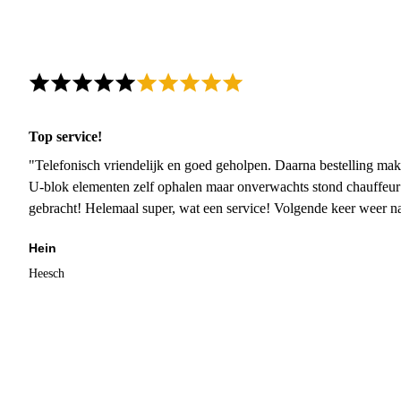
Top service!
"Telefonisch vriendelijk en goed geholpen. Daarna bestelling mak
U-blok elementen zelf ophalen maar onverwachts stond chauffeur
gebracht! Helemaal super, wat een service! Volgende keer weer 
Hein
Heesch