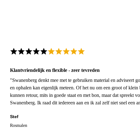
Klantvriendelijk en flexible - zeer tevreden
"Swanenberg denkt mee met te gebruiken material en adviseert go
en ophalen kan eigenlijk meteen. Of het nu om een groot of klein 
kunnen retour, mits in goede staat en met bon, maar dat spreekt vo
Swanenberg. Ik raad dit iedereen aan en ik zal zelf niet snel een an
Stef
Rosmalen