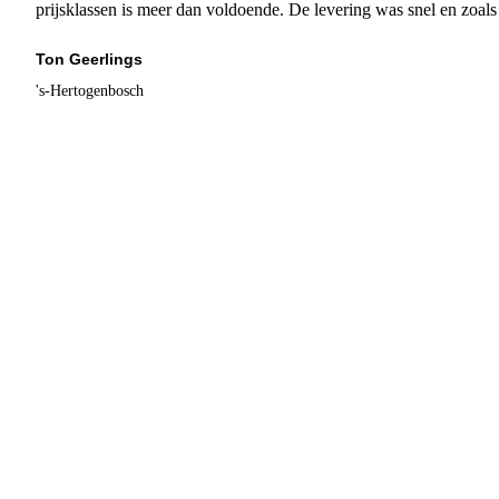
prijsklassen is meer dan voldoende. De levering was snel en zoal
Ton Geerlings
's-Hertogenbosch