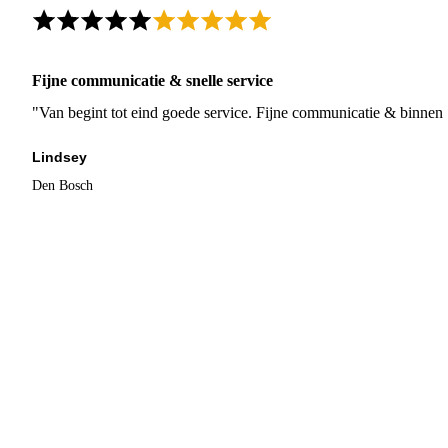
Fijne communicatie & snelle service
"Van begint tot eind goede service. Fijne communicatie & binnen 
Lindsey
Den Bosch