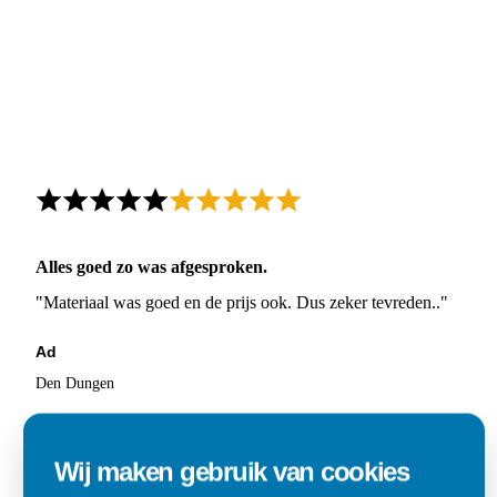
Alles goed zo was afgesproken.
"Materiaal was goed en de prijs ook. Dus zeker tevreden.."
Ad
Den Dungen
Wij maken gebruik van cookies