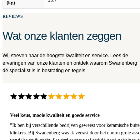
(kg)
REVIEWS
Wat onze klanten zeggen
Wij streven naar de hoogste kwaliteit en service. Lees de
ervaringen van onze klanten en ontdek waarom Swanenberg
dé specialist is in bestrating en tegels.
Veel keus, mooie kwaliteit en goede service
"Ik ben bij verschillende bedrijven geweest voor keramische buite
klinkers. Bij Swanenberg was ik verrast door het enorm grote asso