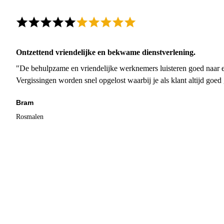
Ontzettend vriendelijke en bekwame dienstverlening.
"De behulpzame en vriendelijke werknemers luisteren goed naar e
Vergissingen worden snel opgelost waarbij je als klant altijd goe
Bram
Rosmalen