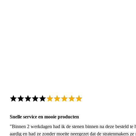
Snelle service en mooie producten
"Binnen 2 werkdagen had ik de stenen binnen na deze besteld te h
aardig en had ze zonder moeite neergezet dat de stratenmakers ze