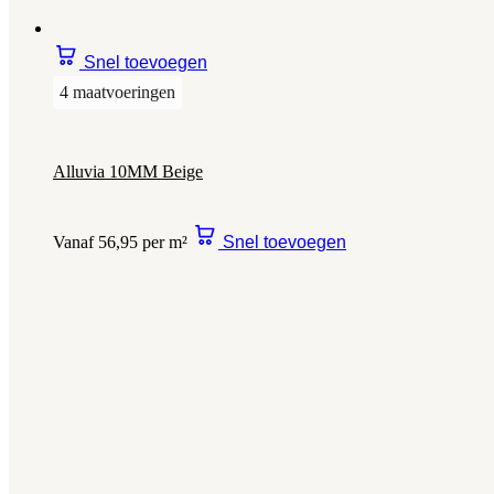
Snel toevoegen
4 maatvoeringen
Alluvia 10MM Beige
Vanaf 56,95 per m²
Snel toevoegen