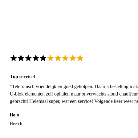
Top service!
"Telefonisch vriendelijk en goed geholpen. Daarna bestelling mak
U-blok elementen zelf ophalen maar onverwachts stond chauffeur
gebracht! Helemaal super, wat een service! Volgende keer weer 
Hein
Heesch