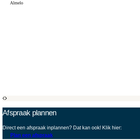
Almelo
Afspraak plannen
Direct een afspraak inplannen? Dat kan ook! Klik hier:
Plan een afspraak