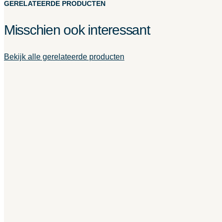
GERELATEERDE PRODUCTEN
Misschien ook interessant
Bekijk alle gerelateerde producten