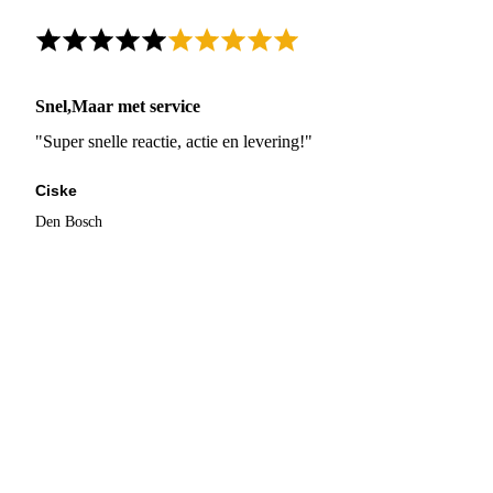
Snel,Maar met service
"Super snelle reactie, actie en levering!"
Ciske
Den Bosch