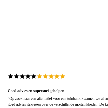
Goed advies en supersnel geholpen
"Op zoek naar een alternatief voor een tuinbank kwamen we al sn
goed advies gekregen over de verschillende mogelijkheden. De ke