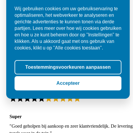
Wij gebruiken cookies om uw gebruikservaring te
optimaliseren, het webverkeer te analyseren en
gerichte advertenties te kunnen tonen via derde
partijen. Lees meer over hoe wij cookies gebruiken
en hoe u ze kunt beheren door op "Instellingen" te
klikken. Als u akkoord gaat met ons gebruik van
cookies, klikt u op "Alle cookies toestaan".
Toestemmingsvoorkeuren aanpassen
Accepteer
Super
"Goed geholpen bij aankoop en zeer klantvriendelijk. De levering