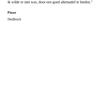
ik wilde er niet was, door een goed alternatief te bieden."
Floor
DenBosch