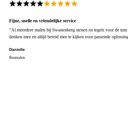
Fijne, snelle en vriendelijke service
"Al meerdere malen bij Swanenberg stenen en tegels voor de tuin g
denken mee en altijd bereid mee te kijken voor passende oplossin
Danielle
Rosmalen