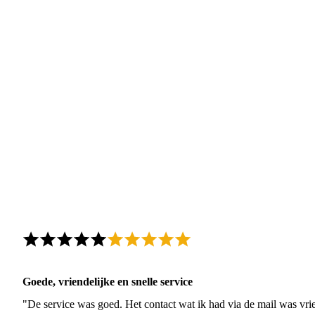
Goede, vriendelijke en snelle service
"De service was goed. Het contact wat ik had via de mail was vrie