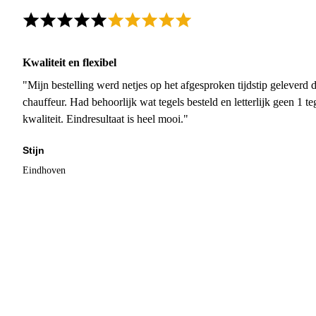
Kwaliteit en flexibel
"Mijn bestelling werd netjes op het afgesproken tijdstip geleverd
chauffeur. Had behoorlijk wat tegels besteld en letterlijk geen 1 
kwaliteit. Eindresultaat is heel mooi."
Stijn
Eindhoven