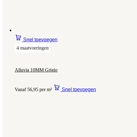
Snel toevoegen
4 maatvoeringen
Alluvia 10MM Grigio
Vanaf 56,95 per m²
Snel toevoegen