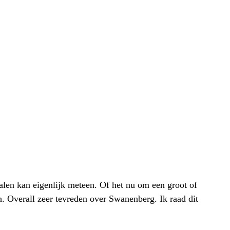
alen kan eigenlijk meteen. Of het nu om een groot of
h. Overall zeer tevreden over Swanenberg. Ik raad dit