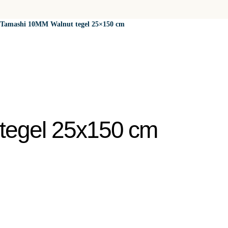
Tamashi 10MM Walnut tegel 25×150 cm
tegel 25x150 cm