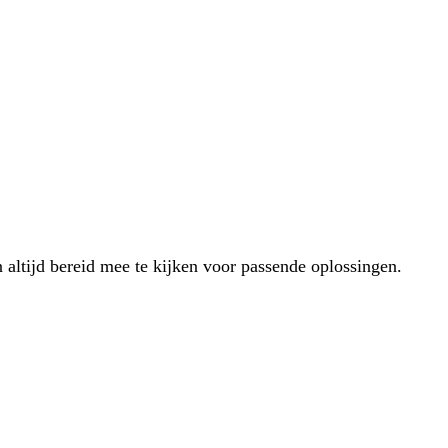
 altijd bereid mee te kijken voor passende oplossingen.