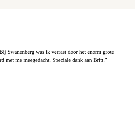
. Bij Swanenberg was ik verrast door het enorm grote
erd met me meegedacht. Speciale dank aan Britt."