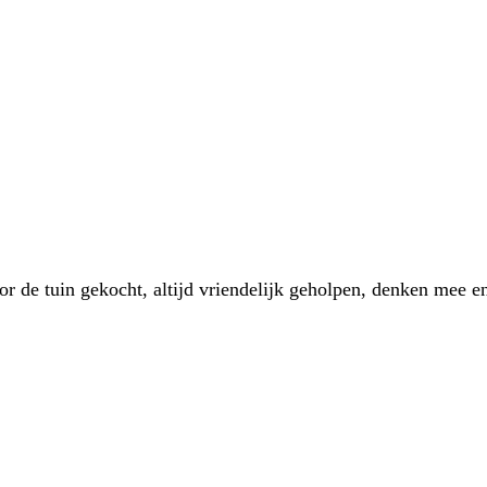
 de tuin gekocht, altijd vriendelijk geholpen, denken mee en