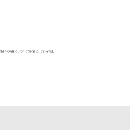
eld wordt automatisch bijgewerkt.