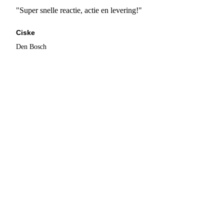
"Super snelle reactie, actie en levering!"
Ciske
Den Bosch