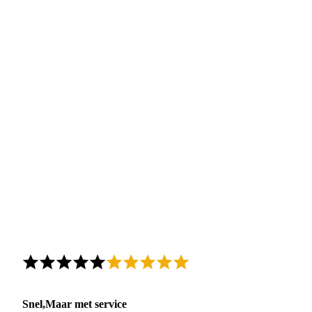
Snel,Maar met service