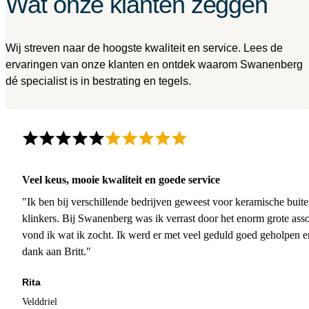
Wat onze klanten zeggen
Wij streven naar de hoogste kwaliteit en service. Lees de
ervaringen van onze klanten en ontdek waarom Swanenberg
dé specialist is in bestrating en tegels.
Veel keus, mooie kwaliteit en goede service
"Ik ben bij verschillende bedrijven geweest voor keramische buite
klinkers. Bij Swanenberg was ik verrast door het enorm grote asso
vond ik wat ik zocht. Ik werd er met veel geduld goed geholpen 
dank aan Britt."
Rita
Velddriel