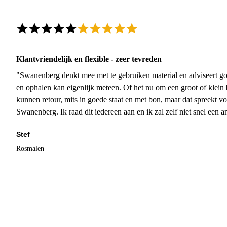
Klantvriendelijk en flexible - zeer tevreden
"Swanenberg denkt mee met te gebruiken material en adviseert go
en ophalen kan eigenlijk meteen. Of het nu om een groot of klein 
kunnen retour, mits in goede staat en met bon, maar dat spreekt vo
Swanenberg. Ik raad dit iedereen aan en ik zal zelf niet snel een an
Stef
Rosmalen