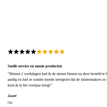
Snelle service en mooie producten
"Binnen 2 werkdagen had ik de stenen binnen na deze besteld te h
aardig en had ze zonder moeite neergezet dat de stratenmakers ze
kom ik in het voorjaar terug!"
Jozef
Oss