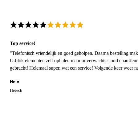
Top service!
"Telefonisch vriendelijk en goed geholpen. Daarna bestelling mak
U-blok elementen zelf ophalen maar onverwachts stond chauffeur
gebracht! Helemaal super, wat een service! Volgende keer weer 
Hein
Heesch