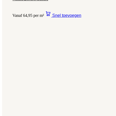
Vanaf 64,95 per m²
Snel toevoegen