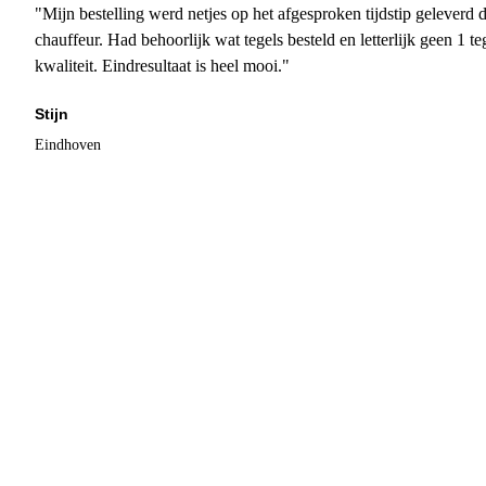
"Mijn bestelling werd netjes op het afgesproken tijdstip geleverd
chauffeur. Had behoorlijk wat tegels besteld en letterlijk geen 1 
kwaliteit. Eindresultaat is heel mooi."
Stijn
Eindhoven