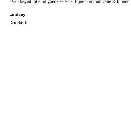
"Van begint tot eind goede service. Fijne communicatie & binnen 
Lindsey
Den Bosch