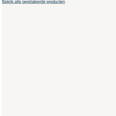
Bekijk alle gerelateerde producten