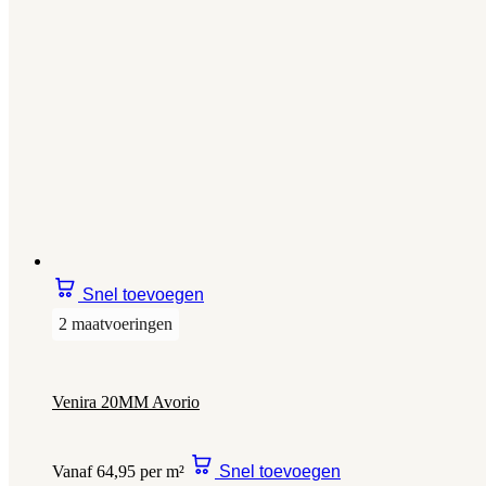
Snel toevoegen
2 maatvoeringen
Venira 20MM Avorio
Vanaf 64,95 per m²
Snel toevoegen