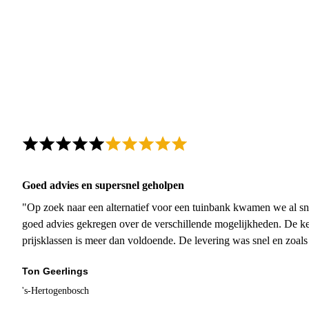
Goed advies en supersnel geholpen
"Op zoek naar een alternatief voor een tuinbank kwamen we al sn
goed advies gekregen over de verschillende mogelijkheden. De ke
prijsklassen is meer dan voldoende. De levering was snel en zoal
Ton Geerlings
's-Hertogenbosch