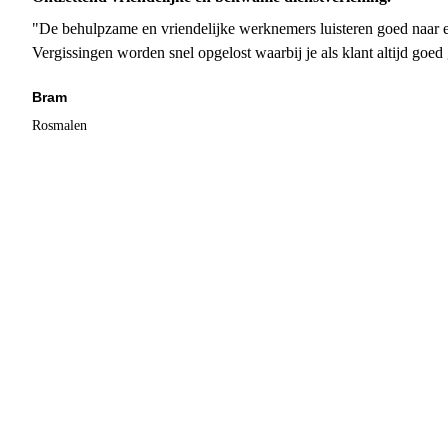
"De behulpzame en vriendelijke werknemers luisteren goed naar e
Vergissingen worden snel opgelost waarbij je als klant altijd goe
Bram
Rosmalen