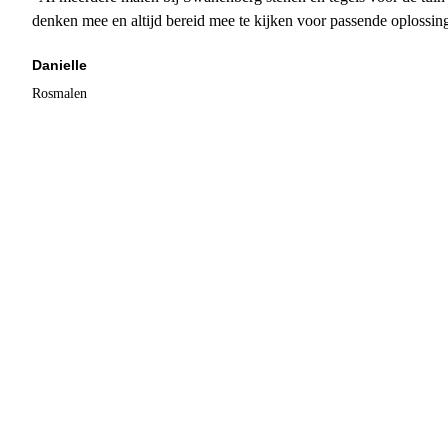
denken mee en altijd bereid mee te kijken voor passende oplossin
Danielle
Rosmalen