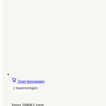
Snel toevoegen
2 maatvoeringen
Venira 20MM Cenere