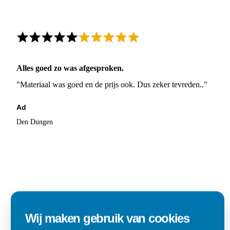
Alles goed zo was afgesproken.
"Materiaal was goed en de prijs ook. Dus zeker tevreden.."
Ad
Den Dungen
Wij maken gebruik van cookies