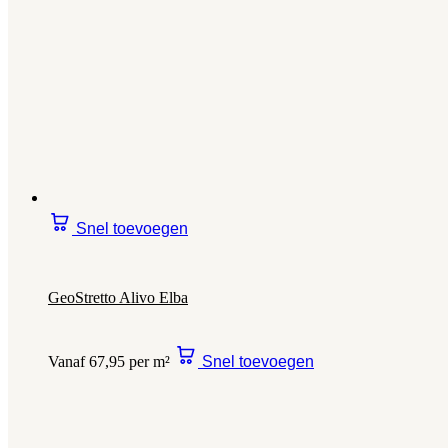
Snel toevoegen
GeoStretto Alivo Elba
Vanaf 67,95 per m²
Snel toevoegen