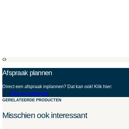
Afspraak plannen
Direct een afspraak inplannen? Dat kan ook! Klik hier:
Plan een afspraak
GERELATEERDE PRODUCTEN
Misschien ook interessant