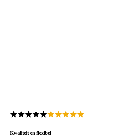
Kwaliteit en flexibel