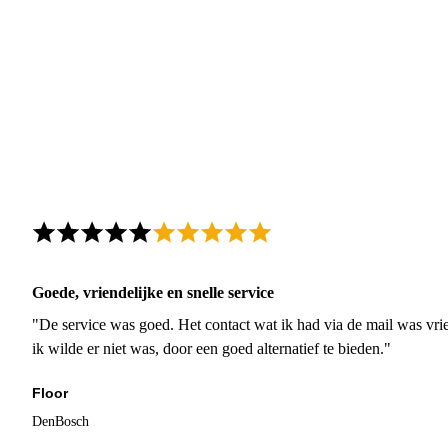
Goede, vriendelijke en snelle service
"De service was goed. Het contact wat ik had via de mail was vrie
ik wilde er niet was, door een goed alternatief te bieden."
Floor
DenBosch