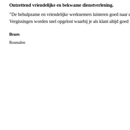
Ontzettend vriendelijke en bekwame dienstverlening.
"De behulpzame en vriendelijke werknemers luisteren goed naar e
Vergissingen worden snel opgelost waarbij je als klant altijd goe
Bram
Rosmalen