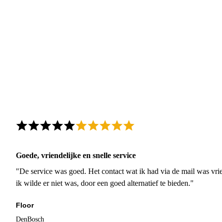
Goede, vriendelijke en snelle service
"De service was goed. Het contact wat ik had via de mail was vrie
ik wilde er niet was, door een goed alternatief te bieden."
Floor
DenBosch