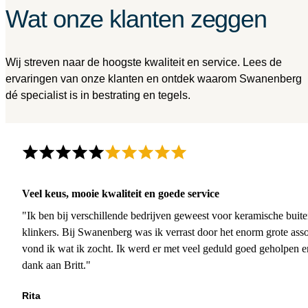
Wat onze klanten zeggen
Wij streven naar de hoogste kwaliteit en service. Lees de
ervaringen van onze klanten en ontdek waarom Swanenberg
dé specialist is in bestrating en tegels.
Veel keus, mooie kwaliteit en goede service
"Ik ben bij verschillende bedrijven geweest voor keramische buite
klinkers. Bij Swanenberg was ik verrast door het enorm grote asso
vond ik wat ik zocht. Ik werd er met veel geduld goed geholpen 
dank aan Britt."
Rita