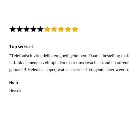
Top service!
"Telefonisch vriendelijk en goed geholpen. Daarna bestelling mak
U-blok elementen zelf ophalen maar onverwachts stond chauffeur
gebracht! Helemaal super, wat een service! Volgende keer weer 
Hein
Heesch