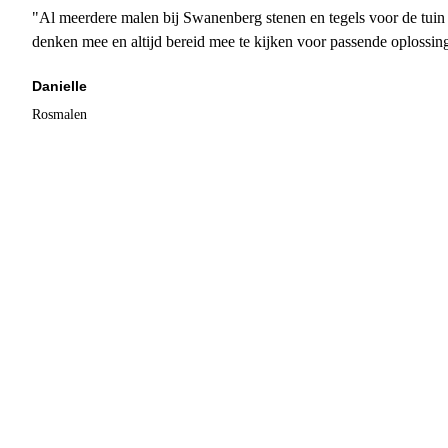
"Al meerdere malen bij Swanenberg stenen en tegels voor de tuin g
denken mee en altijd bereid mee te kijken voor passende oplossin
Danielle
Rosmalen