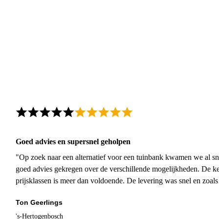
Goed advies en supersnel geholpen
"Op zoek naar een alternatief voor een tuinbank kwamen we al sn
goed advies gekregen over de verschillende mogelijkheden. De ke
prijsklassen is meer dan voldoende. De levering was snel en zoal
Ton Geerlings
's-Hertogenbosch