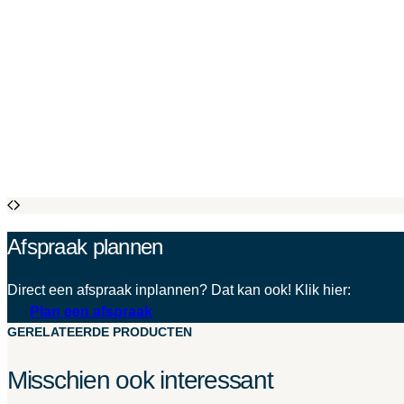
Afspraak plannen
Direct een afspraak inplannen? Dat kan ook! Klik hier:
Plan een afspraak
GERELATEERDE PRODUCTEN
Misschien ook interessant