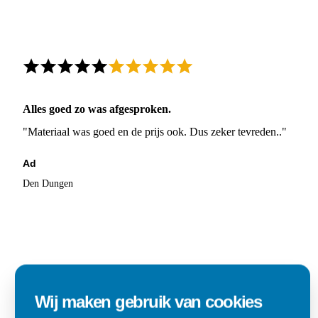
Alles goed zo was afgesproken.
"Materiaal was goed en de prijs ook. Dus zeker tevreden.."
Ad
Den Dungen
Wij maken gebruik van cookies