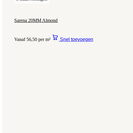
Sarena 20MM Almond
Vanaf 56,50 per m²
Snel toevoegen