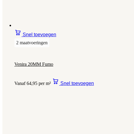
Snel toevoegen
2 maatvoeringen
Venira 20MM Fumo
Vanaf 64,95 per m²
Snel toevoegen