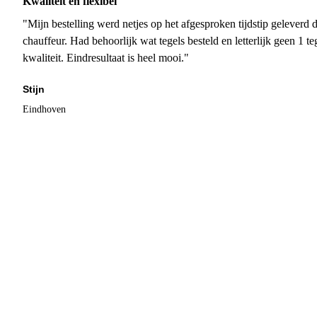
Kwaliteit en flexibel
"Mijn bestelling werd netjes op het afgesproken tijdstip geleverd
chauffeur. Had behoorlijk wat tegels besteld en letterlijk geen 1 
kwaliteit. Eindresultaat is heel mooi."
Stijn
Eindhoven