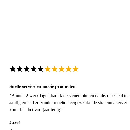
Snelle service en mooie producten
"Binnen 2 werkdagen had ik de stenen binnen na deze besteld te h
aardig en had ze zonder moeite neergezet dat de stratenmakers ze
kom ik in het voorjaar terug!"
Jozef