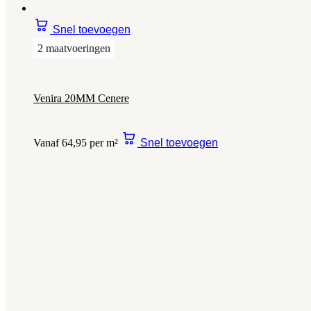
Snel toevoegen
2 maatvoeringen
Venira 20MM Cenere
Vanaf 64,95 per m²
Snel toevoegen