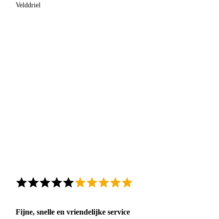
Velddriel
Fijne, snelle en vriendelijke service