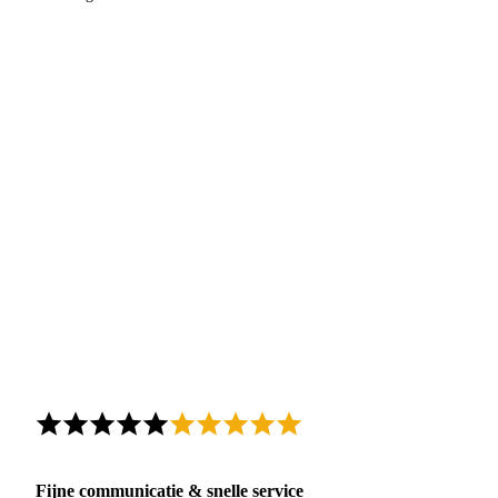
Fijne communicatie & snelle service