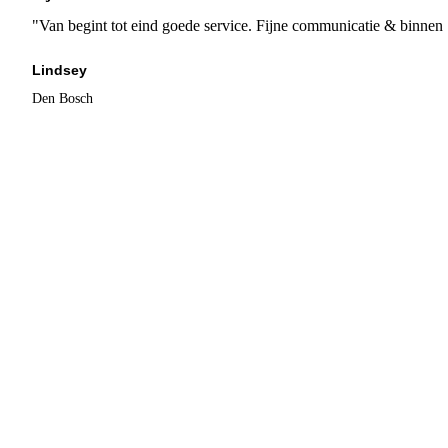
"Van begint tot eind goede service. Fijne communicatie & binnen 
Lindsey
Den Bosch