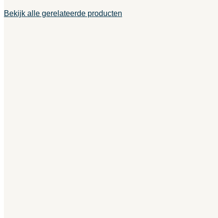
Bekijk alle gerelateerde producten