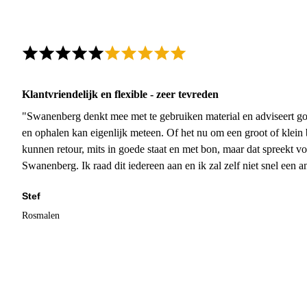
Klantvriendelijk en flexible - zeer tevreden
"Swanenberg denkt mee met te gebruiken material en adviseert go
en ophalen kan eigenlijk meteen. Of het nu om een groot of klein 
kunnen retour, mits in goede staat en met bon, maar dat spreekt vo
Swanenberg. Ik raad dit iedereen aan en ik zal zelf niet snel een an
Stef
Rosmalen