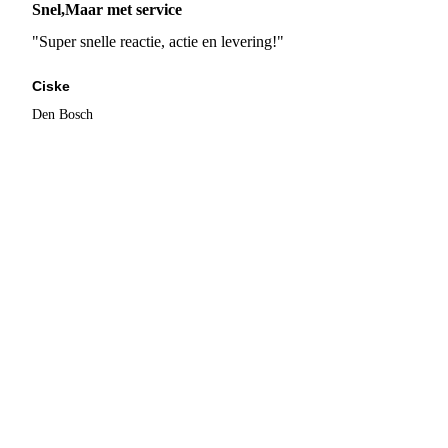
Snel,Maar met service
"Super snelle reactie, actie en levering!"
Ciske
Den Bosch