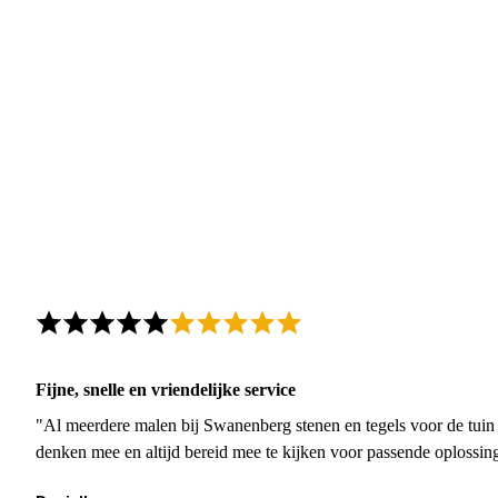
Fijne, snelle en vriendelijke service
"Al meerdere malen bij Swanenberg stenen en tegels voor de tuin g
denken mee en altijd bereid mee te kijken voor passende oplossin