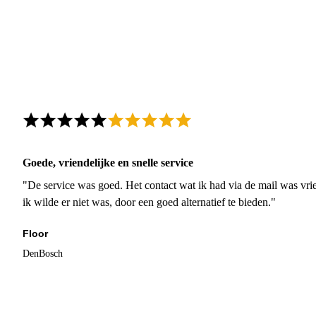
Goede, vriendelijke en snelle service
"De service was goed. Het contact wat ik had via de mail was vrie
ik wilde er niet was, door een goed alternatief te bieden."
Floor
DenBosch