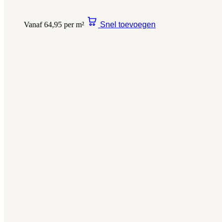
Vanaf 64,95 per m²
Snel toevoegen