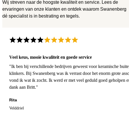
Wij streven naar de hoogste kwaliteit en service. Lees de
ervaringen van onze klanten en ontdek waarom Swanenberg
dé specialist is in bestrating en tegels.
Veel keus, mooie kwaliteit en goede service
"Ik ben bij verschillende bedrijven geweest voor keramische buite
klinkers. Bij Swanenberg was ik verrast door het enorm grote asso
vond ik wat ik zocht. Ik werd er met veel geduld goed geholpen 
dank aan Britt."
Rita
Velddriel