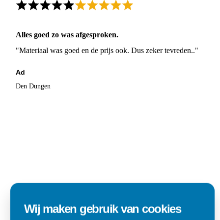
Alles goed zo was afgesproken.
"Materiaal was goed en de prijs ook. Dus zeker tevreden.."
Ad
Den Dungen
Wij maken gebruik van cookies