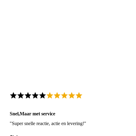
Snel,Maar met service
"Super snelle reactie, actie en levering!"