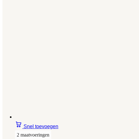
Snel toevoegen
2 maatvoeringen