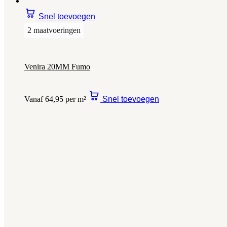
Snel toevoegen
2 maatvoeringen
Venira 20MM Fumo
Vanaf 64,95 per m²
Snel toevoegen