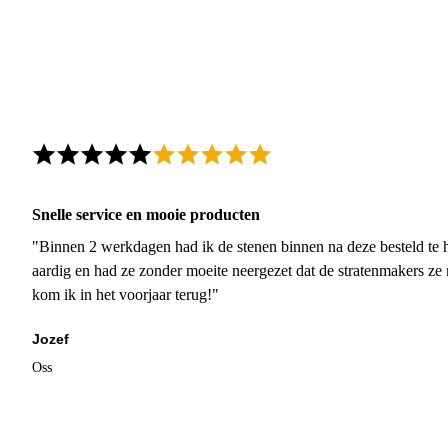
Snelle service en mooie producten
"Binnen 2 werkdagen had ik de stenen binnen na deze besteld te h
aardig en had ze zonder moeite neergezet dat de stratenmakers ze
kom ik in het voorjaar terug!"
Jozef
Oss