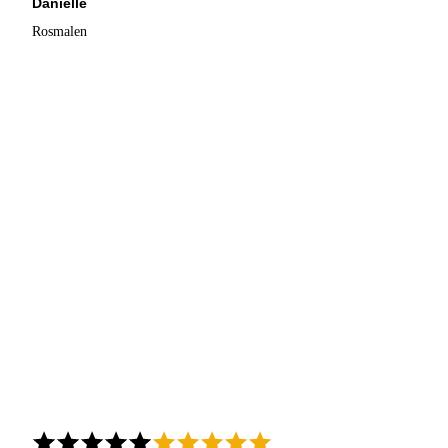
Danielle
Rosmalen