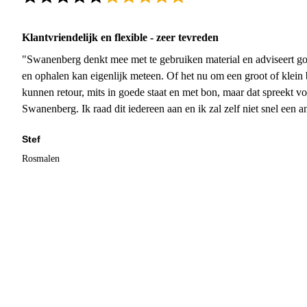
Klantvriendelijk en flexible - zeer tevreden
"Swanenberg denkt mee met te gebruiken material en adviseert go
en ophalen kan eigenlijk meteen. Of het nu om een groot of klein 
kunnen retour, mits in goede staat en met bon, maar dat spreekt vo
Swanenberg. Ik raad dit iedereen aan en ik zal zelf niet snel een an
Stef
Rosmalen