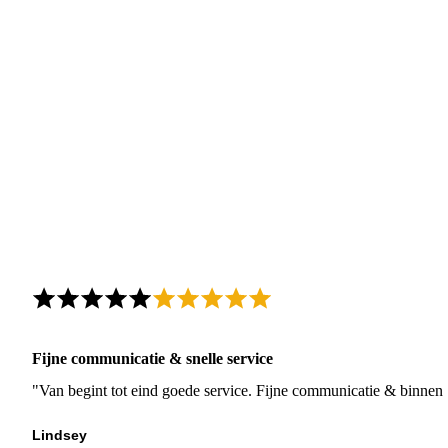
Fijne communicatie & snelle service
"Van begint tot eind goede service. Fijne communicatie & binnen 
Lindsey