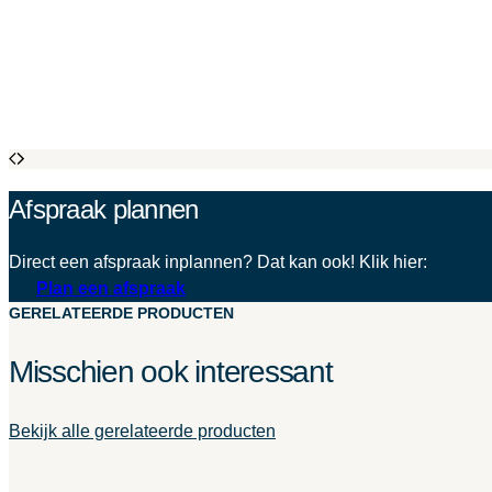
Afspraak plannen
Direct een afspraak inplannen? Dat kan ook! Klik hier:
Plan een afspraak
GERELATEERDE PRODUCTEN
Misschien ook interessant
Bekijk alle gerelateerde producten