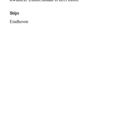
Stijn
Eindhoven