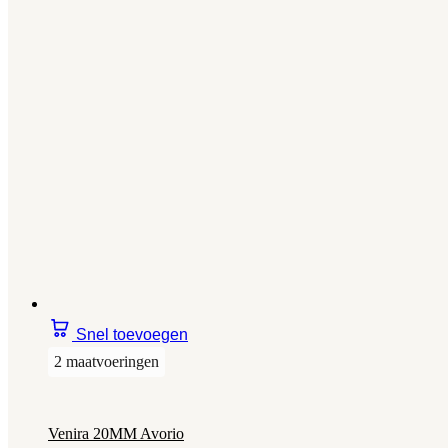
Snel toevoegen
2 maatvoeringen
Venira 20MM Avorio