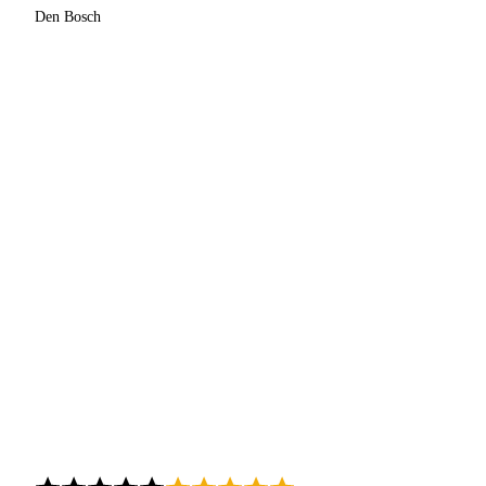
Den Bosch