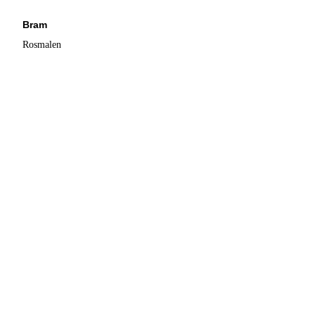
Bram
Rosmalen