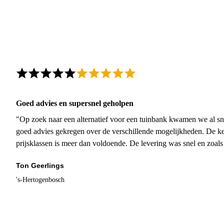
Goed advies en supersnel geholpen
"Op zoek naar een alternatief voor een tuinbank kwamen we al sn
goed advies gekregen over de verschillende mogelijkheden. De ke
prijsklassen is meer dan voldoende. De levering was snel en zoal
Ton Geerlings
's-Hertogenbosch