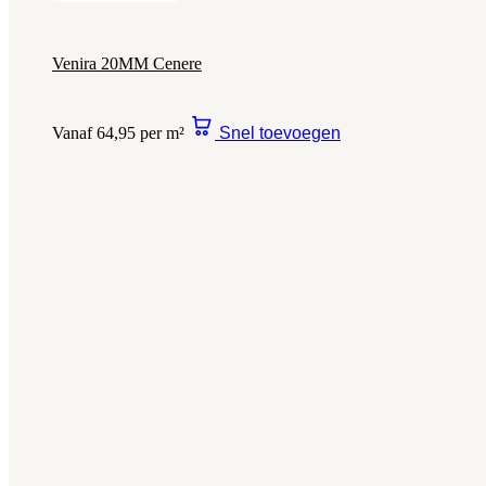
Venira 20MM Cenere
Vanaf 64,95 per m²
Snel toevoegen