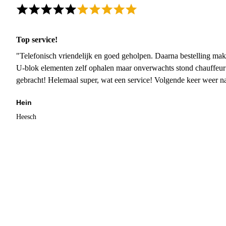
Top service!
"Telefonisch vriendelijk en goed geholpen. Daarna bestelling mak
U-blok elementen zelf ophalen maar onverwachts stond chauffeur
gebracht! Helemaal super, wat een service! Volgende keer weer 
Hein
Heesch