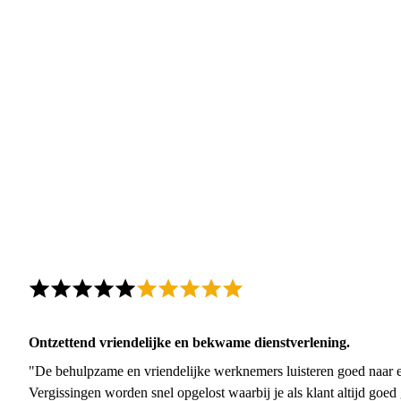
Ontzettend vriendelijke en bekwame dienstverlening.
"De behulpzame en vriendelijke werknemers luisteren goed naar e
Vergissingen worden snel opgelost waarbij je als klant altijd goe