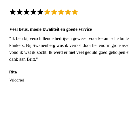
Veel keus, mooie kwaliteit en goede service
"Ik ben bij verschillende bedrijven geweest voor keramische buite
klinkers. Bij Swanenberg was ik verrast door het enorm grote asso
vond ik wat ik zocht. Ik werd er met veel geduld goed geholpen 
dank aan Britt."
Rita
Velddriel