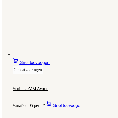
Snel toevoegen
2 maatvoeringen
Venira 20MM Avorio
Vanaf 64,95 per m²
Snel toevoegen