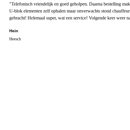
"Telefonisch vriendelijk en goed geholpen. Daarna bestelling mak
U-blok elementen zelf ophalen maar onverwachts stond chauffeur
gebracht! Helemaal super, wat een service! Volgende keer weer 
Hein
Heesch