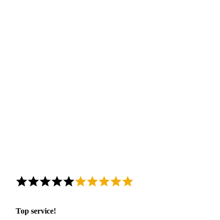
Top service!