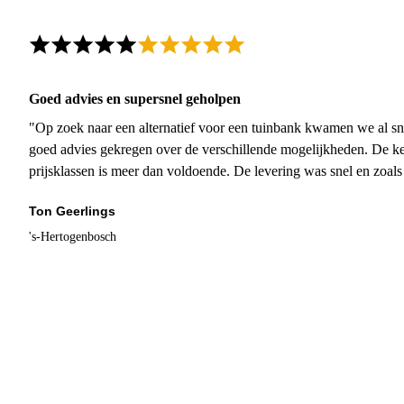
Goed advies en supersnel geholpen
"Op zoek naar een alternatief voor een tuinbank kwamen we al sn
goed advies gekregen over de verschillende mogelijkheden. De ke
prijsklassen is meer dan voldoende. De levering was snel en zoal
Ton Geerlings
's-Hertogenbosch