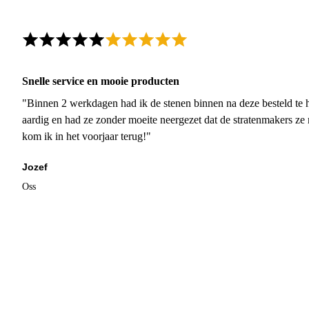
Snelle service en mooie producten
"Binnen 2 werkdagen had ik de stenen binnen na deze besteld te h
aardig en had ze zonder moeite neergezet dat de stratenmakers ze
kom ik in het voorjaar terug!"
Jozef
Oss