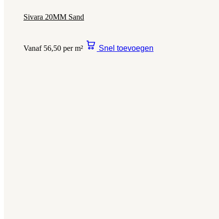
Sivara 20MM Sand
Vanaf 56,50 per m²
Snel toevoegen