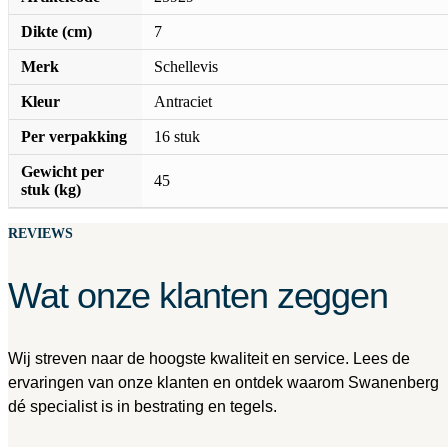
Dikte (cm)
7
Merk
Schellevis
Kleur
Antraciet
Per verpakking
16 stuk
Gewicht per
45
stuk (kg)
REVIEWS
Wat onze klanten zeggen
Wij streven naar de hoogste kwaliteit en service. Lees de
ervaringen van onze klanten en ontdek waarom Swanenberg
dé specialist is in bestrating en tegels.