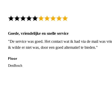
Goede, vriendelijke en snelle service
"De service was goed. Het contact wat ik had via de mail was vrie
ik wilde er niet was, door een goed alternatief te bieden."
Floor
DenBosch