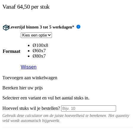
Vanaf 64,50 per stuk
Levertijd binnen 3 tot 5 werkdagen*
i
Ø100x8
Ø60x7
Formaat
Ø80x7
Wissen
Toevoegen aan winkelwagen
Bereken hier uw prijs
Selecteer een variant en vul het aantal stuks in.
Hoeveel stuks wil je bestellen?
Gebruik deze calculator om de juiste hoeveelheid te berekenen. Het quantity
veld wordt automatisch bijgewerkt.