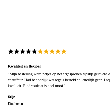
Kwaliteit en flexibel
"Mijn bestelling werd netjes op het afgesproken tijdstip geleverd
chauffeur. Had behoorlijk wat tegels besteld en letterlijk geen 1 
kwaliteit. Eindresultaat is heel mooi."
Stijn
Eindhoven