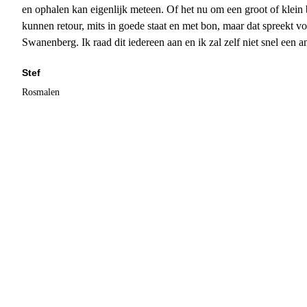
en ophalen kan eigenlijk meteen. Of het nu om een groot of klein 
kunnen retour, mits in goede staat en met bon, maar dat spreekt vo
Swanenberg. Ik raad dit iedereen aan en ik zal zelf niet snel een an
Stef
Rosmalen