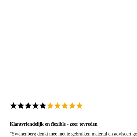
Klantvriendelijk en flexible - zeer tevreden
"Swanenberg denkt mee met te gebruiken material en adviseert go