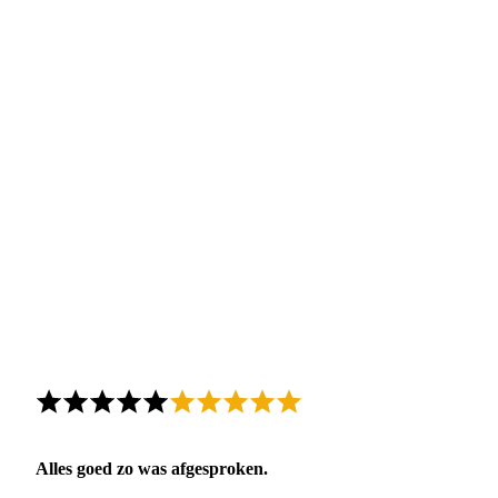
Alles goed zo was afgesproken.