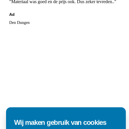
"Materiaal was goed en de prijs ook. Dus zeker tevreden.."
Ad
Den Dungen
Wij maken gebruik van cookies