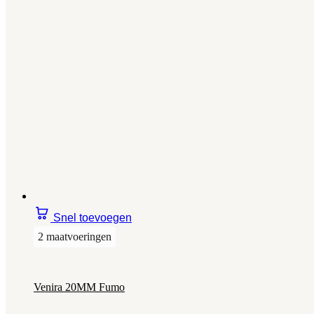
Snel toevoegen
2 maatvoeringen
Venira 20MM Fumo