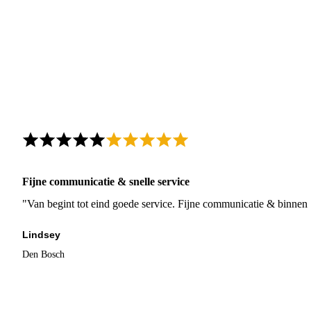
Fijne communicatie & snelle service
"Van begint tot eind goede service. Fijne communicatie & binnen 
Lindsey
Den Bosch