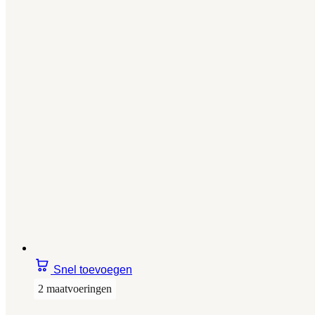
Snel toevoegen
2 maatvoeringen