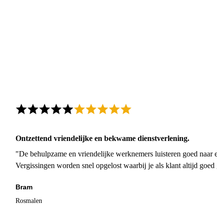
Ontzettend vriendelijke en bekwame dienstverlening.
"De behulpzame en vriendelijke werknemers luisteren goed naar e
Vergissingen worden snel opgelost waarbij je als klant altijd goe
Bram
Rosmalen