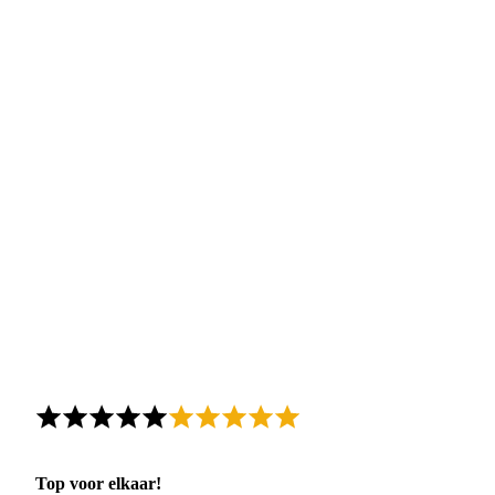
Top voor elkaar!