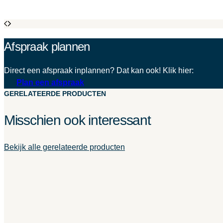
Afspraak plannen
Direct een afspraak inplannen? Dat kan ook! Klik hier:
Plan een afspraak
GERELATEERDE PRODUCTEN
Misschien ook interessant
Bekijk alle gerelateerde producten