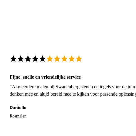
Fijne, snelle en vriendelijke service
"Al meerdere malen bij Swanenberg stenen en tegels voor de tuin g
denken mee en altijd bereid mee te kijken voor passende oplossin
Danielle
Rosmalen