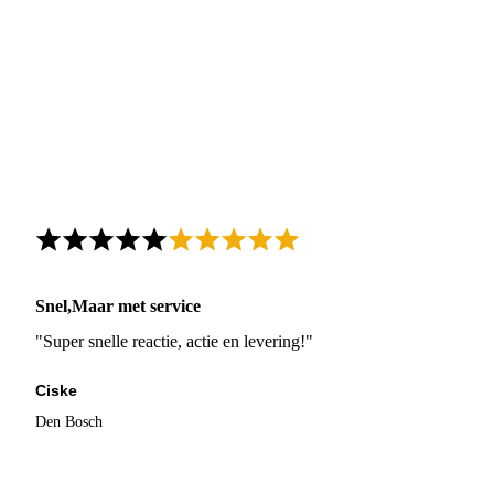
Snel,Maar met service
"Super snelle reactie, actie en levering!"
Ciske
Den Bosch