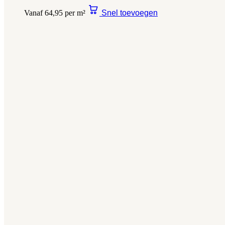
Vanaf 64,95 per m²
Snel toevoegen