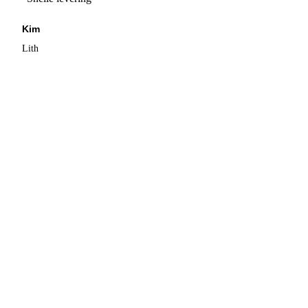
Kim
Lith