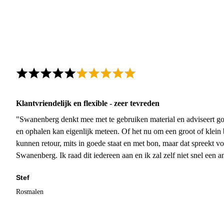
Klantvriendelijk en flexible - zeer tevreden
"Swanenberg denkt mee met te gebruiken material en adviseert go
en ophalen kan eigenlijk meteen. Of het nu om een groot of klein 
kunnen retour, mits in goede staat en met bon, maar dat spreekt vo
Swanenberg. Ik raad dit iedereen aan en ik zal zelf niet snel een an
Stef
Rosmalen