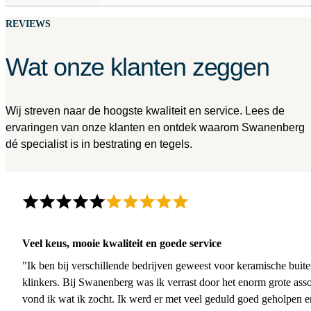
REVIEWS
Wat onze klanten zeggen
Wij streven naar de hoogste kwaliteit en service. Lees de
ervaringen van onze klanten en ontdek waarom Swanenberg
dé specialist is in bestrating en tegels.
Veel keus, mooie kwaliteit en goede service
"Ik ben bij verschillende bedrijven geweest voor keramische buite
klinkers. Bij Swanenberg was ik verrast door het enorm grote asso
vond ik wat ik zocht. Ik werd er met veel geduld goed geholpen 