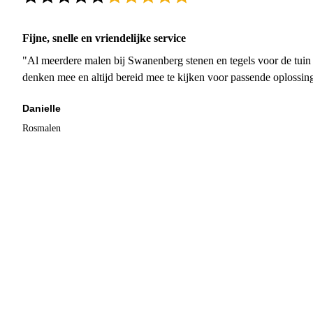
Fijne, snelle en vriendelijke service
"Al meerdere malen bij Swanenberg stenen en tegels voor de tuin g
denken mee en altijd bereid mee te kijken voor passende oplossin
Danielle
Rosmalen