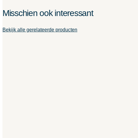
Misschien ook interessant
Bekijk alle gerelateerde producten