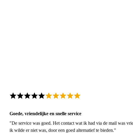
Goede, vriendelijke en snelle service
"De service was goed. Het contact wat ik had via de mail was vrie
ik wilde er niet was, door een goed alternatief te bieden."