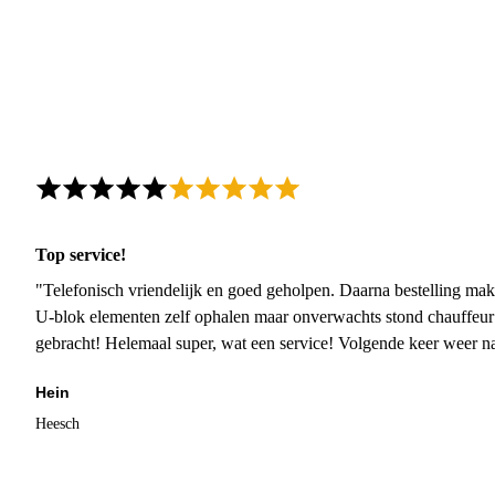
Top service!
"Telefonisch vriendelijk en goed geholpen. Daarna bestelling mak
U-blok elementen zelf ophalen maar onverwachts stond chauffeur
gebracht! Helemaal super, wat een service! Volgende keer weer 
Hein
Heesch