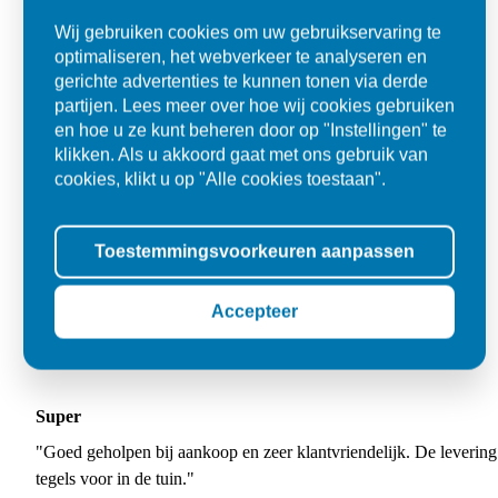
Wij gebruiken cookies om uw gebruikservaring te
optimaliseren, het webverkeer te analyseren en
gerichte advertenties te kunnen tonen via derde
partijen. Lees meer over hoe wij cookies gebruiken
en hoe u ze kunt beheren door op "Instellingen" te
klikken. Als u akkoord gaat met ons gebruik van
cookies, klikt u op "Alle cookies toestaan".
Toestemmingsvoorkeuren aanpassen
Accepteer
Super
"Goed geholpen bij aankoop en zeer klantvriendelijk. De levering
tegels voor in de tuin."