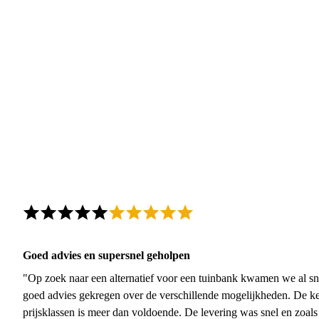
Goed advies en supersnel geholpen
"Op zoek naar een alternatief voor een tuinbank kwamen we al sn
goed advies gekregen over de verschillende mogelijkheden. De ke
prijsklassen is meer dan voldoende. De levering was snel en zoal