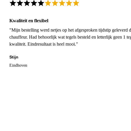
Kwaliteit en flexibel
"Mijn bestelling werd netjes op het afgesproken tijdstip geleverd
chauffeur. Had behoorlijk wat tegels besteld en letterlijk geen 1 
kwaliteit. Eindresultaat is heel mooi."
Stijn
Eindhoven