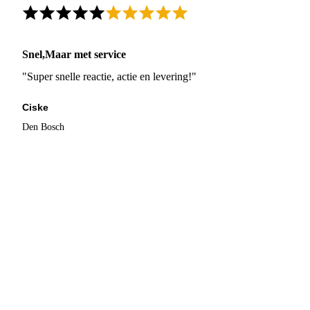
Snel,Maar met service
"Super snelle reactie, actie en levering!"
Ciske
Den Bosch