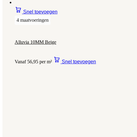
Snel toevoegen
4 maatvoeringen
Alluvia 10MM Beige
Vanaf 56,95 per m²
Snel toevoegen