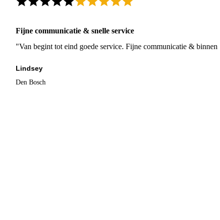
Fijne communicatie & snelle service
"Van begint tot eind goede service. Fijne communicatie & binnen 
Lindsey
Den Bosch