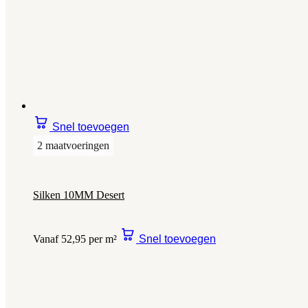
Snel toevoegen
2 maatvoeringen
Silken 10MM Desert
Vanaf 52,95 per m²
Snel toevoegen