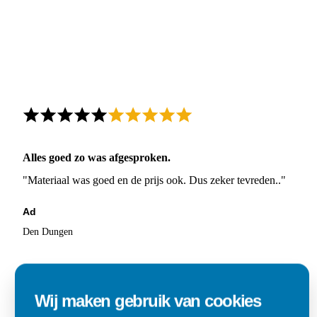
Alles goed zo was afgesproken.
"Materiaal was goed en de prijs ook. Dus zeker tevreden.."
Ad
Den Dungen
Wij maken gebruik van cookies