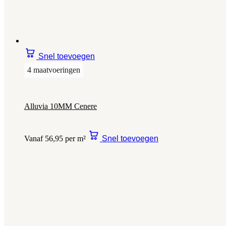
Snel toevoegen
4 maatvoeringen
Alluvia 10MM Cenere
Vanaf 56,95 per m²
Snel toevoegen