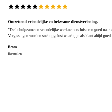
Ontzettend vriendelijke en bekwame dienstverlening.
"De behulpzame en vriendelijke werknemers luisteren goed naar e
Vergissingen worden snel opgelost waarbij je als klant altijd goe
Bram
Rosmalen