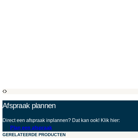
Afspraak plannen
Direct een afspraak inplannen? Dat kan ook! Klik hier:
Plan een afspraak
GERELATEERDE PRODUCTEN