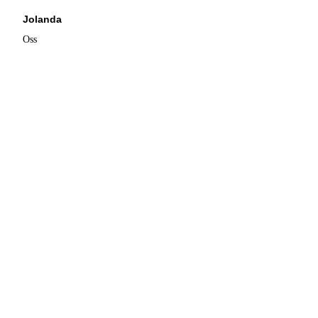
Jolanda
Oss