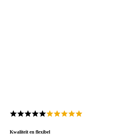
Kwaliteit en flexibel