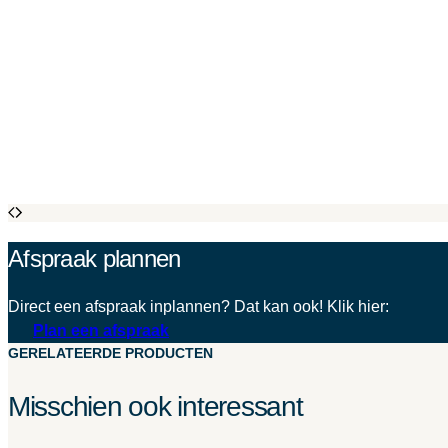
Afspraak plannen
Direct een afspraak inplannen? Dat kan ook! Klik hier:
Plan een afspraak
GERELATEERDE PRODUCTEN
Misschien ook interessant