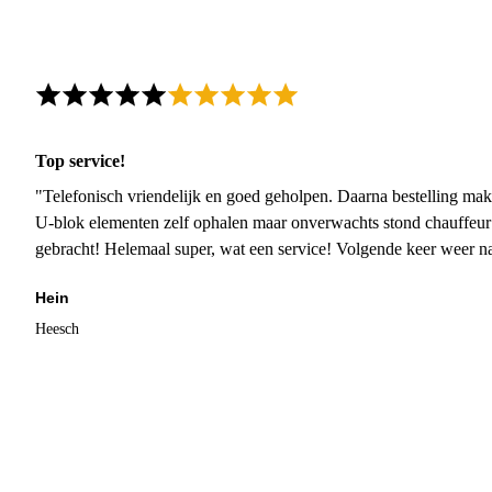
Top service!
"Telefonisch vriendelijk en goed geholpen. Daarna bestelling mak
U-blok elementen zelf ophalen maar onverwachts stond chauffeur
gebracht! Helemaal super, wat een service! Volgende keer weer 
Hein
Heesch