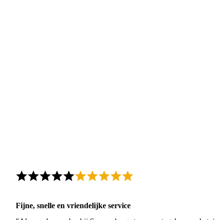
Fijne, snelle en vriendelijke service