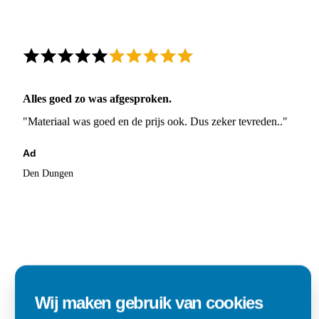
Alles goed zo was afgesproken.
"Materiaal was goed en de prijs ook. Dus zeker tevreden.."
Ad
Den Dungen
Wij maken gebruik van cookies