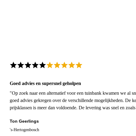
Goed advies en supersnel geholpen
"Op zoek naar een alternatief voor een tuinbank kwamen we al sn
goed advies gekregen over de verschillende mogelijkheden. De ke
prijsklassen is meer dan voldoende. De levering was snel en zoal
Ton Geerlings
's-Hertogenbosch