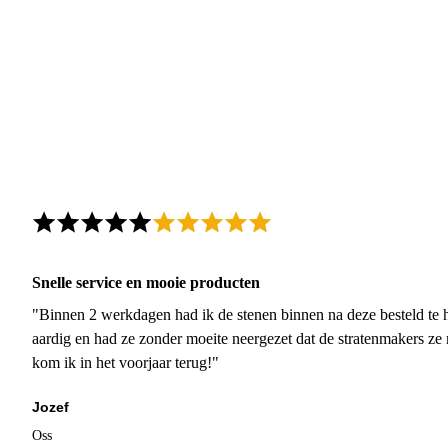
Snelle service en mooie producten
"Binnen 2 werkdagen had ik de stenen binnen na deze besteld te h
aardig en had ze zonder moeite neergezet dat de stratenmakers ze
kom ik in het voorjaar terug!"
Jozef
Oss