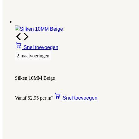
Snel toevoegen
2 maatvoeringen
Silken 10MM Beige
Vanaf 52,95 per m²
Snel toevoegen