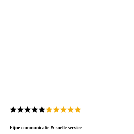
Fijne communicatie & snelle service