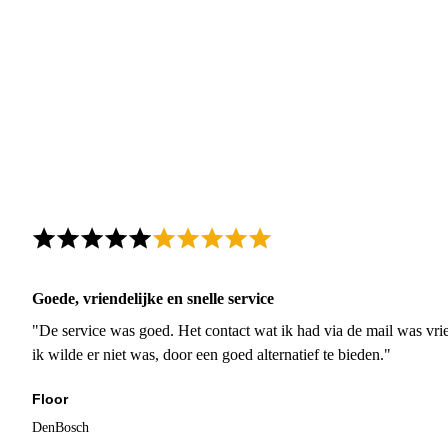
Goede, vriendelijke en snelle service
"De service was goed. Het contact wat ik had via de mail was vrie
ik wilde er niet was, door een goed alternatief te bieden."
Floor
DenBosch