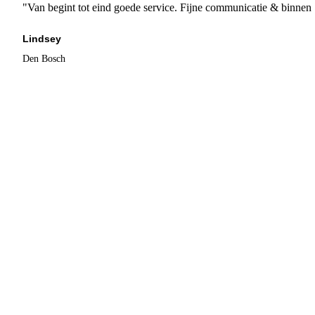
"Van begint tot eind goede service. Fijne communicatie & binnen 
Lindsey
Den Bosch