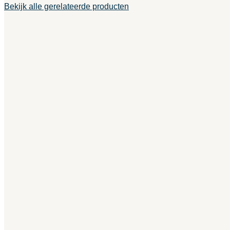
Bekijk alle gerelateerde producten