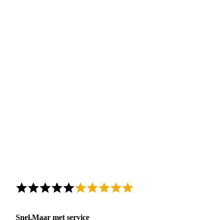
Snel,Maar met service