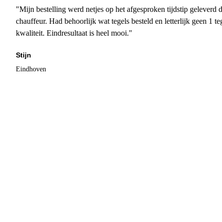
"Mijn bestelling werd netjes op het afgesproken tijdstip geleverd
chauffeur. Had behoorlijk wat tegels besteld en letterlijk geen 1 
kwaliteit. Eindresultaat is heel mooi."
Stijn
Eindhoven