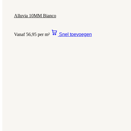
Alluvia 10MM Bianco
Vanaf 56,95 per m²
Snel toevoegen