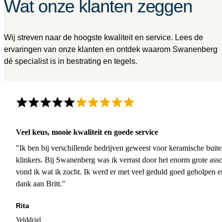
Wat onze klanten zeggen
Wij streven naar de hoogste kwaliteit en service. Lees de
ervaringen van onze klanten en ontdek waarom Swanenberg
dé specialist is in bestrating en tegels.
Veel keus, mooie kwaliteit en goede service
"Ik ben bij verschillende bedrijven geweest voor keramische buite
klinkers. Bij Swanenberg was ik verrast door het enorm grote asso
vond ik wat ik zocht. Ik werd er met veel geduld goed geholpen 
dank aan Britt."
Rita
Velddriel