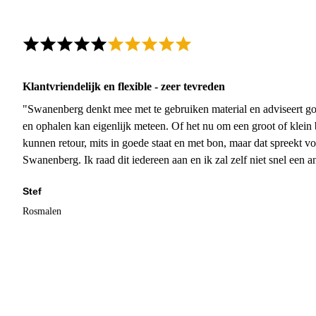
Klantvriendelijk en flexible - zeer tevreden
"Swanenberg denkt mee met te gebruiken material en adviseert go
en ophalen kan eigenlijk meteen. Of het nu om een groot of klein 
kunnen retour, mits in goede staat en met bon, maar dat spreekt vo
Swanenberg. Ik raad dit iedereen aan en ik zal zelf niet snel een an
Stef
Rosmalen