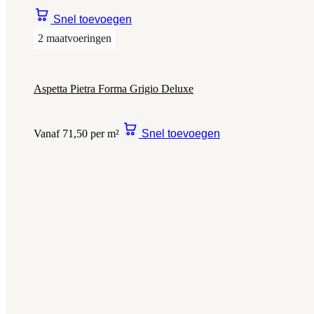
Snel toevoegen
2 maatvoeringen
Aspetta Pietra Forma Grigio Deluxe
Vanaf 71,50 per m²
Snel toevoegen