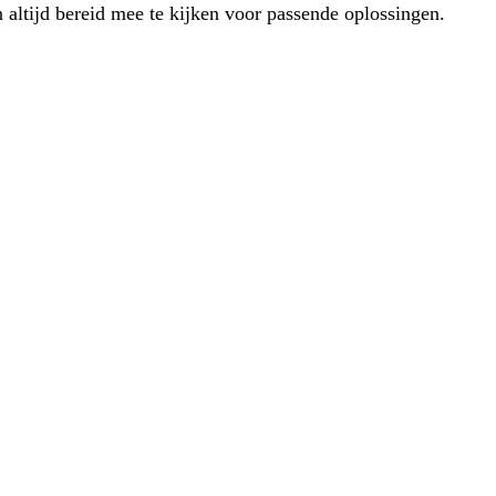
 altijd bereid mee te kijken voor passende oplossingen.