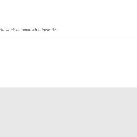
eld wordt automatisch bijgewerkt.