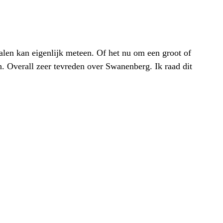
alen kan eigenlijk meteen. Of het nu om een groot of
h. Overall zeer tevreden over Swanenberg. Ik raad dit