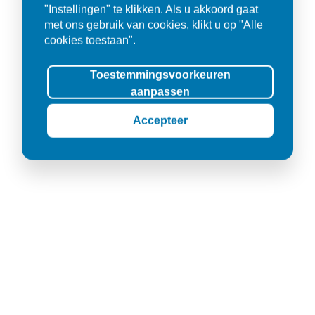
"Instellingen" te klikken. Als u akkoord gaat
met ons gebruik van cookies, klikt u op "Alle
cookies toestaan".
Toestemmingsvoorkeuren
aanpassen
Accepteer