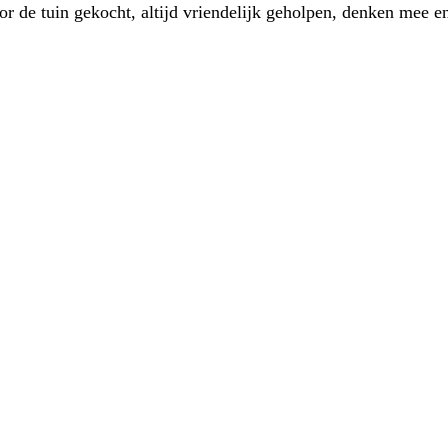
 de tuin gekocht, altijd vriendelijk geholpen, denken mee en