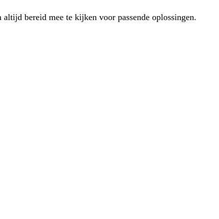
 altijd bereid mee te kijken voor passende oplossingen.