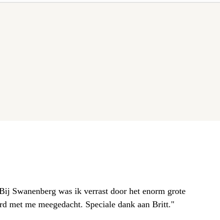
. Bij Swanenberg was ik verrast door het enorm grote
erd met me meegedacht. Speciale dank aan Britt."