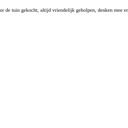
 de tuin gekocht, altijd vriendelijk geholpen, denken mee en