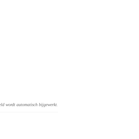
eld wordt automatisch bijgewerkt.