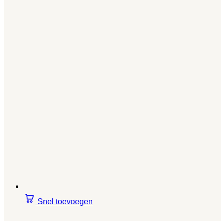
Snel toevoegen