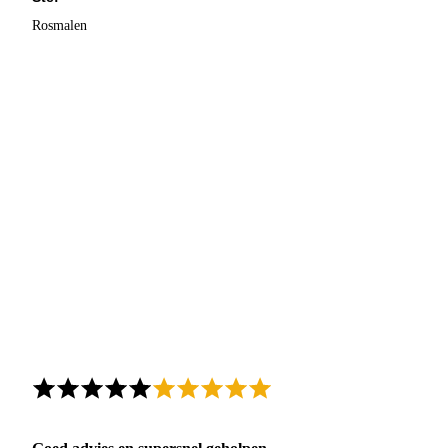
Rosmalen