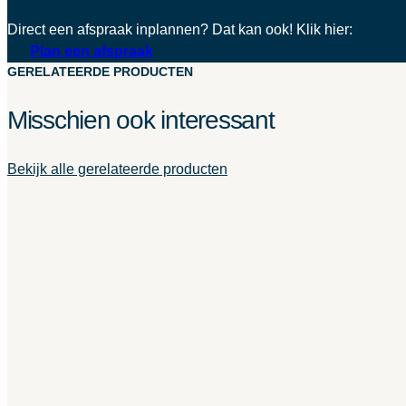
Direct een afspraak inplannen? Dat kan ook! Klik hier:
Plan een afspraak
GERELATEERDE PRODUCTEN
Misschien ook interessant
Bekijk alle gerelateerde producten