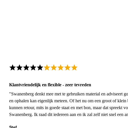
Klantvriendelijk en flexible - zeer tevreden
"Swanenberg denkt mee met te gebruiken material en adviseert go
en ophalen kan eigenlijk meteen. Of het nu om een groot of klein 
kunnen retour, mits in goede staat en met bon, maar dat spreekt vo
Swanenberg. Ik raad dit iedereen aan en ik zal zelf niet snel een an
Stef