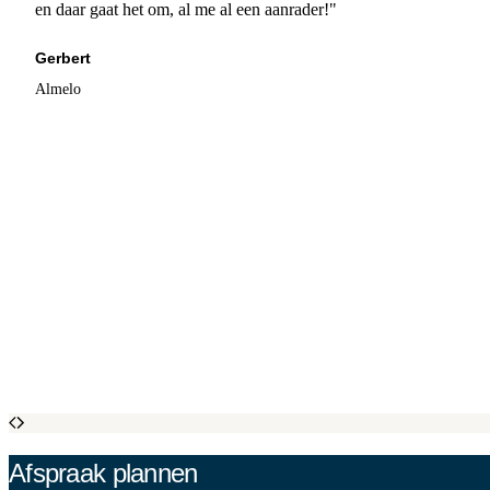
en daar gaat het om, al me al een aanrader!"
Gerbert
Almelo
Afspraak plannen