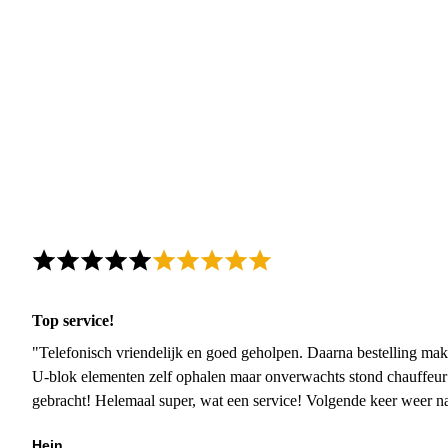
Top service!
"Telefonisch vriendelijk en goed geholpen. Daarna bestelling mak
U-blok elementen zelf ophalen maar onverwachts stond chauffeur
gebracht! Helemaal super, wat een service! Volgende keer weer 
Hein