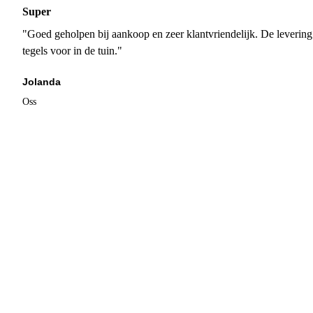
Super
"Goed geholpen bij aankoop en zeer klantvriendelijk. De levering
tegels voor in de tuin."
Jolanda
Oss