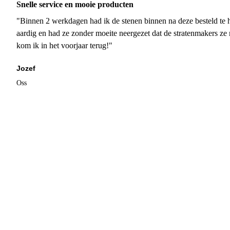
Snelle service en mooie producten
"Binnen 2 werkdagen had ik de stenen binnen na deze besteld te h
aardig en had ze zonder moeite neergezet dat de stratenmakers ze
kom ik in het voorjaar terug!"
Jozef
Oss