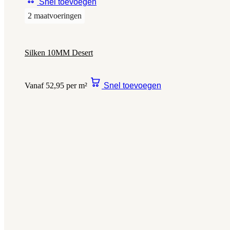
Snel toevoegen
2 maatvoeringen
Silken 10MM Desert
Vanaf 52,95 per m²
Snel toevoegen