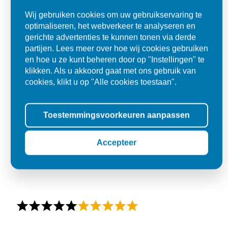
Wij gebruiken cookies om uw gebruikservaring te
optimaliseren, het webverkeer te analyseren en
gerichte advertenties te kunnen tonen via derde
partijen. Lees meer over hoe wij cookies gebruiken
en hoe u ze kunt beheren door op "Instellingen" te
klikken. Als u akkoord gaat met ons gebruik van
cookies, klikt u op "Alle cookies toestaan".
Toestemmingsvoorkeuren aanpassen
Accepteer