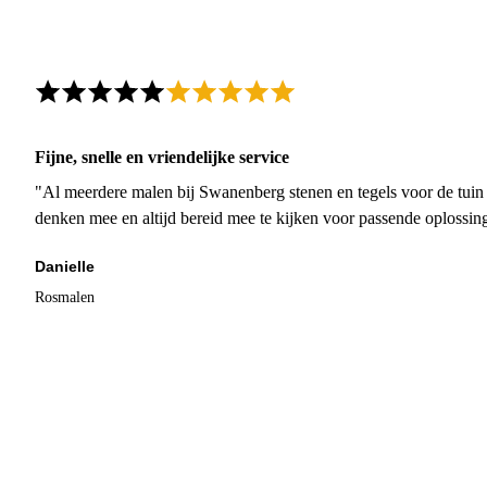
Fijne, snelle en vriendelijke service
"Al meerdere malen bij Swanenberg stenen en tegels voor de tuin g
denken mee en altijd bereid mee te kijken voor passende oplossin
Danielle
Rosmalen