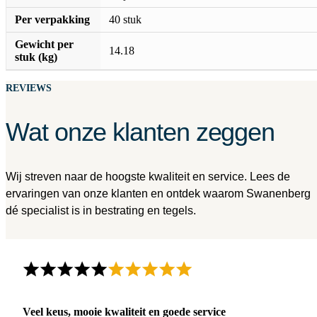
Per verpakking
40 stuk
Gewicht per
14.18
stuk (kg)
REVIEWS
Wat onze klanten zeggen
Wij streven naar de hoogste kwaliteit en service. Lees de
ervaringen van onze klanten en ontdek waarom Swanenberg
dé specialist is in bestrating en tegels.
Veel keus, mooie kwaliteit en goede service