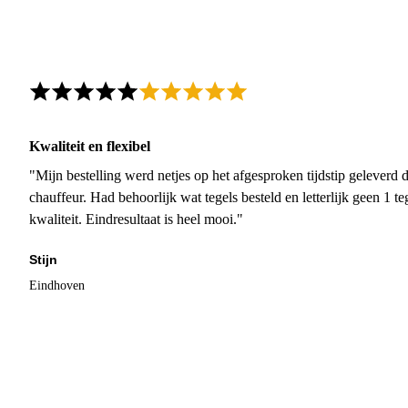
Kwaliteit en flexibel
"Mijn bestelling werd netjes op het afgesproken tijdstip geleverd
chauffeur. Had behoorlijk wat tegels besteld en letterlijk geen 1 
kwaliteit. Eindresultaat is heel mooi."
Stijn
Eindhoven