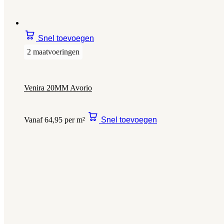
Snel toevoegen
2 maatvoeringen
Venira 20MM Avorio
Vanaf 64,95 per m²
Snel toevoegen