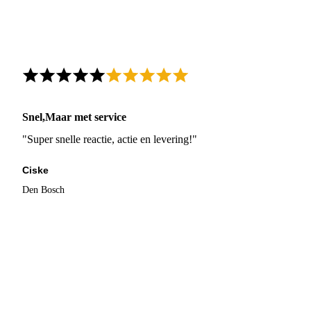
Snel,Maar met service
"Super snelle reactie, actie en levering!"
Ciske
Den Bosch