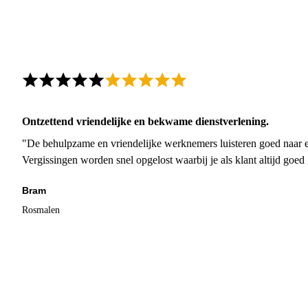
Ontzettend vriendelijke en bekwame dienstverlening.
"De behulpzame en vriendelijke werknemers luisteren goed naar e
Vergissingen worden snel opgelost waarbij je als klant altijd goe
Bram
Rosmalen