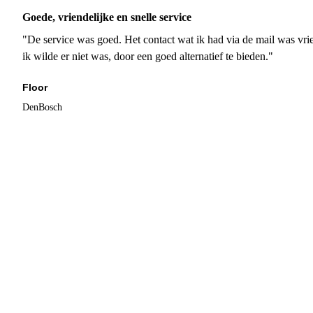
Goede, vriendelijke en snelle service
"De service was goed. Het contact wat ik had via de mail was vrie
ik wilde er niet was, door een goed alternatief te bieden."
Floor
DenBosch