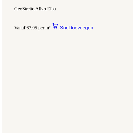
GeoStretto Alivo Elba
Vanaf 67,95 per m²
Snel toevoegen