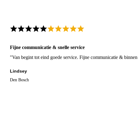
Fijne communicatie & snelle service
"Van begint tot eind goede service. Fijne communicatie & binnen 
Lindsey
Den Bosch