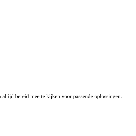
 altijd bereid mee te kijken voor passende oplossingen.