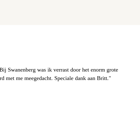
. Bij Swanenberg was ik verrast door het enorm grote
erd met me meegedacht. Speciale dank aan Britt."