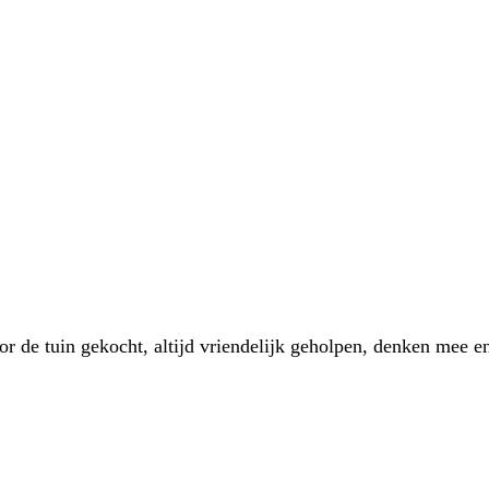
 de tuin gekocht, altijd vriendelijk geholpen, denken mee en