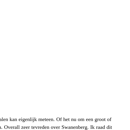
alen kan eigenlijk meteen. Of het nu om een groot of
h. Overall zeer tevreden over Swanenberg. Ik raad dit