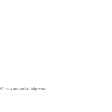
eld wordt automatisch bijgewerkt.