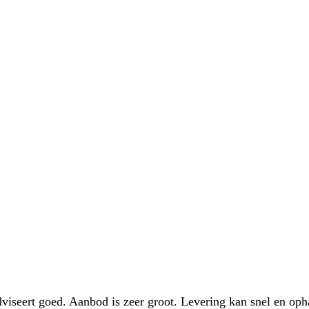
iseert goed. Aanbod is zeer groot. Levering kan snel en oph