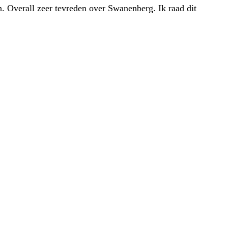
h. Overall zeer tevreden over Swanenberg. Ik raad dit