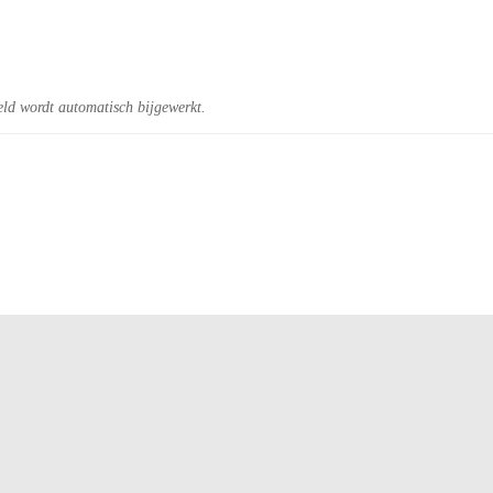
eld wordt automatisch bijgewerkt.