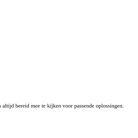
 altijd bereid mee te kijken voor passende oplossingen.