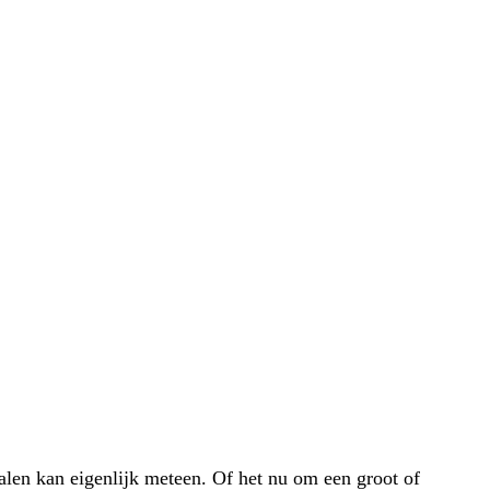
alen kan eigenlijk meteen. Of het nu om een groot of