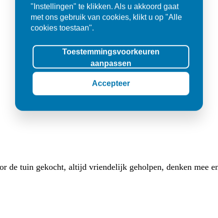
"Instellingen" te klikken. Als u akkoord gaat
met ons gebruik van cookies, klikt u op "Alle
cookies toestaan".
Toestemmingsvoorkeuren
aanpassen
Accepteer
 de tuin gekocht, altijd vriendelijk geholpen, denken mee en