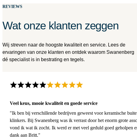
REVIEWS
Wat onze klanten zeggen
Wij streven naar de hoogste kwaliteit en service. Lees de
ervaringen van onze klanten en ontdek waarom Swanenberg
dé specialist is in bestrating en tegels.
Veel keus, mooie kwaliteit en goede service
"Ik ben bij verschillende bedrijven geweest voor keramische buite
klinkers. Bij Swanenberg was ik verrast door het enorm grote asso
vond ik wat ik zocht. Ik werd er met veel geduld goed geholpen 
dank aan Britt."