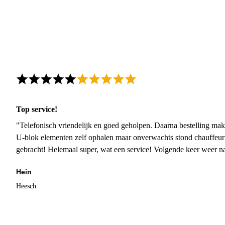
Top service!
"Telefonisch vriendelijk en goed geholpen. Daarna bestelling mak
U-blok elementen zelf ophalen maar onverwachts stond chauffeur
gebracht! Helemaal super, wat een service! Volgende keer weer 
Hein
Heesch