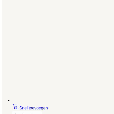
Snel toevoegen