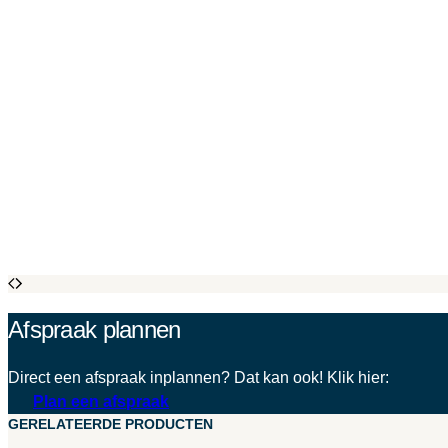
Afspraak plannen
Direct een afspraak inplannen? Dat kan ook! Klik hier:
Plan een afspraak
GERELATEERDE PRODUCTEN