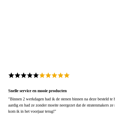
Snelle service en mooie producten
"Binnen 2 werkdagen had ik de stenen binnen na deze besteld te h
aardig en had ze zonder moeite neergezet dat de stratenmakers ze
kom ik in het voorjaar terug!"