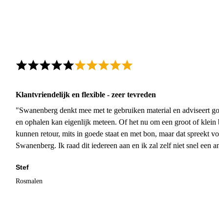
Klantvriendelijk en flexible - zeer tevreden
"Swanenberg denkt mee met te gebruiken material en adviseert go
en ophalen kan eigenlijk meteen. Of het nu om een groot of klein 
kunnen retour, mits in goede staat en met bon, maar dat spreekt vo
Swanenberg. Ik raad dit iedereen aan en ik zal zelf niet snel een an
Stef
Rosmalen