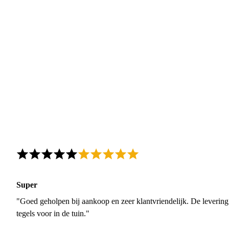
Super
"Goed geholpen bij aankoop en zeer klantvriendelijk. De levering
tegels voor in de tuin."