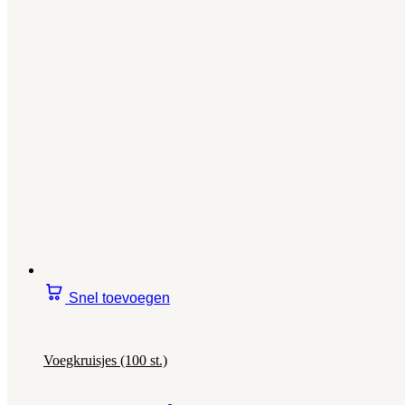
Snel toevoegen
Voegkruisjes (100 st.)