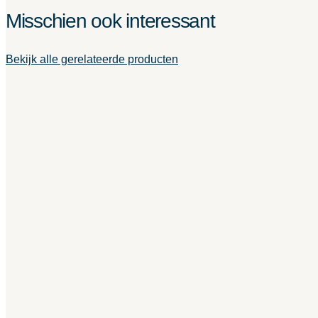
Misschien ook interessant
Bekijk alle gerelateerde producten