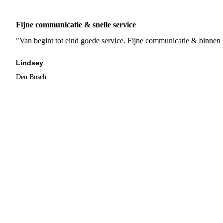
Fijne communicatie & snelle service
"Van begint tot eind goede service. Fijne communicatie & binnen 
Lindsey
Den Bosch