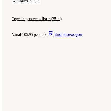
4 maatvoeringen
Tegeldragers verstelbaar (25 st.)
Vanaf 105,95 per stuk
Snel toevoegen