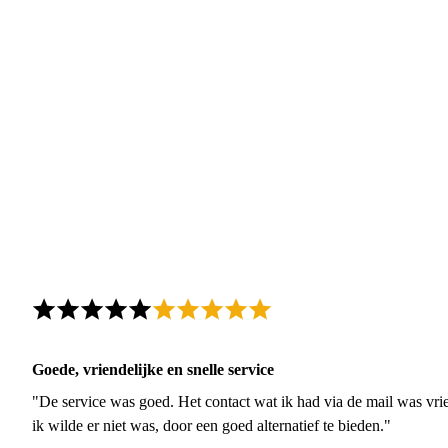
Goede, vriendelijke en snelle service
"De service was goed. Het contact wat ik had via de mail was vrie
ik wilde er niet was, door een goed alternatief te bieden."