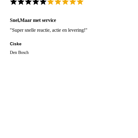
Snel,Maar met service
"Super snelle reactie, actie en levering!"
Ciske
Den Bosch