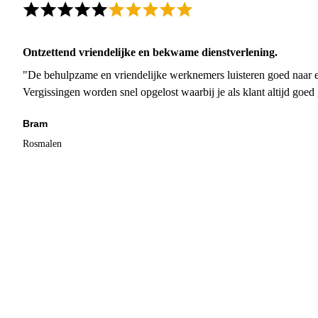
Ontzettend vriendelijke en bekwame dienstverlening.
"De behulpzame en vriendelijke werknemers luisteren goed naar e
Vergissingen worden snel opgelost waarbij je als klant altijd goe
Bram
Rosmalen