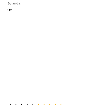
Jolanda
Oss