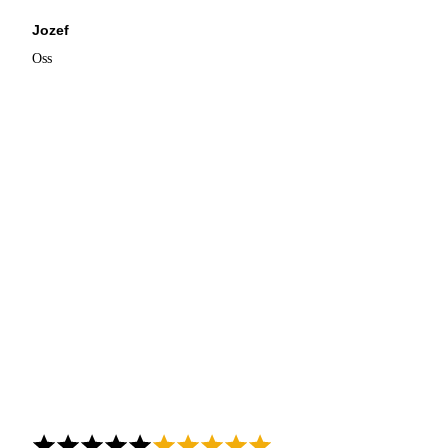
Jozef
Oss