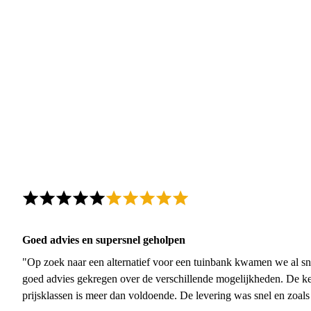
Goed advies en supersnel geholpen
"Op zoek naar een alternatief voor een tuinbank kwamen we al sn
goed advies gekregen over de verschillende mogelijkheden. De ke
prijsklassen is meer dan voldoende. De levering was snel en zoal