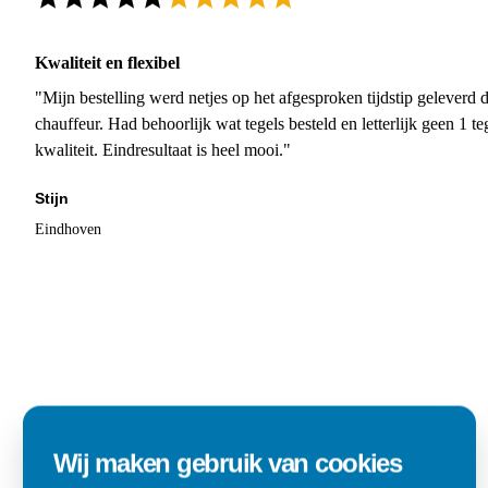
Kwaliteit en flexibel
"Mijn bestelling werd netjes op het afgesproken tijdstip geleverd
chauffeur. Had behoorlijk wat tegels besteld en letterlijk geen 1 
kwaliteit. Eindresultaat is heel mooi."
Stijn
Eindhoven
Wij maken gebruik van cookies