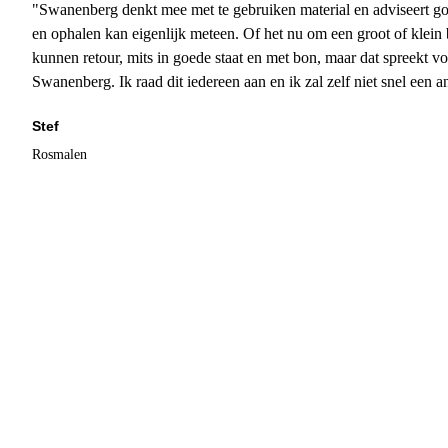
"Swanenberg denkt mee met te gebruiken material en adviseert go
en ophalen kan eigenlijk meteen. Of het nu om een groot of klein 
kunnen retour, mits in goede staat en met bon, maar dat spreekt vo
Swanenberg. Ik raad dit iedereen aan en ik zal zelf niet snel een an
Stef
Rosmalen