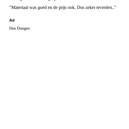
"Materiaal was goed en de prijs ook. Dus zeker tevreden.."
Ad
Den Dungen