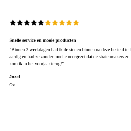
Snelle service en mooie producten
"Binnen 2 werkdagen had ik de stenen binnen na deze besteld te h
aardig en had ze zonder moeite neergezet dat de stratenmakers ze
kom ik in het voorjaar terug!"
Jozef
Oss