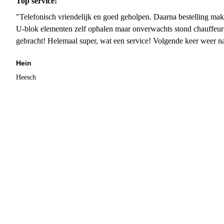
Top service!
"Telefonisch vriendelijk en goed geholpen. Daarna bestelling mak
U-blok elementen zelf ophalen maar onverwachts stond chauffeur
gebracht! Helemaal super, wat een service! Volgende keer weer 
Hein
Heesch