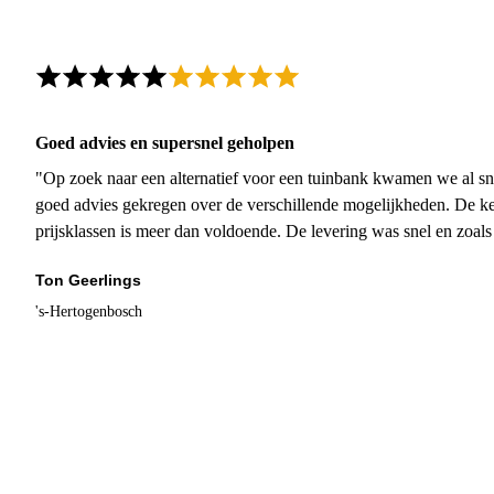
Goed advies en supersnel geholpen
"Op zoek naar een alternatief voor een tuinbank kwamen we al sn
goed advies gekregen over de verschillende mogelijkheden. De ke
prijsklassen is meer dan voldoende. De levering was snel en zoal
Ton Geerlings
's-Hertogenbosch