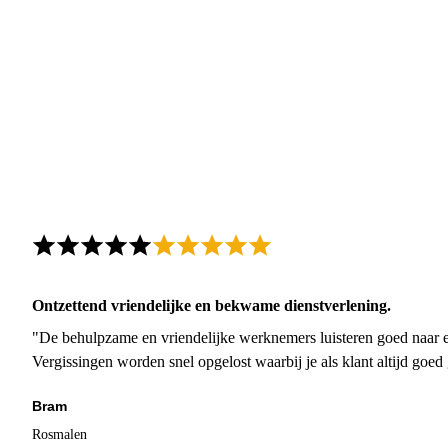
Ontzettend vriendelijke en bekwame dienstverlening.
"De behulpzame en vriendelijke werknemers luisteren goed naar e
Vergissingen worden snel opgelost waarbij je als klant altijd goe
Bram
Rosmalen