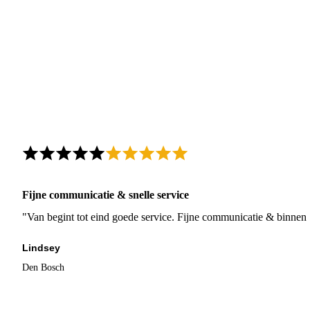
Fijne communicatie & snelle service
"Van begint tot eind goede service. Fijne communicatie & binnen 
Lindsey
Den Bosch