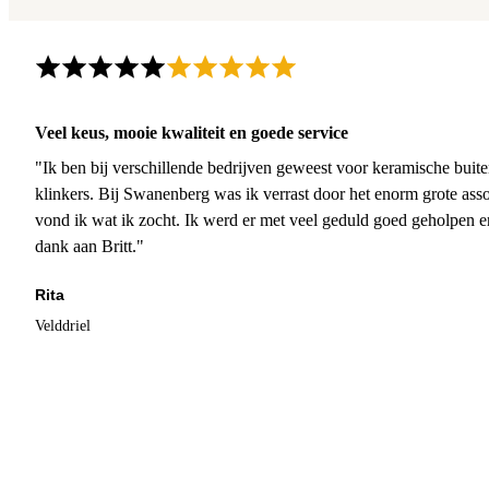
Veel keus, mooie kwaliteit en goede service
"Ik ben bij verschillende bedrijven geweest voor keramische buite
klinkers. Bij Swanenberg was ik verrast door het enorm grote asso
vond ik wat ik zocht. Ik werd er met veel geduld goed geholpen 
dank aan Britt."
Rita
Velddriel