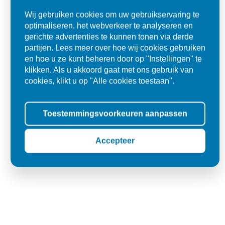
"Snelle levering"
Wij gebruiken cookies om uw gebruikservaring te
optimaliseren, het webverkeer te analyseren en
Kim
gerichte advertenties te kunnen tonen via derde
Lith
partijen. Lees meer over hoe wij cookies gebruiken
en hoe u ze kunt beheren door op "Instellingen" te
klikken. Als u akkoord gaat met ons gebruik van
cookies, klikt u op "Alle cookies toestaan".
Toestemmingsvoorkeuren aanpassen
Accepteer