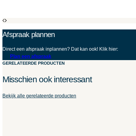
Afspraak plannen
Direct een afspraak inplannen? Dat kan ook! Klik hier:
Plan een afspraak
GERELATEERDE PRODUCTEN
Misschien ook interessant
Bekijk alle gerelateerde producten