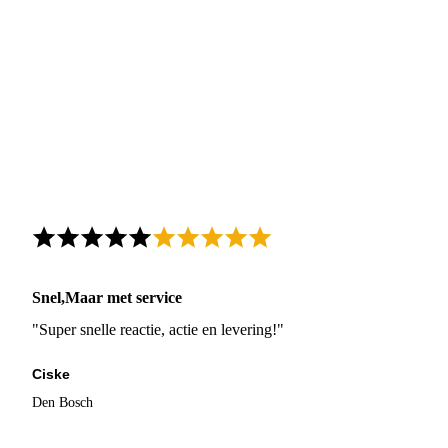
Snel,Maar met service
"Super snelle reactie, actie en levering!"
Ciske
Den Bosch