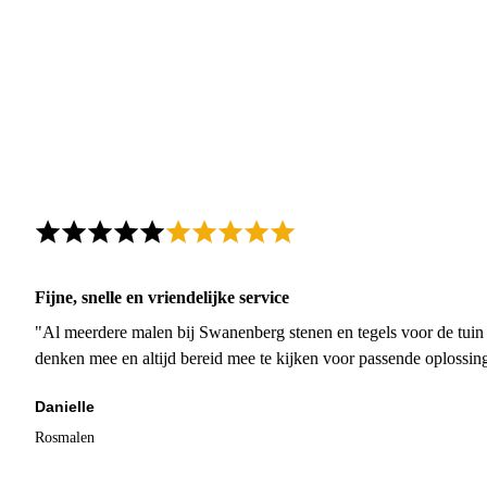
Fijne, snelle en vriendelijke service
"Al meerdere malen bij Swanenberg stenen en tegels voor de tuin g
denken mee en altijd bereid mee te kijken voor passende oplossin
Danielle
Rosmalen