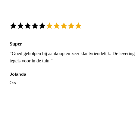
Super
"Goed geholpen bij aankoop en zeer klantvriendelijk. De levering
tegels voor in de tuin."
Jolanda
Oss