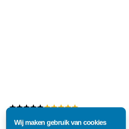
Wij maken gebruik van cookies
Top