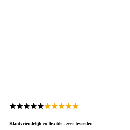
Klantvriendelijk en flexible - zeer tevreden