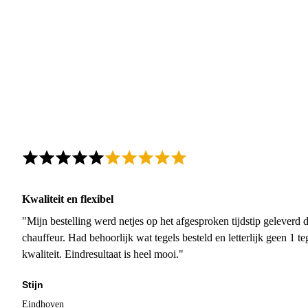
Kwaliteit en flexibel
"Mijn bestelling werd netjes op het afgesproken tijdstip geleverd
chauffeur. Had behoorlijk wat tegels besteld en letterlijk geen 1 
kwaliteit. Eindresultaat is heel mooi."
Stijn
Eindhoven