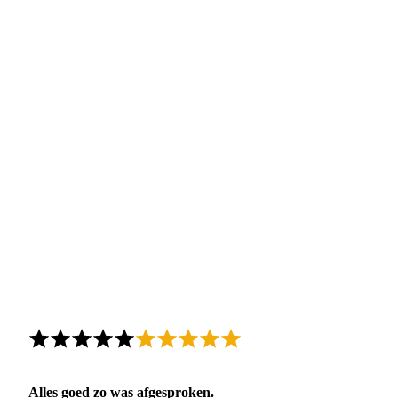
Alles goed zo was afgesproken.