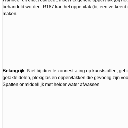
behandeld worden. R187 kan het oppervlak (bij een verkeerd 
maken.
Belangrijk:
Niet bij directe zonnestraling op kunststoffen, gebe
gelakte delen, plexiglas en oppervlakken die gevoelig zijn vo
Spatten onmiddellijk met helder water afwassen.