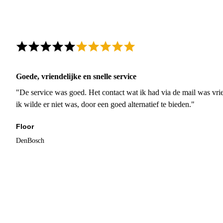
Goede, vriendelijke en snelle service
"De service was goed. Het contact wat ik had via de mail was vrie
ik wilde er niet was, door een goed alternatief te bieden."
Floor
DenBosch