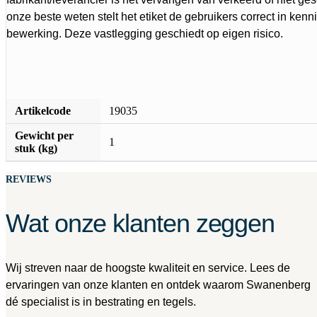
onze beste weten stelt het etiket de gebruikers correct in kenni
bewerking. Deze vastlegging geschiedt op eigen risico.
Artikelcode
19035
Gewicht per
1
stuk (kg)
REVIEWS
Wat onze klanten zeggen
Wij streven naar de hoogste kwaliteit en service. Lees de
ervaringen van onze klanten en ontdek waarom Swanenberg
dé specialist is in bestrating en tegels.