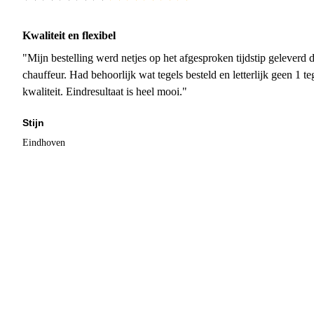
Kwaliteit en flexibel
"Mijn bestelling werd netjes op het afgesproken tijdstip geleverd
chauffeur. Had behoorlijk wat tegels besteld en letterlijk geen 1 
kwaliteit. Eindresultaat is heel mooi."
Stijn
Eindhoven