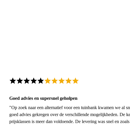
Goed advies en supersnel geholpen
"Op zoek naar een alternatief voor een tuinbank kwamen we al sn
goed advies gekregen over de verschillende mogelijkheden. De ke
prijsklassen is meer dan voldoende. De levering was snel en zoal