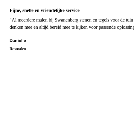
Fijne, snelle en vriendelijke service
"Al meerdere malen bij Swanenberg stenen en tegels voor de tuin g
denken mee en altijd bereid mee te kijken voor passende oplossin
Danielle
Rosmalen