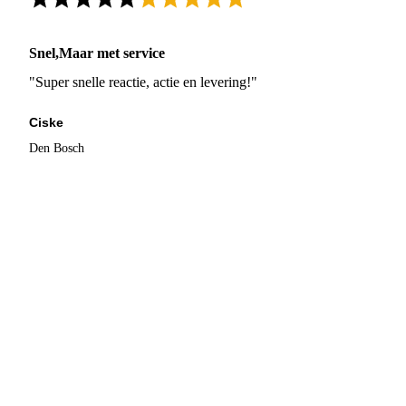
Snel,Maar met service
"Super snelle reactie, actie en levering!"
Ciske
Den Bosch