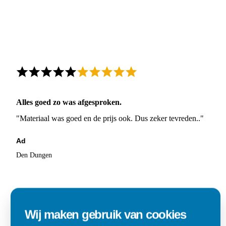
Alles goed zo was afgesproken.
"Materiaal was goed en de prijs ook. Dus zeker tevreden.."
Ad
Den Dungen
Wij maken gebruik van cookies