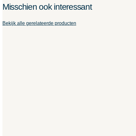
Misschien ook interessant
Bekijk alle gerelateerde producten