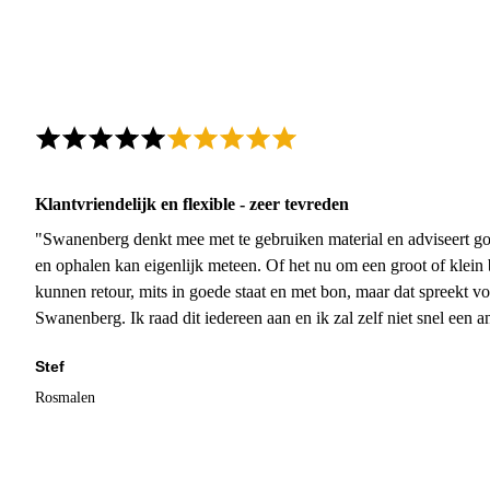
Klantvriendelijk en flexible - zeer tevreden
"Swanenberg denkt mee met te gebruiken material en adviseert go
en ophalen kan eigenlijk meteen. Of het nu om een groot of klein 
kunnen retour, mits in goede staat en met bon, maar dat spreekt vo
Swanenberg. Ik raad dit iedereen aan en ik zal zelf niet snel een an
Stef
Rosmalen