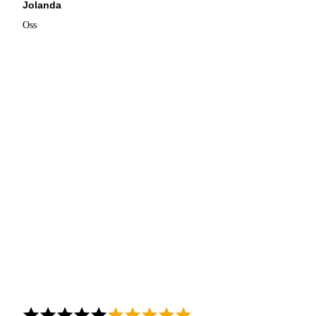
Jolanda
Oss