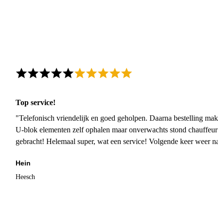
Top service!
"Telefonisch vriendelijk en goed geholpen. Daarna bestelling mak
U-blok elementen zelf ophalen maar onverwachts stond chauffeur
gebracht! Helemaal super, wat een service! Volgende keer weer 
Hein
Heesch