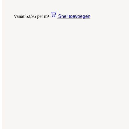
Vanaf 52,95 per m²
Snel toevoegen