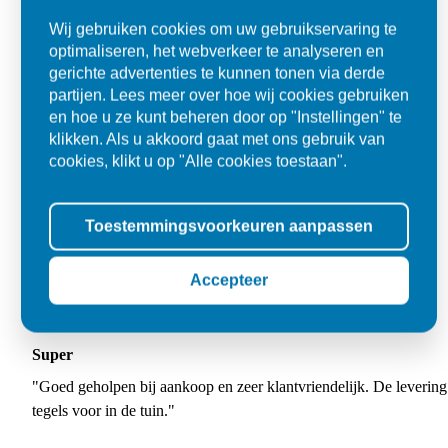
Wij gebruiken cookies om uw gebruikservaring te
optimaliseren, het webverkeer te analyseren en
gerichte advertenties te kunnen tonen via derde
partijen. Lees meer over hoe wij cookies gebruiken
en hoe u ze kunt beheren door op "Instellingen" te
klikken. Als u akkoord gaat met ons gebruik van
cookies, klikt u op "Alle cookies toestaan".
Toestemmingsvoorkeuren aanpassen
Accepteer
Super
"Goed geholpen bij aankoop en zeer klantvriendelijk. De levering
tegels voor in de tuin."