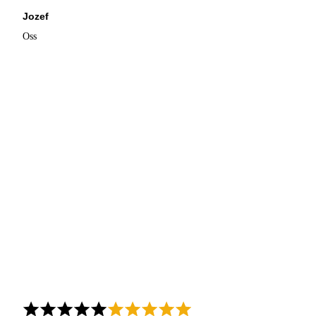
Jozef
Oss