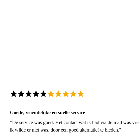
Goede, vriendelijke en snelle service
"De service was goed. Het contact wat ik had via de mail was vrie
ik wilde er niet was, door een goed alternatief te bieden."