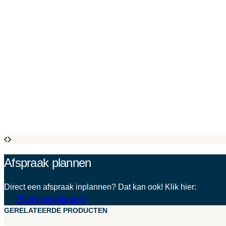
Afspraak plannen
Direct een afspraak inplannen? Dat kan ook! Klik hier:
Plan een afspraak
GERELATEERDE PRODUCTEN