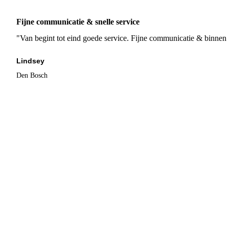
Fijne communicatie & snelle service
"Van begint tot eind goede service. Fijne communicatie & binnen 
Lindsey
Den Bosch