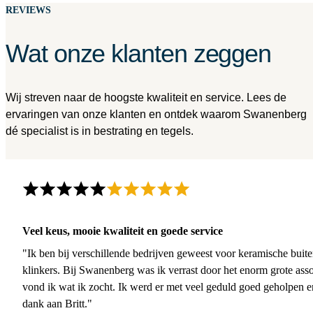
REVIEWS
Wat onze klanten zeggen
Wij streven naar de hoogste kwaliteit en service. Lees de
ervaringen van onze klanten en ontdek waarom Swanenberg
dé specialist is in bestrating en tegels.
Veel keus, mooie kwaliteit en goede service
"Ik ben bij verschillende bedrijven geweest voor keramische buite
klinkers. Bij Swanenberg was ik verrast door het enorm grote asso
vond ik wat ik zocht. Ik werd er met veel geduld goed geholpen 
dank aan Britt."