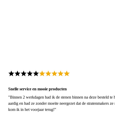
Snelle service en mooie producten
"Binnen 2 werkdagen had ik de stenen binnen na deze besteld te h
aardig en had ze zonder moeite neergezet dat de stratenmakers ze
kom ik in het voorjaar terug!"