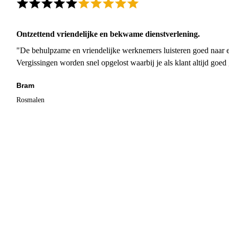
Ontzettend vriendelijke en bekwame dienstverlening.
"De behulpzame en vriendelijke werknemers luisteren goed naar e
Vergissingen worden snel opgelost waarbij je als klant altijd goe
Bram
Rosmalen