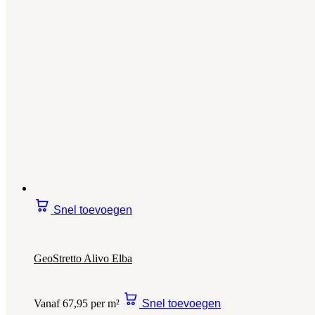
Snel toevoegen
GeoStretto Alivo Elba
Vanaf 67,95 per m²
Snel toevoegen