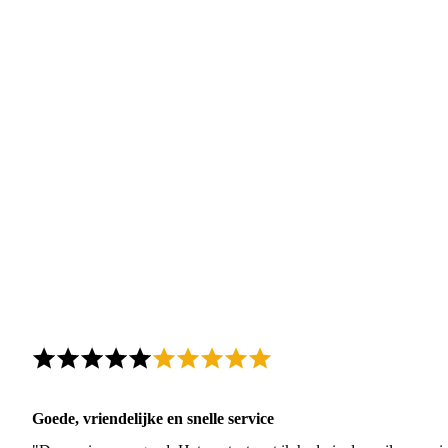
Goede, vriendelijke en snelle service