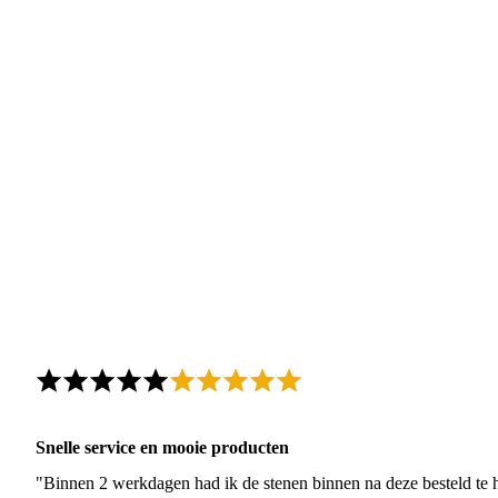
Snelle service en mooie producten
"Binnen 2 werkdagen had ik de stenen binnen na deze besteld te h