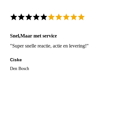
Snel,Maar met service
"Super snelle reactie, actie en levering!"
Ciske
Den Bosch