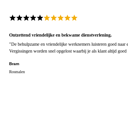
Ontzettend vriendelijke en bekwame dienstverlening.
"De behulpzame en vriendelijke werknemers luisteren goed naar e
Vergissingen worden snel opgelost waarbij je als klant altijd goe
Bram
Rosmalen