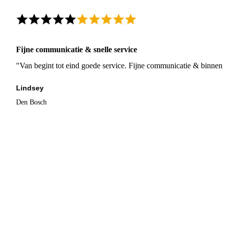
Fijne communicatie & snelle service
"Van begint tot eind goede service. Fijne communicatie & binnen 
Lindsey
Den Bosch