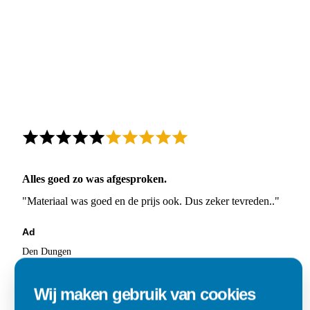
Alles goed zo was afgesproken.
"Materiaal was goed en de prijs ook. Dus zeker tevreden.."
Ad
Den Dungen
Wij maken gebruik van cookies