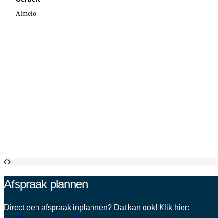
Almelo
Afspraak plannen
Direct een afspraak inplannen? Dat kan ook! Klik hier: