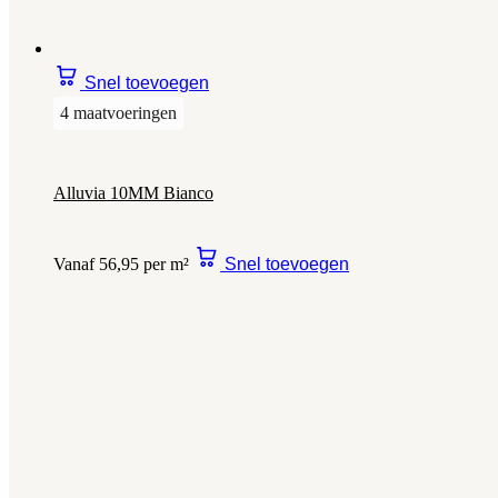
Snel toevoegen
4 maatvoeringen
Alluvia 10MM Bianco
Vanaf 56,95 per m²
Snel toevoegen