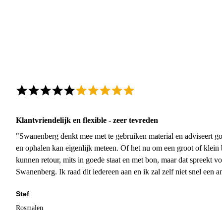
Klantvriendelijk en flexible - zeer tevreden
"Swanenberg denkt mee met te gebruiken material en adviseert go
en ophalen kan eigenlijk meteen. Of het nu om een groot of klein 
kunnen retour, mits in goede staat en met bon, maar dat spreekt vo
Swanenberg. Ik raad dit iedereen aan en ik zal zelf niet snel een an
Stef
Rosmalen