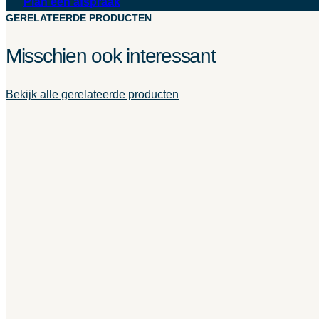
Plan een afspraak
GERELATEERDE PRODUCTEN
Misschien ook interessant
Bekijk alle gerelateerde producten