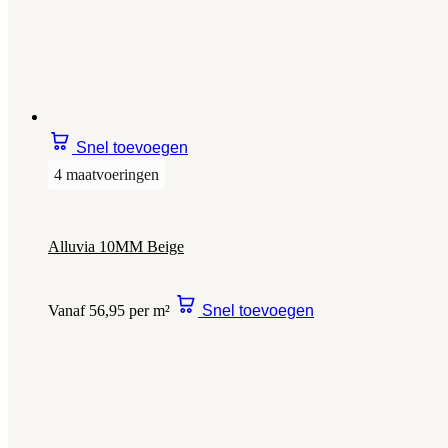
Snel toevoegen
4 maatvoeringen
Alluvia 10MM Beige
Vanaf 56,95 per m²
Snel toevoegen