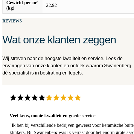
Gewicht per m²
22.92
(kg)
REVIEWS
Wat onze klanten zeggen
Wij streven naar de hoogste kwaliteit en service. Lees de
ervaringen van onze klanten en ontdek waarom Swanenberg
dé specialist is in bestrating en tegels.
Veel keus, mooie kwaliteit en goede service
"Ik ben bij verschillende bedrijven geweest voor keramische buite
klinkers. Bij Swanenberg was ik verrast door het enorm grote asso