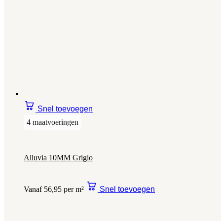
Snel toevoegen
4 maatvoeringen
Alluvia 10MM Grigio
Vanaf 56,95 per m²
Snel toevoegen