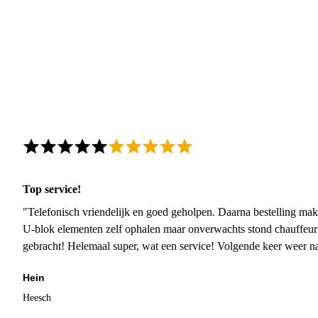
Top service!
"Telefonisch vriendelijk en goed geholpen. Daarna bestelling mak
U-blok elementen zelf ophalen maar onverwachts stond chauffeur
gebracht! Helemaal super, wat een service! Volgende keer weer 
Hein
Heesch