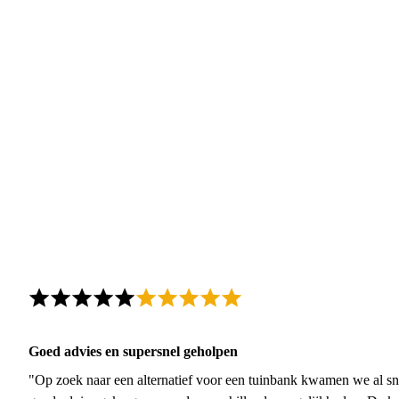
Goed advies en supersnel geholpen
"Op zoek naar een alternatief voor een tuinbank kwamen we al sn