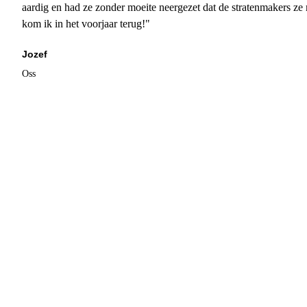
aardig en had ze zonder moeite neergezet dat de stratenmakers ze
kom ik in het voorjaar terug!"
Jozef
Oss