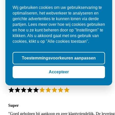
Wij gebruiken cookies om uw gebruikservaring te
optimaliseren, het webverkeer te analyseren en
gerichte advertenties te kunnen tonen via derde
partijen. Lees meer over hoe wij cookies gebruiken
en hoe u ze kunt beheren door op "Instellingen" te
klikken. Als u akkoord gaat met ons gebruik van
cookies, klikt u op "Alle cookies toestaan".
Toestemmingsvoorkeuren aanpassen
Accepteer
Super
"Goed geholpen bij aankoop en zeer klantvriendelijk. De levering