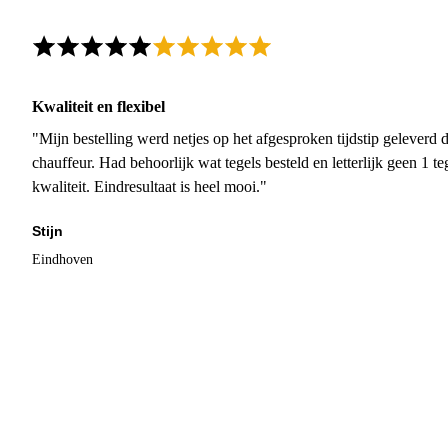
Kwaliteit en flexibel
"Mijn bestelling werd netjes op het afgesproken tijdstip geleverd
chauffeur. Had behoorlijk wat tegels besteld en letterlijk geen 1 
kwaliteit. Eindresultaat is heel mooi."
Stijn
Eindhoven