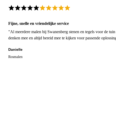
Fijne, snelle en vriendelijke service
"Al meerdere malen bij Swanenberg stenen en tegels voor de tuin g
denken mee en altijd bereid mee te kijken voor passende oplossin
Danielle
Rosmalen