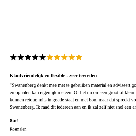
Klantvriendelijk en flexible - zeer tevreden
"Swanenberg denkt mee met te gebruiken material en adviseert go
en ophalen kan eigenlijk meteen. Of het nu om een groot of klein 
kunnen retour, mits in goede staat en met bon, maar dat spreekt vo
Swanenberg. Ik raad dit iedereen aan en ik zal zelf niet snel een an
Stef
Rosmalen