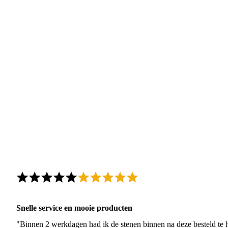
Snelle service en mooie producten
"Binnen 2 werkdagen had ik de stenen binnen na deze besteld te h