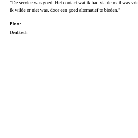
"De service was goed. Het contact wat ik had via de mail was vrie
ik wilde er niet was, door een goed alternatief te bieden."
Floor
DenBosch