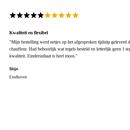
Kwaliteit en flexibel
"Mijn bestelling werd netjes op het afgesproken tijdstip geleverd
chauffeur. Had behoorlijk wat tegels besteld en letterlijk geen 1 
kwaliteit. Eindresultaat is heel mooi."
Stijn
Eindhoven