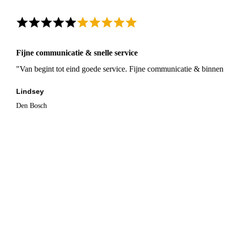
Fijne communicatie & snelle service
"Van begint tot eind goede service. Fijne communicatie & binnen 
Lindsey
Den Bosch