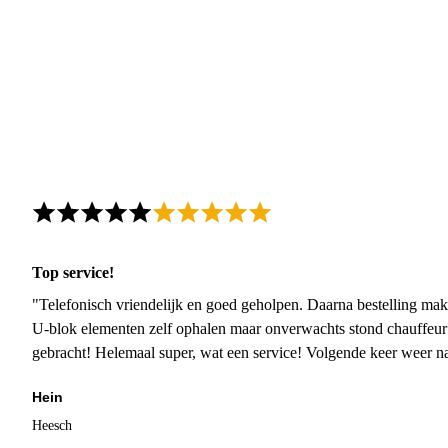
Top service!
"Telefonisch vriendelijk en goed geholpen. Daarna bestelling mak
U-blok elementen zelf ophalen maar onverwachts stond chauffeur
gebracht! Helemaal super, wat een service! Volgende keer weer 
Hein
Heesch