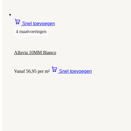
Snel toevoegen
4 maatvoeringen
Alluvia 10MM Bianco
Vanaf 56,95 per m²
Snel toevoegen