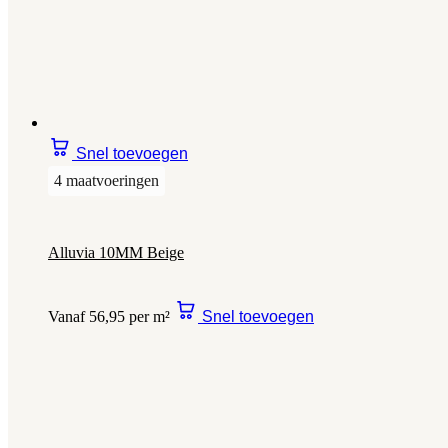
Snel toevoegen
4 maatvoeringen
Alluvia 10MM Beige
Vanaf 56,95 per m²
Snel toevoegen