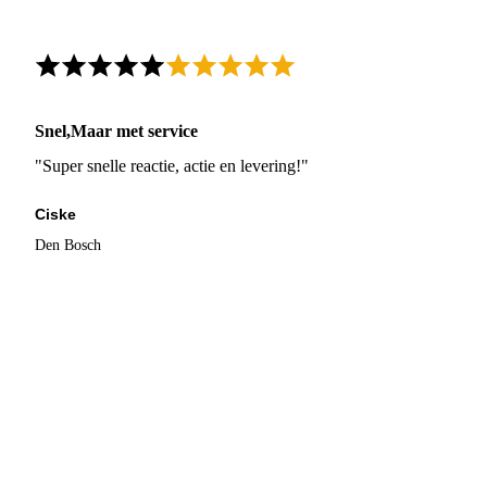
Snel,Maar met service
"Super snelle reactie, actie en levering!"
Ciske
Den Bosch