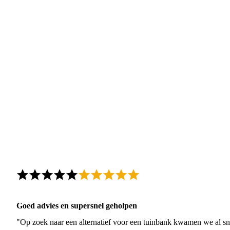
Goed advies en supersnel geholpen
"Op zoek naar een alternatief voor een tuinbank kwamen we al sn