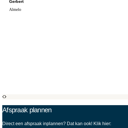
Gerbert
Almelo
Afspraak plannen
Direct een afspraak inplannen? Dat kan ook! Klik hier: