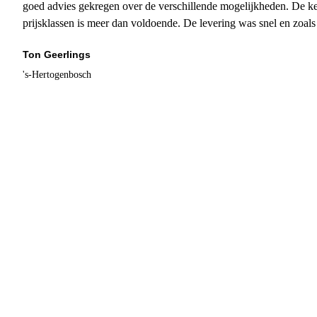
goed advies gekregen over de verschillende mogelijkheden. De ke
prijsklassen is meer dan voldoende. De levering was snel en zoal
Ton Geerlings
's-Hertogenbosch