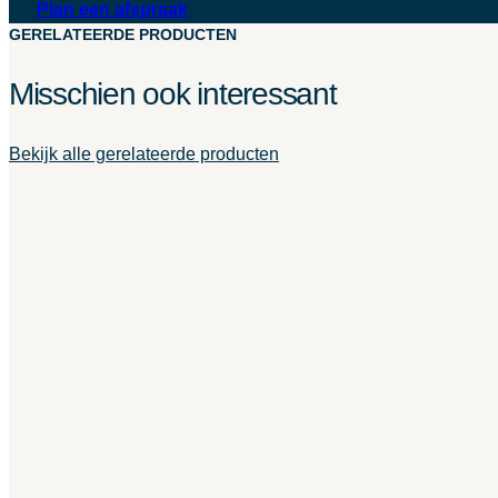
Plan een afspraak
GERELATEERDE PRODUCTEN
Misschien ook interessant
Bekijk alle gerelateerde producten