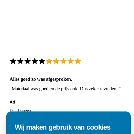
Alles goed zo was afgesproken.
"Materiaal was goed en de prijs ook. Dus zeker tevreden.."
Ad
Den Dungen
Wij maken gebruik van cookies