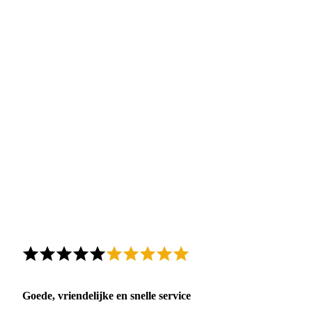
Goede, vriendelijke en snelle service