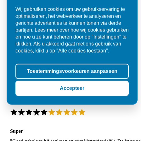
Wij gebruiken cookies om uw gebruikservaring te
optimaliseren, het webverkeer te analyseren en
gerichte advertenties te kunnen tonen via derde
partijen. Lees meer over hoe wij cookies gebruiken
en hoe u ze kunt beheren door op "Instellingen" te
klikken. Als u akkoord gaat met ons gebruik van
cookies, klikt u op "Alle cookies toestaan".
Toestemmingsvoorkeuren aanpassen
Accepteer
Super