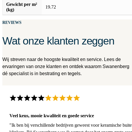
Gewicht per m²
19.72
(kg)
REVIEWS
Wat onze klanten zeggen
Wij streven naar de hoogste kwaliteit en service. Lees de
ervaringen van onze klanten en ontdek waarom Swanenberg
dé specialist is in bestrating en tegels.
Veel keus, mooie kwaliteit en goede service
"Ik ben bij verschillende bedrijven geweest voor keramische buite