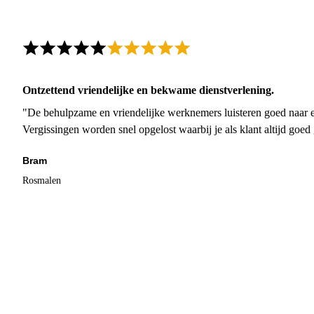
Ontzettend vriendelijke en bekwame dienstverlening.
"De behulpzame en vriendelijke werknemers luisteren goed naar e
Vergissingen worden snel opgelost waarbij je als klant altijd goe
Bram
Rosmalen