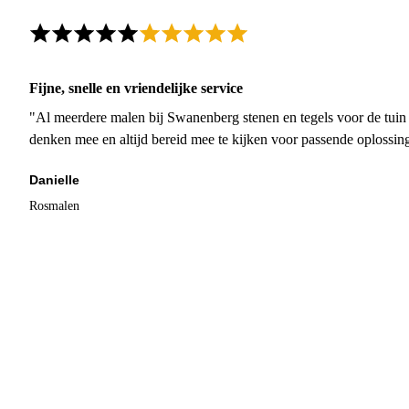
Fijne, snelle en vriendelijke service
"Al meerdere malen bij Swanenberg stenen en tegels voor de tuin g
denken mee en altijd bereid mee te kijken voor passende oplossin
Danielle
Rosmalen