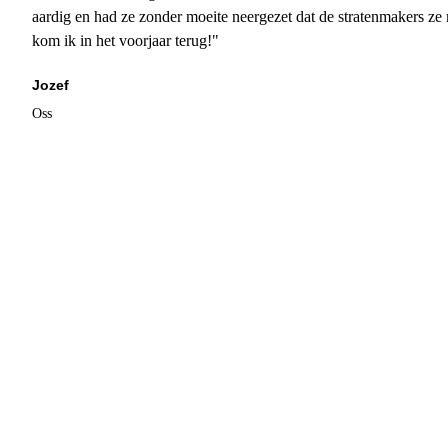
aardig en had ze zonder moeite neergezet dat de stratenmakers ze
kom ik in het voorjaar terug!"
Jozef
Oss