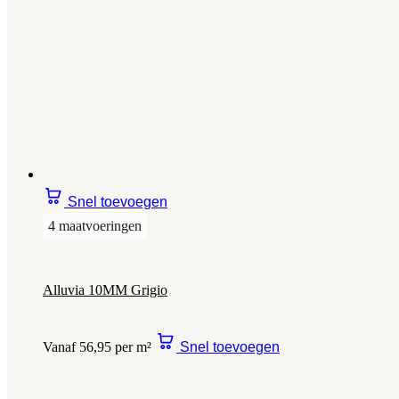
Snel toevoegen
4 maatvoeringen
Alluvia 10MM Grigio
Vanaf 56,95 per m²
Snel toevoegen