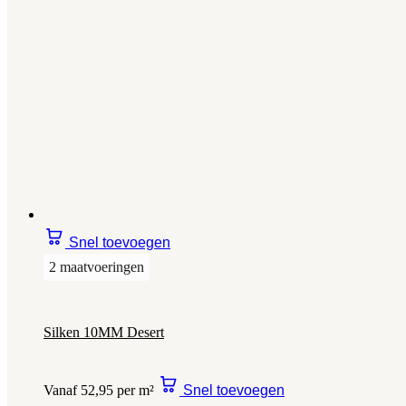
Snel toevoegen
2 maatvoeringen
Silken 10MM Desert
Vanaf 52,95 per m²
Snel toevoegen