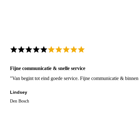
Fijne communicatie & snelle service
"Van begint tot eind goede service. Fijne communicatie & binnen 
Lindsey
Den Bosch