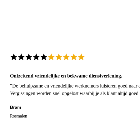
Ontzettend vriendelijke en bekwame dienstverlening.
"De behulpzame en vriendelijke werknemers luisteren goed naar e
Vergissingen worden snel opgelost waarbij je als klant altijd goe
Bram
Rosmalen