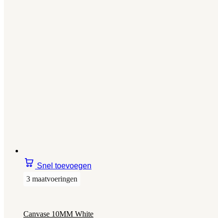
Snel toevoegen
3 maatvoeringen
Canvase 10MM White