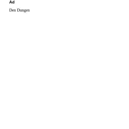
Ad
Den Dungen