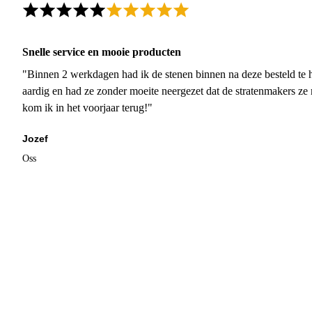
Snelle service en mooie producten
"Binnen 2 werkdagen had ik de stenen binnen na deze besteld te h
aardig en had ze zonder moeite neergezet dat de stratenmakers ze
kom ik in het voorjaar terug!"
Jozef
Oss