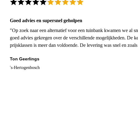
Goed advies en supersnel geholpen
"Op zoek naar een alternatief voor een tuinbank kwamen we al sn
goed advies gekregen over de verschillende mogelijkheden. De ke
prijsklassen is meer dan voldoende. De levering was snel en zoal
Ton Geerlings
's-Hertogenbosch