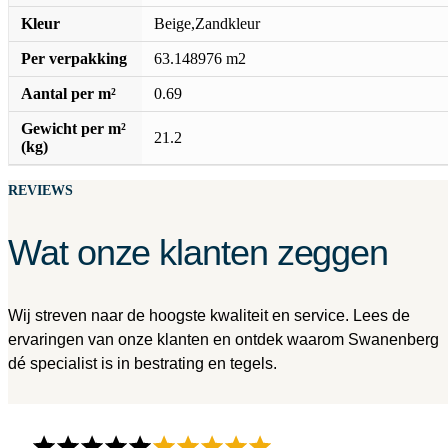
Kleur
Beige,Zandkleur
Per verpakking
63.148976 m2
Aantal per m²
0.69
Gewicht per m²
21.2
(kg)
REVIEWS
Wat onze klanten zeggen
Wij streven naar de hoogste kwaliteit en service. Lees de
ervaringen van onze klanten en ontdek waarom Swanenberg
dé specialist is in bestrating en tegels.