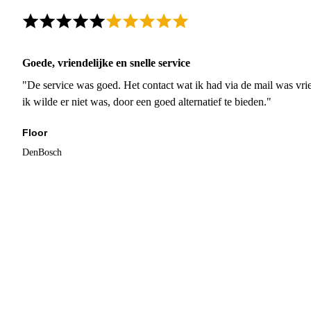
Goede, vriendelijke en snelle service
"De service was goed. Het contact wat ik had via de mail was vrie
ik wilde er niet was, door een goed alternatief te bieden."
Floor
DenBosch