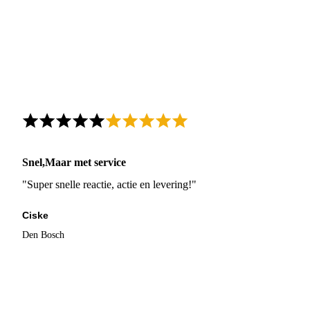
Snel,Maar met service
"Super snelle reactie, actie en levering!"
Ciske
Den Bosch