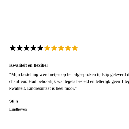
Kwaliteit en flexibel
"Mijn bestelling werd netjes op het afgesproken tijdstip geleverd
chauffeur. Had behoorlijk wat tegels besteld en letterlijk geen 1 
kwaliteit. Eindresultaat is heel mooi."
Stijn
Eindhoven