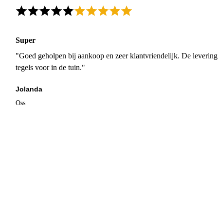
Super
"Goed geholpen bij aankoop en zeer klantvriendelijk. De levering
tegels voor in de tuin."
Jolanda
Oss