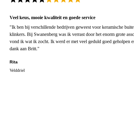
Veel keus, mooie kwaliteit en goede service
"Ik ben bij verschillende bedrijven geweest voor keramische buite
klinkers. Bij Swanenberg was ik verrast door het enorm grote asso
vond ik wat ik zocht. Ik werd er met veel geduld goed geholpen 
dank aan Britt."
Rita
Velddriel