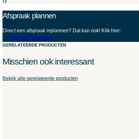
Afspraak plannen
Direct een afspraak inplannen? Dat kan ook! Klik hier:
Plan een afspraak
GERELATEERDE PRODUCTEN
Misschien ook interessant
Bekijk alle gerelateerde producten