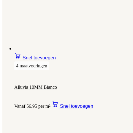
Snel toevoegen
4 maatvoeringen
Alluvia 10MM Bianco
Vanaf 56,95 per m²
Snel toevoegen