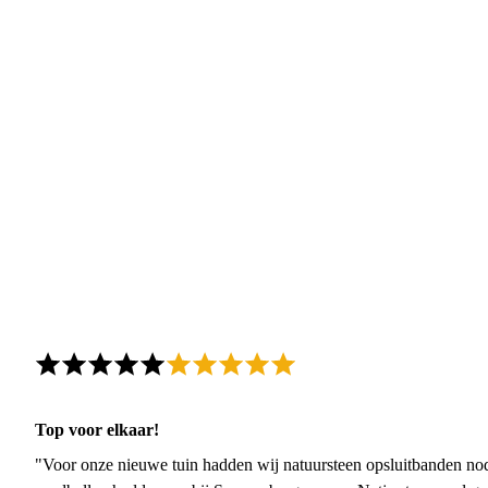
Top voor elkaar!
"Voor onze nieuwe tuin hadden wij natuursteen opsluitbanden nodi