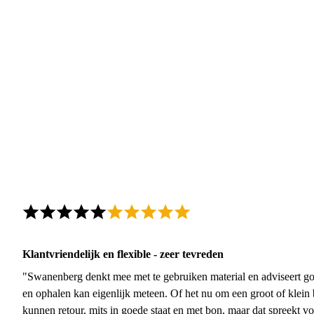
Klantvriendelijk en flexible - zeer tevreden
"Swanenberg denkt mee met te gebruiken material en adviseert go
en ophalen kan eigenlijk meteen. Of het nu om een groot of klein 
kunnen retour, mits in goede staat en met bon, maar dat spreekt vo