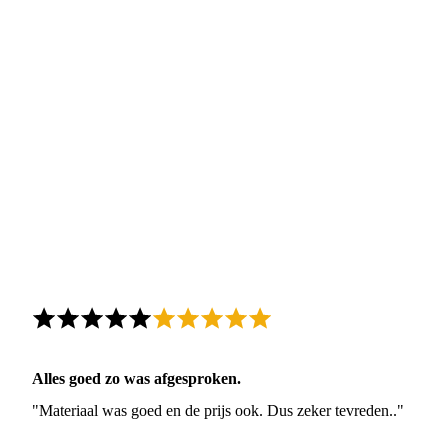
Alles goed zo was afgesproken.
"Materiaal was goed en de prijs ook. Dus zeker tevreden.."