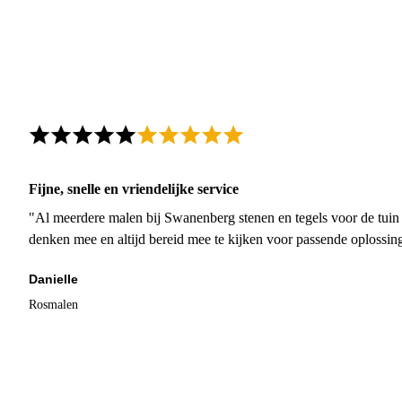
Fijne, snelle en vriendelijke service
"Al meerdere malen bij Swanenberg stenen en tegels voor de tuin g
denken mee en altijd bereid mee te kijken voor passende oplossin
Danielle
Rosmalen