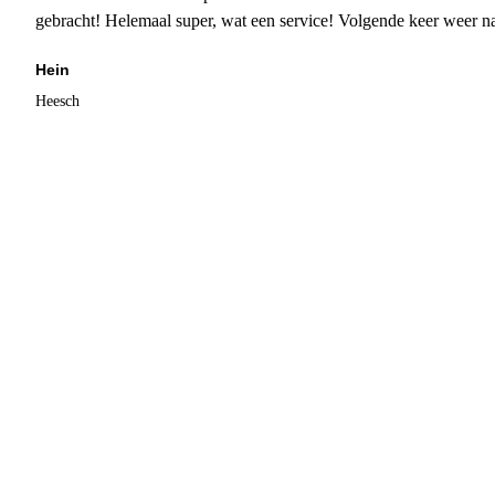
gebracht! Helemaal super, wat een service! Volgende keer weer 
Hein
Heesch