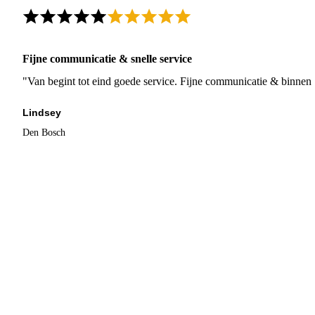
Fijne communicatie & snelle service
"Van begint tot eind goede service. Fijne communicatie & binnen 
Lindsey
Den Bosch