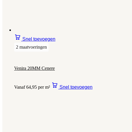
Snel toevoegen
2 maatvoeringen
Venira 20MM Cenere
Vanaf 64,95 per m²
Snel toevoegen