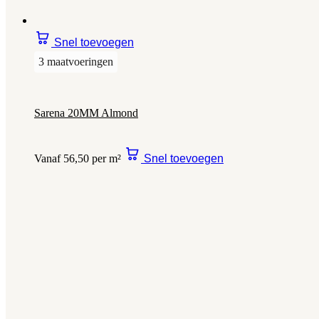
Snel toevoegen
3 maatvoeringen
Sarena 20MM Almond
Vanaf 56,50 per m²
Snel toevoegen