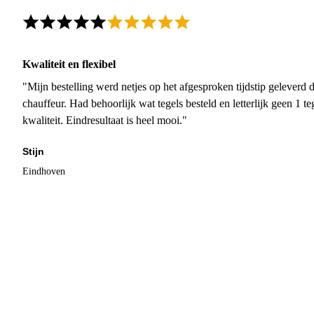
Kwaliteit en flexibel
"Mijn bestelling werd netjes op het afgesproken tijdstip geleverd
chauffeur. Had behoorlijk wat tegels besteld en letterlijk geen 1 
kwaliteit. Eindresultaat is heel mooi."
Stijn
Eindhoven