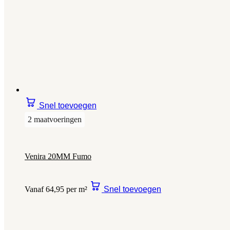
Snel toevoegen
2 maatvoeringen
Venira 20MM Fumo
Vanaf 64,95 per m²
Snel toevoegen