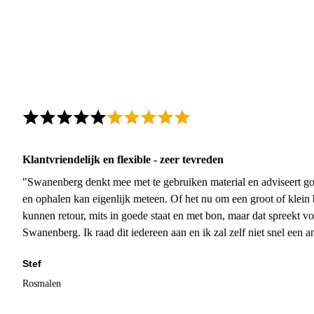
Klantvriendelijk en flexible - zeer tevreden
"Swanenberg denkt mee met te gebruiken material en adviseert go
en ophalen kan eigenlijk meteen. Of het nu om een groot of klein 
kunnen retour, mits in goede staat en met bon, maar dat spreekt vo
Swanenberg. Ik raad dit iedereen aan en ik zal zelf niet snel een an
Stef
Rosmalen