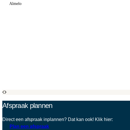
Almelo
Afspraak plannen
Direct een afspraak inplannen? Dat kan ook! Klik hier:
Plan een afspraak