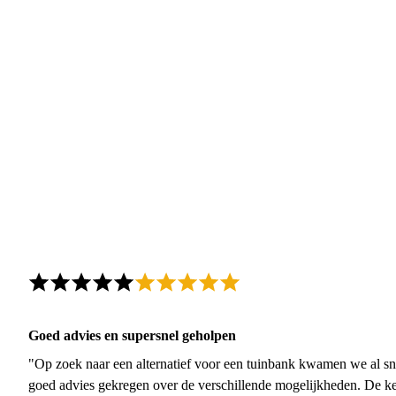
Goed advies en supersnel geholpen
"Op zoek naar een alternatief voor een tuinbank kwamen we al sn
goed advies gekregen over de verschillende mogelijkheden. De ke