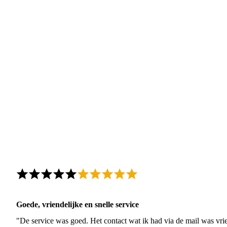
Goede, vriendelijke en snelle service
"De service was goed. Het contact wat ik had via de mail was vrie