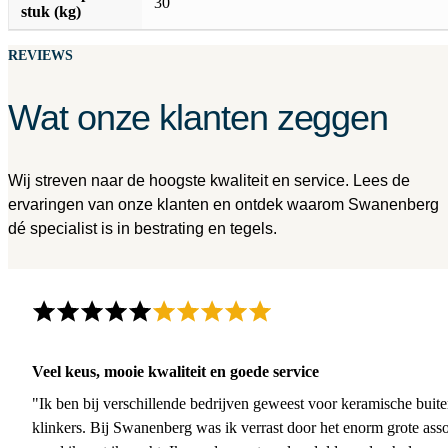
30
stuk (kg)
REVIEWS
Wat onze klanten zeggen
Wij streven naar de hoogste kwaliteit en service. Lees de
ervaringen van onze klanten en ontdek waarom Swanenberg
dé specialist is in bestrating en tegels.
Veel keus, mooie kwaliteit en goede service
"Ik ben bij verschillende bedrijven geweest voor keramische buite
klinkers. Bij Swanenberg was ik verrast door het enorm grote asso