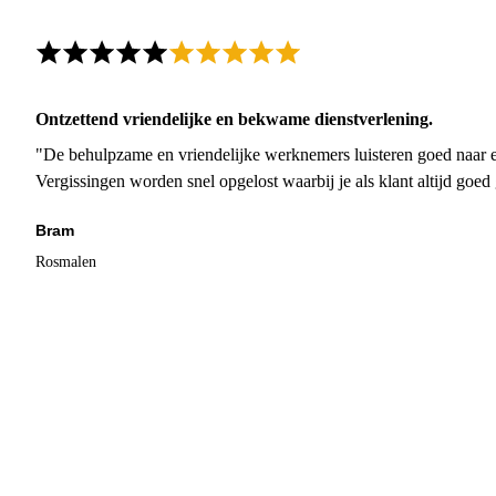
Ontzettend vriendelijke en bekwame dienstverlening.
"De behulpzame en vriendelijke werknemers luisteren goed naar e
Vergissingen worden snel opgelost waarbij je als klant altijd goe
Bram
Rosmalen