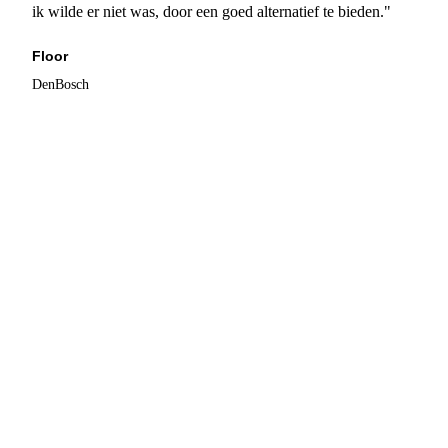
ik wilde er niet was, door een goed alternatief te bieden."
Floor
DenBosch