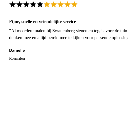
Fijne, snelle en vriendelijke service
"Al meerdere malen bij Swanenberg stenen en tegels voor de tuin g
denken mee en altijd bereid mee te kijken voor passende oplossin
Danielle
Rosmalen