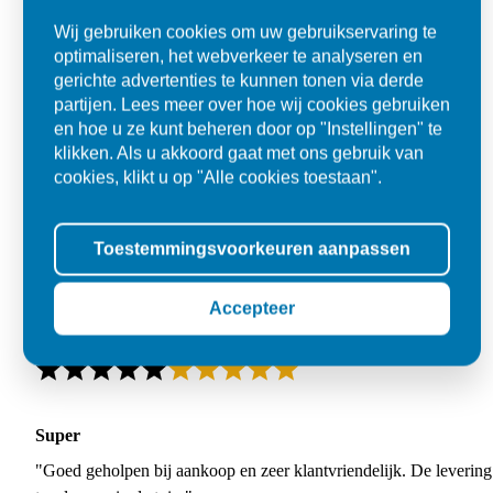
Wij gebruiken cookies om uw gebruikservaring te
optimaliseren, het webverkeer te analyseren en
gerichte advertenties te kunnen tonen via derde
partijen. Lees meer over hoe wij cookies gebruiken
en hoe u ze kunt beheren door op "Instellingen" te
klikken. Als u akkoord gaat met ons gebruik van
cookies, klikt u op "Alle cookies toestaan".
Toestemmingsvoorkeuren aanpassen
Accepteer
Super
"Goed geholpen bij aankoop en zeer klantvriendelijk. De levering