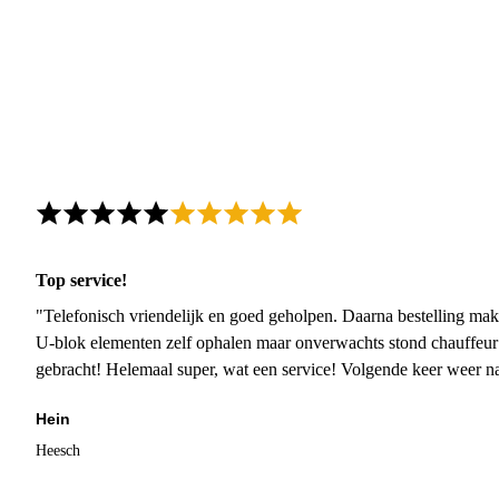
Top service!
"Telefonisch vriendelijk en goed geholpen. Daarna bestelling mak
U-blok elementen zelf ophalen maar onverwachts stond chauffeur
gebracht! Helemaal super, wat een service! Volgende keer weer 
Hein
Heesch