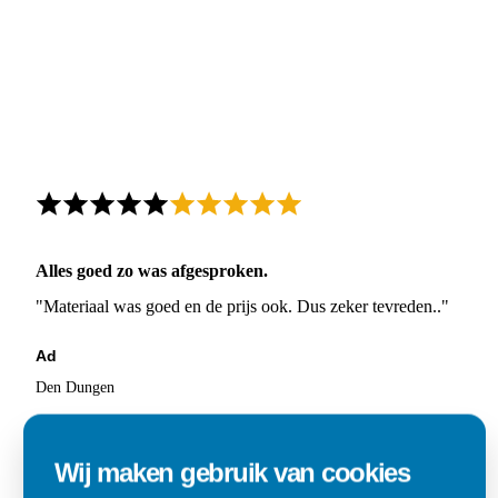
Alles goed zo was afgesproken.
"Materiaal was goed en de prijs ook. Dus zeker tevreden.."
Ad
Den Dungen
Wij maken gebruik van cookies