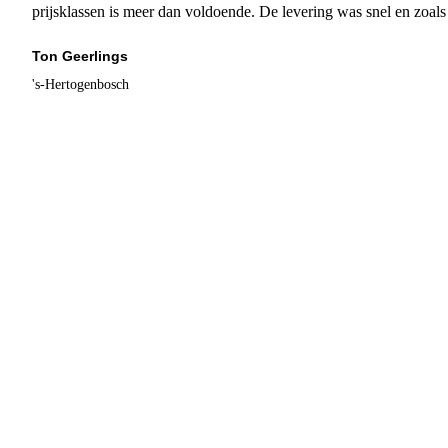
prijsklassen is meer dan voldoende. De levering was snel en zoal
Ton Geerlings
's-Hertogenbosch