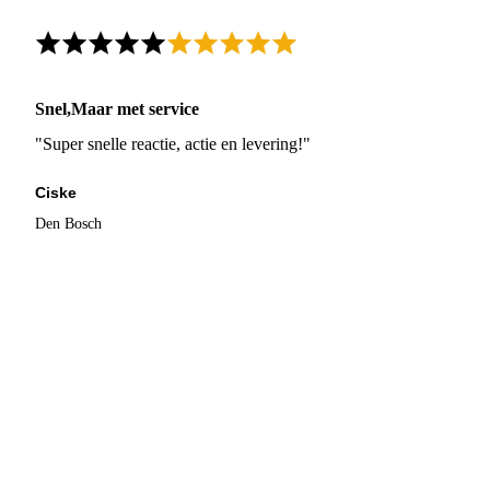
Snel,Maar met service
"Super snelle reactie, actie en levering!"
Ciske
Den Bosch