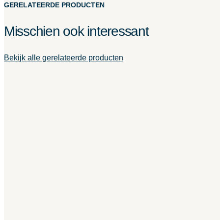
GERELATEERDE PRODUCTEN
Misschien ook interessant
Bekijk alle gerelateerde producten