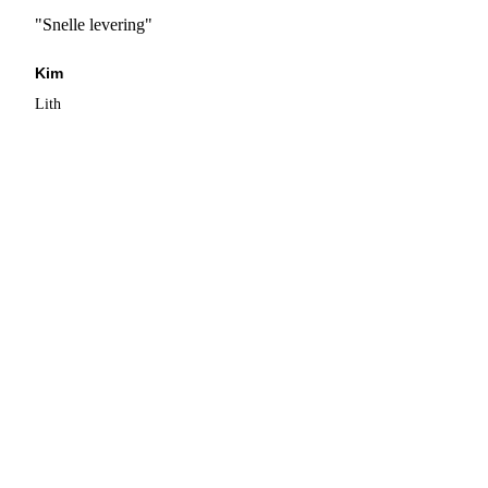
"Snelle levering"
Kim
Lith