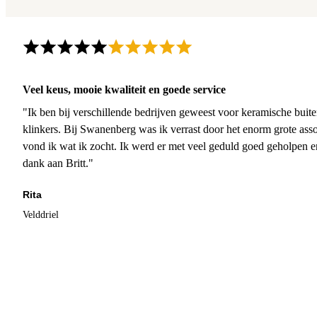
Veel keus, mooie kwaliteit en goede service
"Ik ben bij verschillende bedrijven geweest voor keramische buite
klinkers. Bij Swanenberg was ik verrast door het enorm grote asso
vond ik wat ik zocht. Ik werd er met veel geduld goed geholpen 
dank aan Britt."
Rita
Velddriel