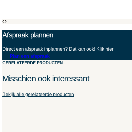
Afspraak plannen
Direct een afspraak inplannen? Dat kan ook! Klik hier:
Plan een afspraak
GERELATEERDE PRODUCTEN
Misschien ook interessant
Bekijk alle gerelateerde producten