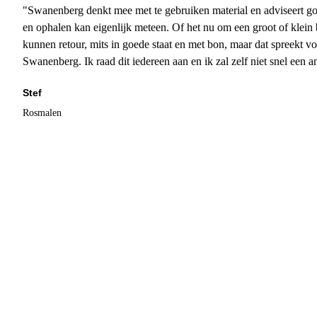
"Swanenberg denkt mee met te gebruiken material en adviseert go
en ophalen kan eigenlijk meteen. Of het nu om een groot of klein 
kunnen retour, mits in goede staat en met bon, maar dat spreekt vo
Swanenberg. Ik raad dit iedereen aan en ik zal zelf niet snel een an
Stef
Rosmalen