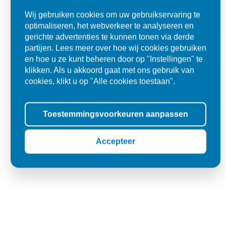
Wij gebruiken cookies om uw gebruikservaring te
"Materiaal was goed en de prijs ook. Dus zeker tevreden.."
optimaliseren, het webverkeer te analyseren en
gerichte advertenties te kunnen tonen via derde
Ad
partijen. Lees meer over hoe wij cookies gebruiken
Den Dungen
en hoe u ze kunt beheren door op "Instellingen" te
klikken. Als u akkoord gaat met ons gebruik van
cookies, klikt u op "Alle cookies toestaan".
Toestemmingsvoorkeuren aanpassen
Accepteer