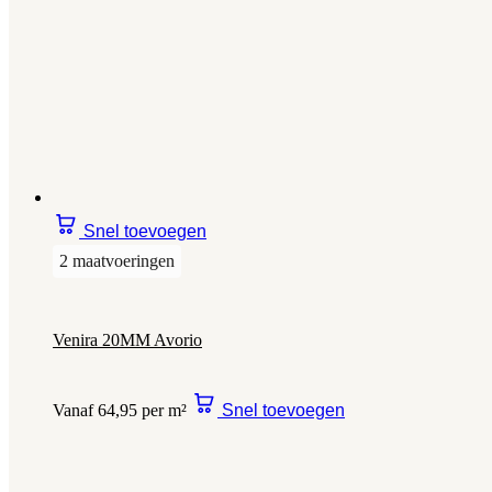
Snel toevoegen
2 maatvoeringen
Venira 20MM Avorio
Vanaf 64,95 per m²
Snel toevoegen