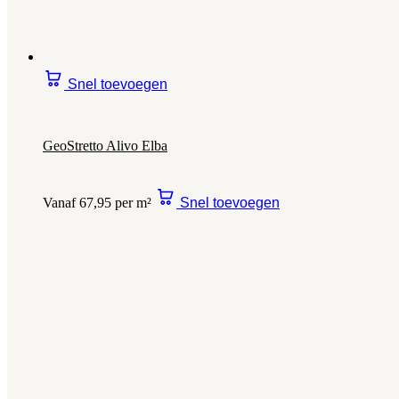
Snel toevoegen
GeoStretto Alivo Elba
Vanaf 67,95 per m²
Snel toevoegen