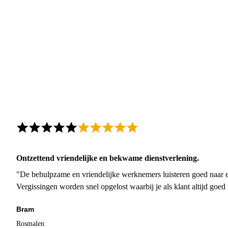
Ontzettend vriendelijke en bekwame dienstverlening.
"De behulpzame en vriendelijke werknemers luisteren goed naar e
Vergissingen worden snel opgelost waarbij je als klant altijd goe
Bram
Rosmalen