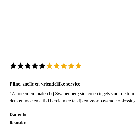
Fijne, snelle en vriendelijke service
"Al meerdere malen bij Swanenberg stenen en tegels voor de tuin g
denken mee en altijd bereid mee te kijken voor passende oplossin
Danielle
Rosmalen