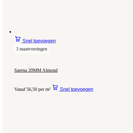
Snel toevoegen
3 maatvoeringen
Sarena 20MM Almond
Vanaf 56,50 per m²
Snel toevoegen