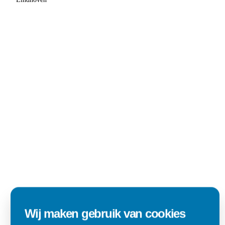
Wij maken gebruik van cookies
Alles goed zo was afgesproken.