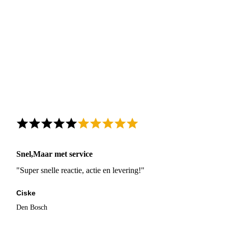
Snel,Maar met service
"Super snelle reactie, actie en levering!"
Ciske
Den Bosch