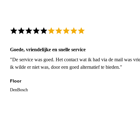
Goede, vriendelijke en snelle service
"De service was goed. Het contact wat ik had via de mail was vrie
ik wilde er niet was, door een goed alternatief te bieden."
Floor
DenBosch