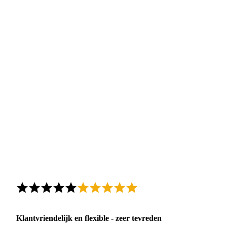
Klantvriendelijk en flexible - zeer tevreden