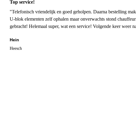
Top service!
"Telefonisch vriendelijk en goed geholpen. Daarna bestelling mak
U-blok elementen zelf ophalen maar onverwachts stond chauffeur
gebracht! Helemaal super, wat een service! Volgende keer weer 
Hein
Heesch