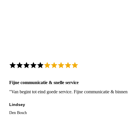
Fijne communicatie & snelle service
"Van begint tot eind goede service. Fijne communicatie & binnen 
Lindsey
Den Bosch