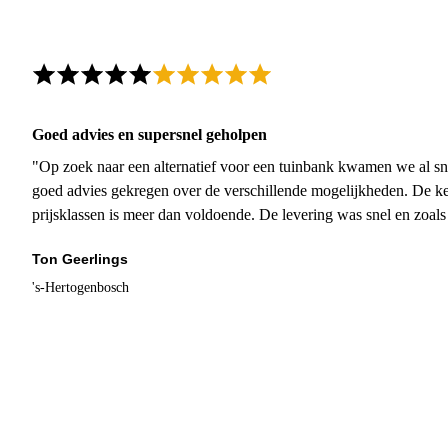
Goed advies en supersnel geholpen
"Op zoek naar een alternatief voor een tuinbank kwamen we al sn
goed advies gekregen over de verschillende mogelijkheden. De ke
prijsklassen is meer dan voldoende. De levering was snel en zoal
Ton Geerlings
's-Hertogenbosch