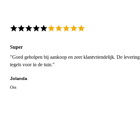
Super
"Goed geholpen bij aankoop en zeer klantvriendelijk. De levering
tegels voor in de tuin."
Jolanda
Oss