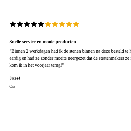
Snelle service en mooie producten
"Binnen 2 werkdagen had ik de stenen binnen na deze besteld te h
aardig en had ze zonder moeite neergezet dat de stratenmakers ze
kom ik in het voorjaar terug!"
Jozef
Oss