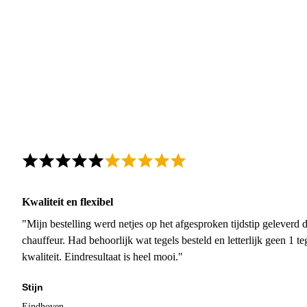
Kwaliteit en flexibel
"Mijn bestelling werd netjes op het afgesproken tijdstip geleverd
chauffeur. Had behoorlijk wat tegels besteld en letterlijk geen 1 
kwaliteit. Eindresultaat is heel mooi."
Stijn
Eindhoven