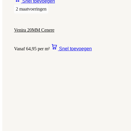
Snel toevoegen
2 maatvoeringen
Venira 20MM Cenere
Vanaf 64,95 per m²
Snel toevoegen