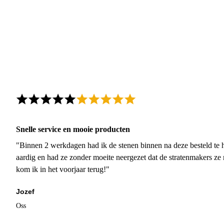
Snelle service en mooie producten
"Binnen 2 werkdagen had ik de stenen binnen na deze besteld te h
aardig en had ze zonder moeite neergezet dat de stratenmakers ze
kom ik in het voorjaar terug!"
Jozef
Oss