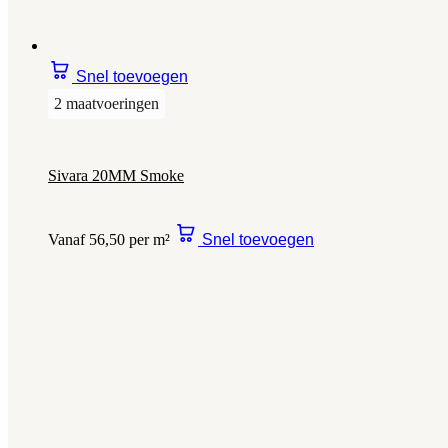
Snel toevoegen
2 maatvoeringen
Sivara 20MM Smoke
Vanaf 56,50 per m²
Snel toevoegen