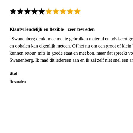
Klantvriendelijk en flexible - zeer tevreden
"Swanenberg denkt mee met te gebruiken material en adviseert go
en ophalen kan eigenlijk meteen. Of het nu om een groot of klein 
kunnen retour, mits in goede staat en met bon, maar dat spreekt vo
Swanenberg. Ik raad dit iedereen aan en ik zal zelf niet snel een an
Stef
Rosmalen