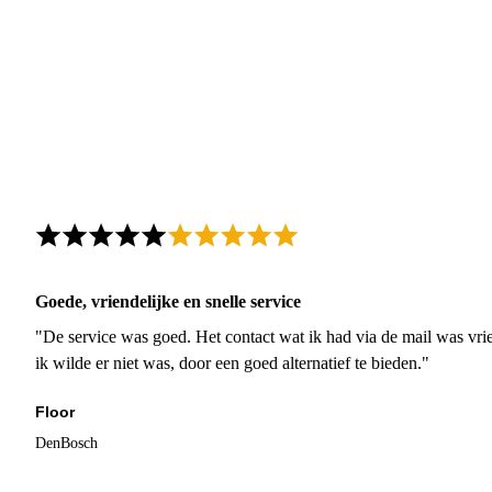
Goede, vriendelijke en snelle service
"De service was goed. Het contact wat ik had via de mail was vrie
ik wilde er niet was, door een goed alternatief te bieden."
Floor
DenBosch