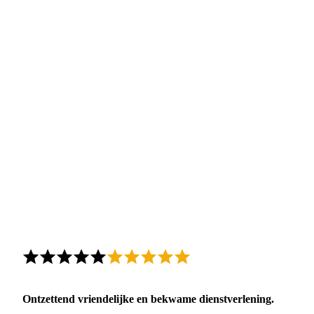
Ontzettend vriendelijke en bekwame dienstverlening.