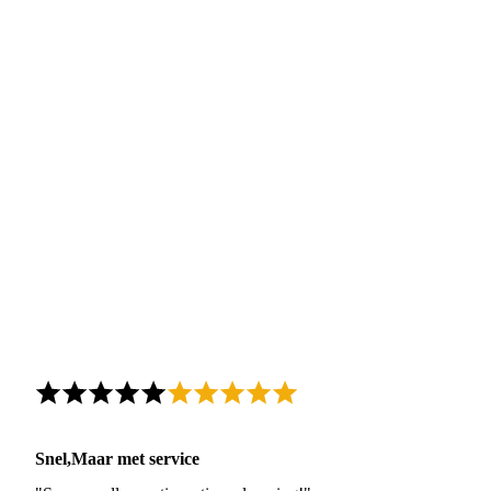
Snel,Maar met service