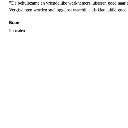
"De behulpzame en vriendelijke werknemers luisteren goed naar e
Vergissingen worden snel opgelost waarbij je als klant altijd goe
Bram
Rosmalen