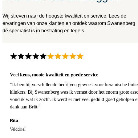
Wij streven naar de hoogste kwaliteit en service. Lees de
ervaringen van onze klanten en ontdek waarom Swanenberg
dé specialist is in bestrating en tegels.
Veel keus, mooie kwaliteit en goede service
"Ik ben bij verschillende bedrijven geweest voor keramische buite
klinkers. Bij Swanenberg was ik verrast door het enorm grote asso
vond ik wat ik zocht. Ik werd er met veel geduld goed geholpen 
dank aan Britt."
Rita
Velddriel