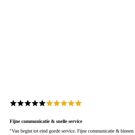
Fijne communicatie & snelle service
"Van begint tot eind goede service. Fijne communicatie & binnen 