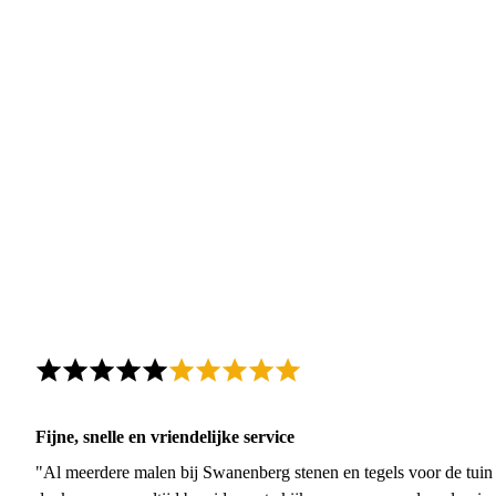
Fijne, snelle en vriendelijke service
"Al meerdere malen bij Swanenberg stenen en tegels voor de tuin g