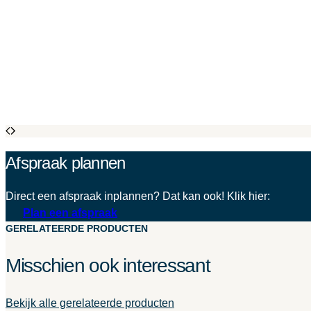
Afspraak plannen
Direct een afspraak inplannen? Dat kan ook! Klik hier:
Plan een afspraak
GERELATEERDE PRODUCTEN
Misschien ook interessant
Bekijk alle gerelateerde producten