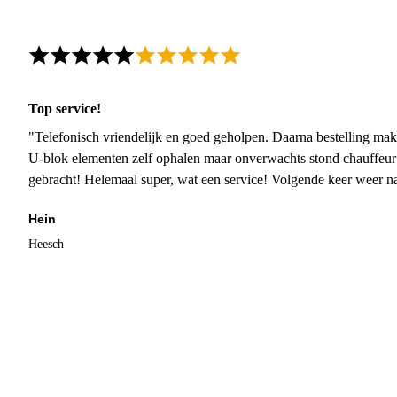
Top service!
"Telefonisch vriendelijk en goed geholpen. Daarna bestelling mak
U-blok elementen zelf ophalen maar onverwachts stond chauffeur
gebracht! Helemaal super, wat een service! Volgende keer weer 
Hein
Heesch