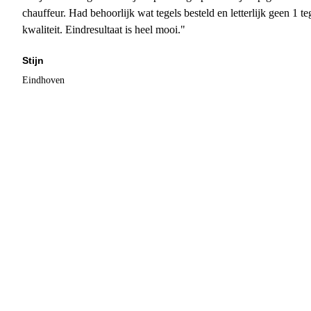
chauffeur. Had behoorlijk wat tegels besteld en letterlijk geen 1 
kwaliteit. Eindresultaat is heel mooi."
Stijn
Eindhoven