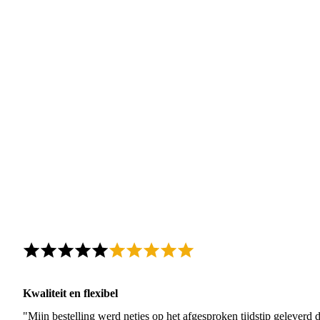
Kwaliteit en flexibel
"Mijn bestelling werd netjes op het afgesproken tijdstip geleverd