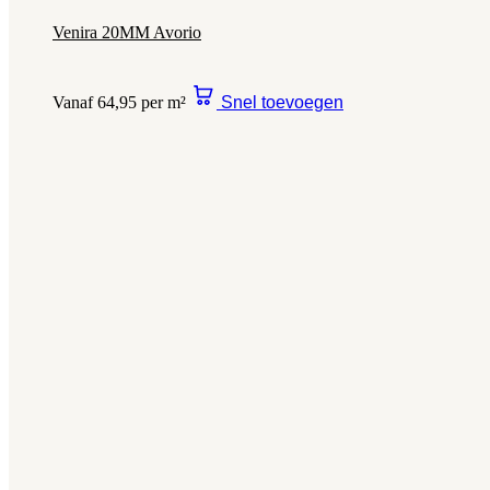
Venira 20MM Avorio
Vanaf 64,95 per m²
Snel toevoegen