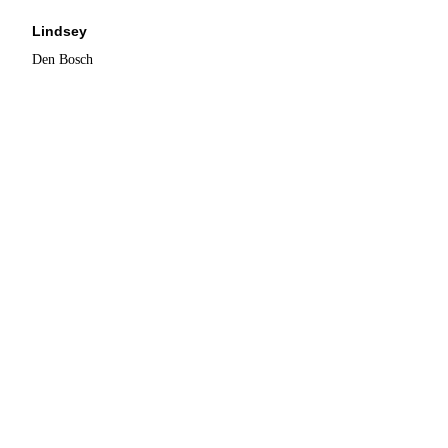
Lindsey
Den Bosch