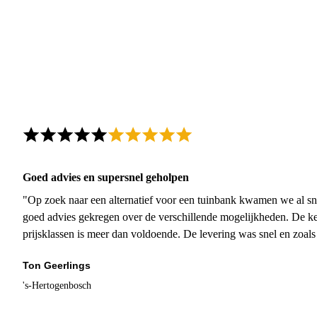
Goed advies en supersnel geholpen
"Op zoek naar een alternatief voor een tuinbank kwamen we al sn
goed advies gekregen over de verschillende mogelijkheden. De ke
prijsklassen is meer dan voldoende. De levering was snel en zoal
Ton Geerlings
's-Hertogenbosch