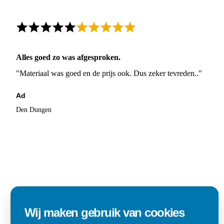
Alles goed zo was afgesproken.
"Materiaal was goed en de prijs ook. Dus zeker tevreden.."
Ad
Den Dungen
Wij maken gebruik van cookies