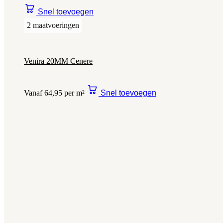
Snel toevoegen
2 maatvoeringen
Venira 20MM Cenere
Vanaf 64,95 per m²
Snel toevoegen