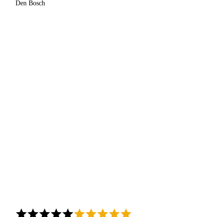
Den Bosch