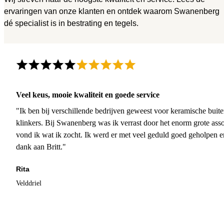
ervaringen van onze klanten en ontdek waarom Swanenberg
dé specialist is in bestrating en tegels.
Veel keus, mooie kwaliteit en goede service
"Ik ben bij verschillende bedrijven geweest voor keramische buite
klinkers. Bij Swanenberg was ik verrast door het enorm grote asso
vond ik wat ik zocht. Ik werd er met veel geduld goed geholpen 
dank aan Britt."
Rita
Velddriel