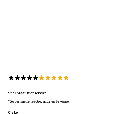
Snel,Maar met service
"Super snelle reactie, actie en levering!"
Ciske