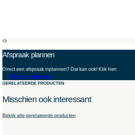
Afspraak plannen
Direct een afspraak inplannen? Dat kan ook! Klik hier:
Plan een afspraak
GERELATEERDE PRODUCTEN
Misschien ook interessant
Bekijk alle gerelateerde producten