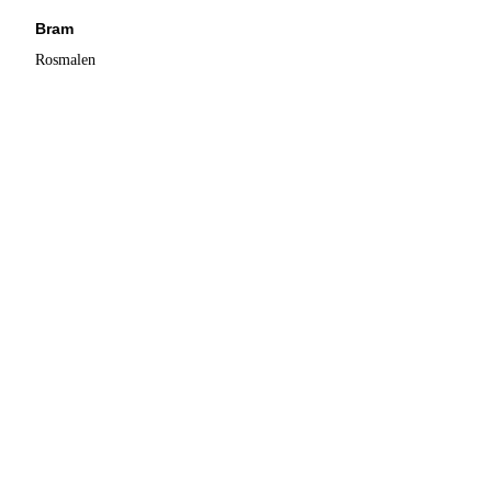
Bram
Rosmalen