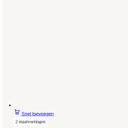
Snel toevoegen
2 maatvoeringen