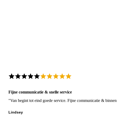
Fijne communicatie & snelle service
"Van begint tot eind goede service. Fijne communicatie & binnen 
Lindsey