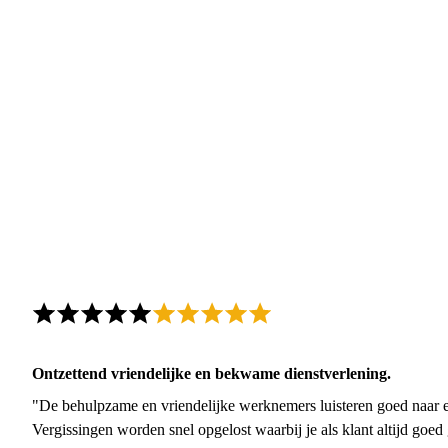
Ontzettend vriendelijke en bekwame dienstverlening.
"De behulpzame en vriendelijke werknemers luisteren goed naar e
Vergissingen worden snel opgelost waarbij je als klant altijd goe