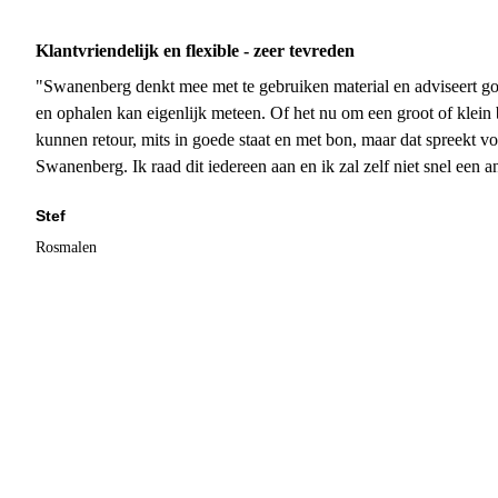
Klantvriendelijk en flexible - zeer tevreden
"Swanenberg denkt mee met te gebruiken material en adviseert go
en ophalen kan eigenlijk meteen. Of het nu om een groot of klein 
kunnen retour, mits in goede staat en met bon, maar dat spreekt vo
Swanenberg. Ik raad dit iedereen aan en ik zal zelf niet snel een an
Stef
Rosmalen