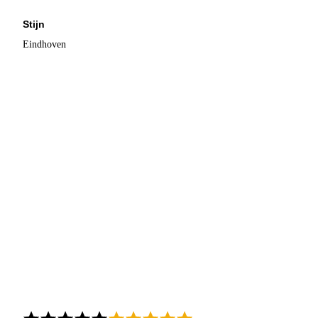
Stijn
Eindhoven