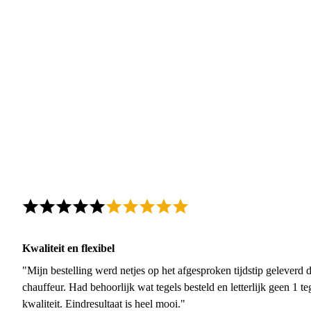
Kwaliteit en flexibel
"Mijn bestelling werd netjes op het afgesproken tijdstip geleverd
chauffeur. Had behoorlijk wat tegels besteld en letterlijk geen 1 
kwaliteit. Eindresultaat is heel mooi."