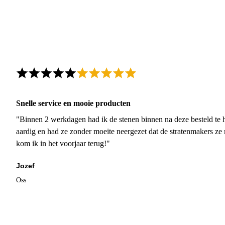
Snelle service en mooie producten
"Binnen 2 werkdagen had ik de stenen binnen na deze besteld te h
aardig en had ze zonder moeite neergezet dat de stratenmakers ze
kom ik in het voorjaar terug!"
Jozef
Oss