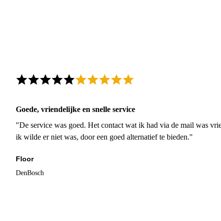
Goede, vriendelijke en snelle service
"De service was goed. Het contact wat ik had via de mail was vrie
ik wilde er niet was, door een goed alternatief te bieden."
Floor
DenBosch