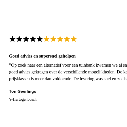
Goed advies en supersnel geholpen
"Op zoek naar een alternatief voor een tuinbank kwamen we al sn
goed advies gekregen over de verschillende mogelijkheden. De ke
prijsklassen is meer dan voldoende. De levering was snel en zoal
Ton Geerlings
's-Hertogenbosch