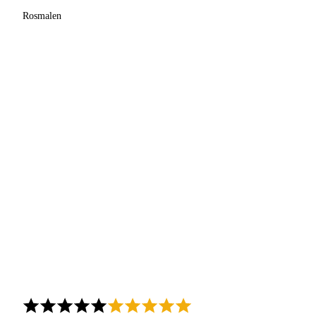
Rosmalen