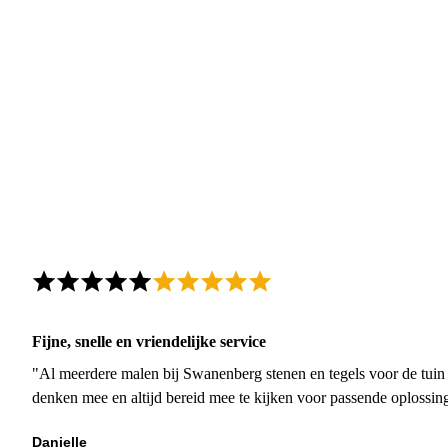
Fijne, snelle en vriendelijke service
"Al meerdere malen bij Swanenberg stenen en tegels voor de tuin g
denken mee en altijd bereid mee te kijken voor passende oplossin
Danielle