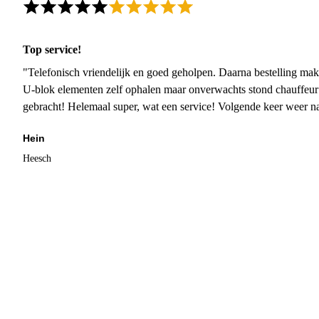
Top service!
"Telefonisch vriendelijk en goed geholpen. Daarna bestelling mak
U-blok elementen zelf ophalen maar onverwachts stond chauffeur
gebracht! Helemaal super, wat een service! Volgende keer weer 
Hein
Heesch