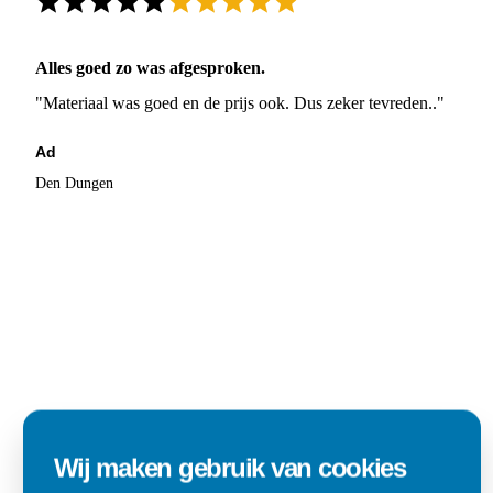
Alles goed zo was afgesproken.
"Materiaal was goed en de prijs ook. Dus zeker tevreden.."
Ad
Den Dungen
Wij maken gebruik van cookies