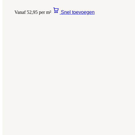
Vanaf 52,95 per m²
Snel toevoegen