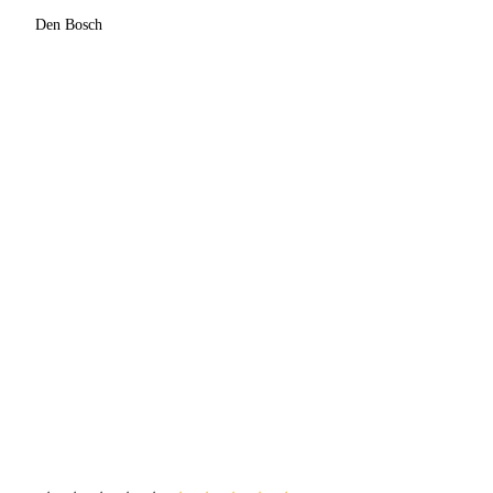
Den Bosch