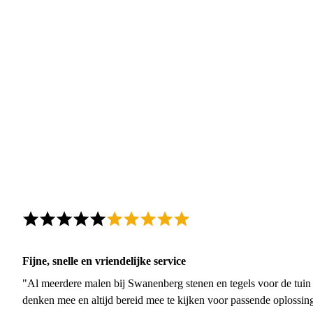
Fijne, snelle en vriendelijke service
"Al meerdere malen bij Swanenberg stenen en tegels voor de tuin g
denken mee en altijd bereid mee te kijken voor passende oplossin