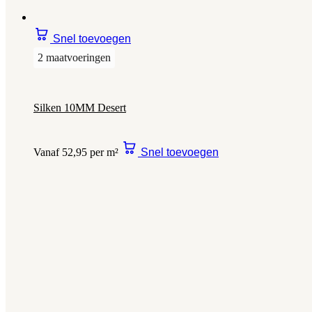
Snel toevoegen
2 maatvoeringen
Silken 10MM Desert
Vanaf 52,95 per m²
Snel toevoegen