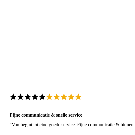
Fijne communicatie & snelle service
"Van begint tot eind goede service. Fijne communicatie & binnen 