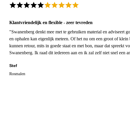
Klantvriendelijk en flexible - zeer tevreden
"Swanenberg denkt mee met te gebruiken material en adviseert go
en ophalen kan eigenlijk meteen. Of het nu om een groot of klein 
kunnen retour, mits in goede staat en met bon, maar dat spreekt vo
Swanenberg. Ik raad dit iedereen aan en ik zal zelf niet snel een an
Stef
Rosmalen