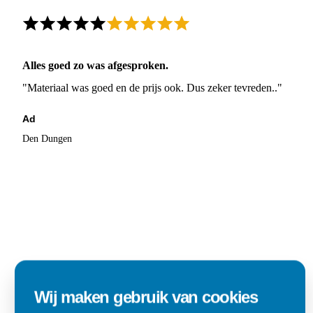
Alles goed zo was afgesproken.
"Materiaal was goed en de prijs ook. Dus zeker tevreden.."
Ad
Den Dungen
Wij maken gebruik van cookies