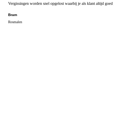
Vergissingen worden snel opgelost waarbij je als klant altijd goe
Bram
Rosmalen