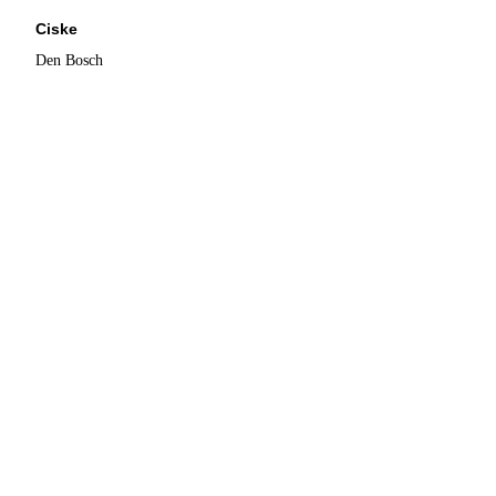
Ciske
Den Bosch