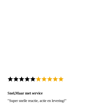
Snel,Maar met service
"Super snelle reactie, actie en levering!"