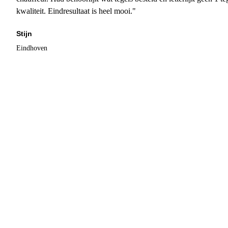
kwaliteit. Eindresultaat is heel mooi."
Stijn
Eindhoven