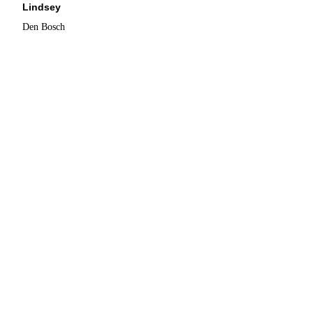
Lindsey
Den Bosch