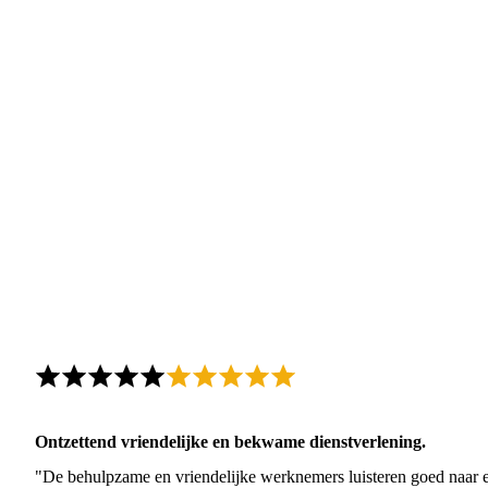
Ontzettend vriendelijke en bekwame dienstverlening.
"De behulpzame en vriendelijke werknemers luisteren goed naar e