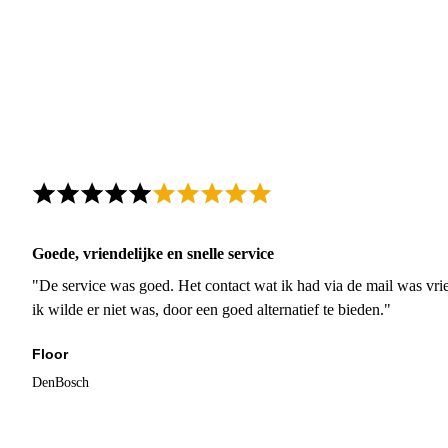
Goede, vriendelijke en snelle service
"De service was goed. Het contact wat ik had via de mail was vrie
ik wilde er niet was, door een goed alternatief te bieden."
Floor
DenBosch