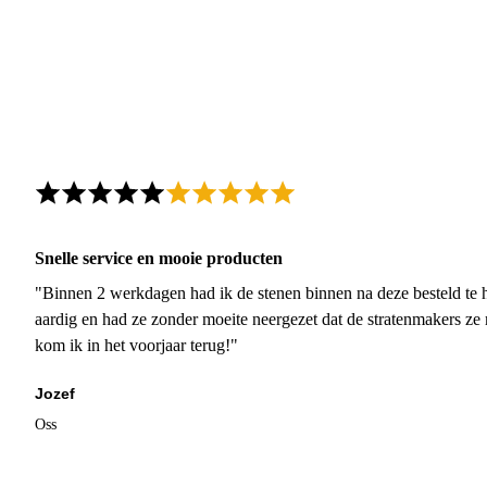
Snelle service en mooie producten
"Binnen 2 werkdagen had ik de stenen binnen na deze besteld te h
aardig en had ze zonder moeite neergezet dat de stratenmakers ze
kom ik in het voorjaar terug!"
Jozef
Oss