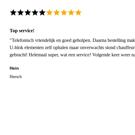
Top service!
"Telefonisch vriendelijk en goed geholpen. Daarna bestelling mak
U-blok elementen zelf ophalen maar onverwachts stond chauffeur
gebracht! Helemaal super, wat een service! Volgende keer weer 
Hein
Heesch