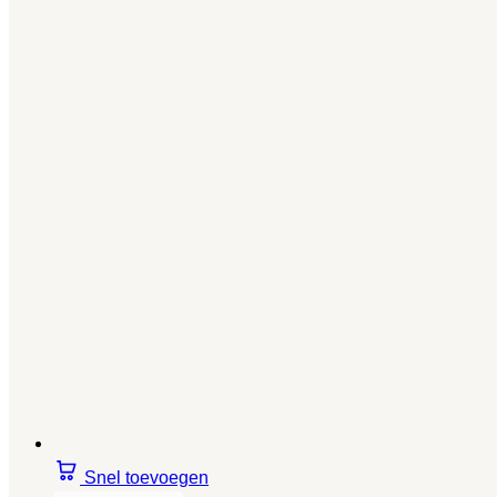
Snel toevoegen