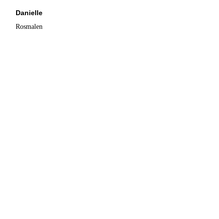
Danielle
Rosmalen