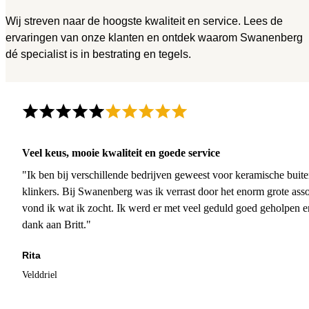
Wij streven naar de hoogste kwaliteit en service. Lees de
ervaringen van onze klanten en ontdek waarom Swanenberg
dé specialist is in bestrating en tegels.
Veel keus, mooie kwaliteit en goede service
"Ik ben bij verschillende bedrijven geweest voor keramische buite
klinkers. Bij Swanenberg was ik verrast door het enorm grote asso
vond ik wat ik zocht. Ik werd er met veel geduld goed geholpen 
dank aan Britt."
Rita
Velddriel