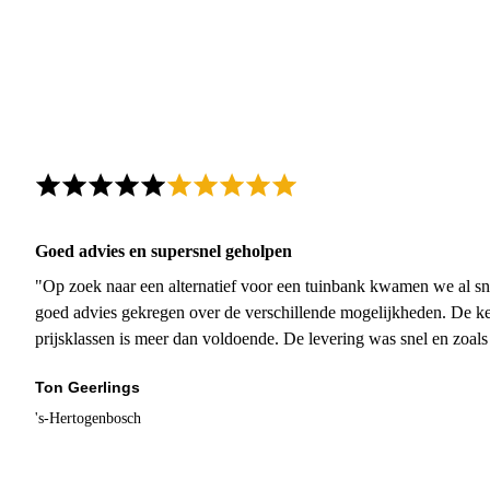
Goed advies en supersnel geholpen
"Op zoek naar een alternatief voor een tuinbank kwamen we al sn
goed advies gekregen over de verschillende mogelijkheden. De ke
prijsklassen is meer dan voldoende. De levering was snel en zoal
Ton Geerlings
's-Hertogenbosch