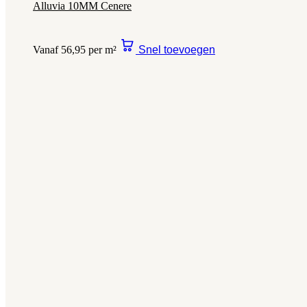
Alluvia 10MM Cenere
Vanaf 56,95 per m²
Snel toevoegen