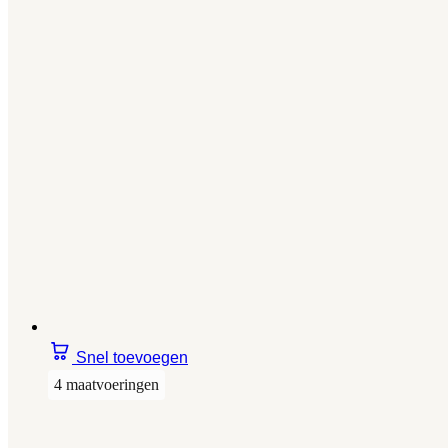
Snel toevoegen
4 maatvoeringen