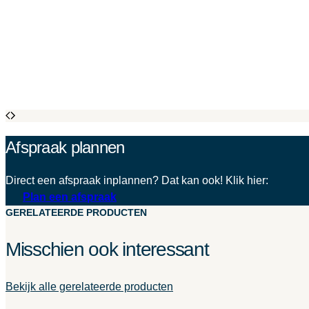
Afspraak plannen
Direct een afspraak inplannen? Dat kan ook! Klik hier:
Plan een afspraak
GERELATEERDE PRODUCTEN
Misschien ook interessant
Bekijk alle gerelateerde producten