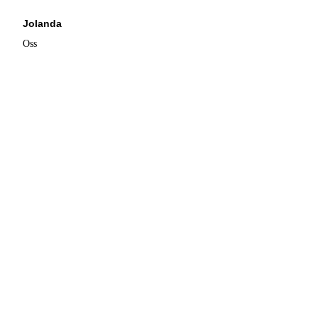
Jolanda
Oss