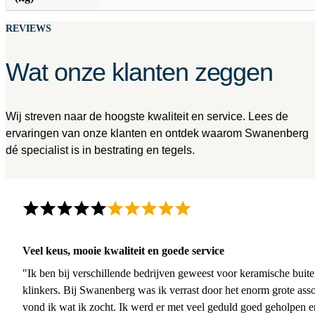
REVIEWS
Wat onze klanten zeggen
Wij streven naar de hoogste kwaliteit en service. Lees de
ervaringen van onze klanten en ontdek waarom Swanenberg
dé specialist is in bestrating en tegels.
Veel keus, mooie kwaliteit en goede service
"Ik ben bij verschillende bedrijven geweest voor keramische buite
klinkers. Bij Swanenberg was ik verrast door het enorm grote asso
vond ik wat ik zocht. Ik werd er met veel geduld goed geholpen 