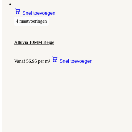
Snel toevoegen
4 maatvoeringen
Alluvia 10MM Beige
Vanaf 56,95 per m²
Snel toevoegen