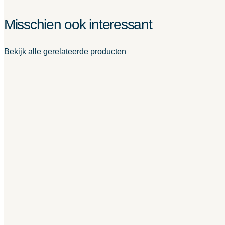
Misschien ook interessant
Bekijk alle gerelateerde producten