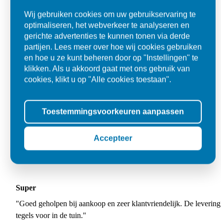
Wij gebruiken cookies om uw gebruikservaring te
optimaliseren, het webverkeer te analyseren en
gerichte advertenties te kunnen tonen via derde
partijen. Lees meer over hoe wij cookies gebruiken
en hoe u ze kunt beheren door op "Instellingen" te
klikken. Als u akkoord gaat met ons gebruik van
cookies, klikt u op "Alle cookies toestaan".
Toestemmingsvoorkeuren aanpassen
Accepteer
Super
"Goed geholpen bij aankoop en zeer klantvriendelijk. De levering
tegels voor in de tuin."