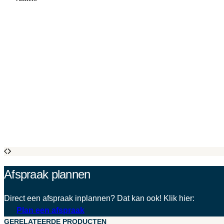
Afspraak plannen
Direct een afspraak inplannen? Dat kan ook! Klik hier:
Plan een afspraak
GERELATEERDE PRODUCTEN