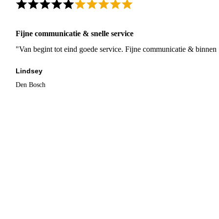
Fijne communicatie & snelle service
"Van begint tot eind goede service. Fijne communicatie & binnen 
Lindsey
Den Bosch