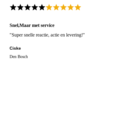
Snel,Maar met service
"Super snelle reactie, actie en levering!"
Ciske
Den Bosch