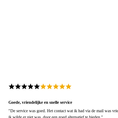
Goede, vriendelijke en snelle service
"De service was goed. Het contact wat ik had via de mail was vrie
ik wilde er niet was, door een goed alternatief te bieden."