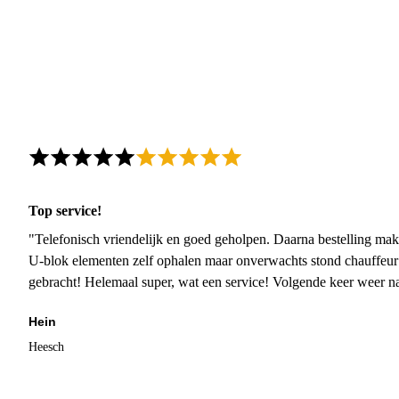
Top service!
"Telefonisch vriendelijk en goed geholpen. Daarna bestelling mak
U-blok elementen zelf ophalen maar onverwachts stond chauffeur
gebracht! Helemaal super, wat een service! Volgende keer weer 
Hein
Heesch