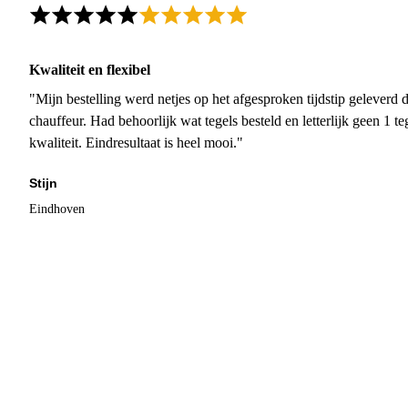
Kwaliteit en flexibel
"Mijn bestelling werd netjes op het afgesproken tijdstip geleverd
chauffeur. Had behoorlijk wat tegels besteld en letterlijk geen 1 
kwaliteit. Eindresultaat is heel mooi."
Stijn
Eindhoven