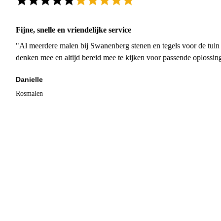
Fijne, snelle en vriendelijke service
"Al meerdere malen bij Swanenberg stenen en tegels voor de tuin g
denken mee en altijd bereid mee te kijken voor passende oplossin
Danielle
Rosmalen