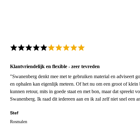
Klantvriendelijk en flexible - zeer tevreden
"Swanenberg denkt mee met te gebruiken material en adviseert go
en ophalen kan eigenlijk meteen. Of het nu om een groot of klein 
kunnen retour, mits in goede staat en met bon, maar dat spreekt vo
Swanenberg. Ik raad dit iedereen aan en ik zal zelf niet snel een an
Stef
Rosmalen