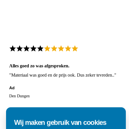
Alles goed zo was afgesproken.
"Materiaal was goed en de prijs ook. Dus zeker tevreden.."
Ad
Den Dungen
Wij maken gebruik van cookies