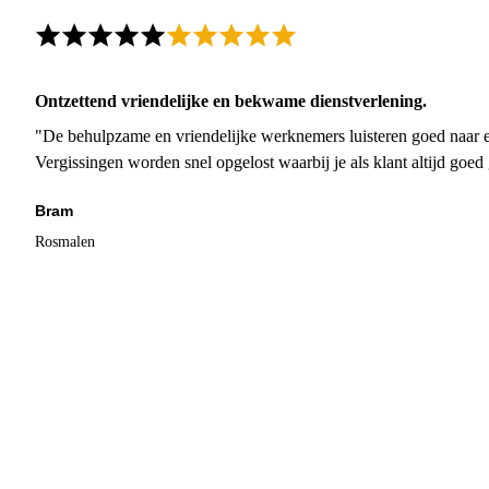
Ontzettend vriendelijke en bekwame dienstverlening.
"De behulpzame en vriendelijke werknemers luisteren goed naar e
Vergissingen worden snel opgelost waarbij je als klant altijd goe
Bram
Rosmalen