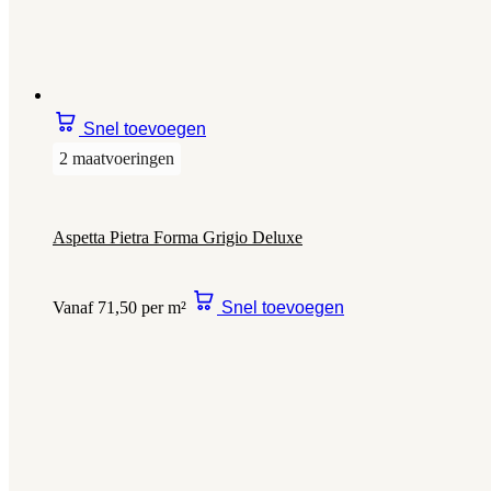
Snel toevoegen
2 maatvoeringen
Aspetta Pietra Forma Grigio Deluxe
Vanaf 71,50 per m²
Snel toevoegen