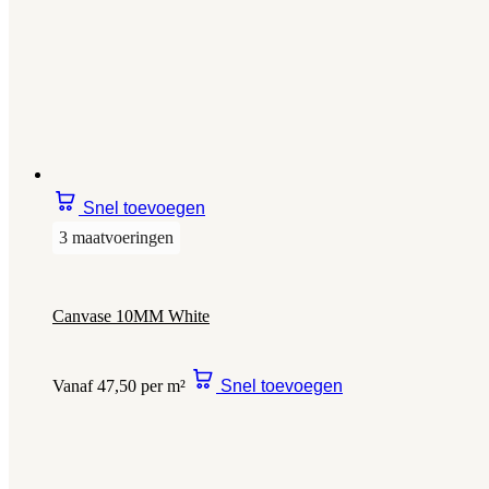
Snel toevoegen
3 maatvoeringen
Canvase 10MM White
Vanaf 47,50 per m²
Snel toevoegen