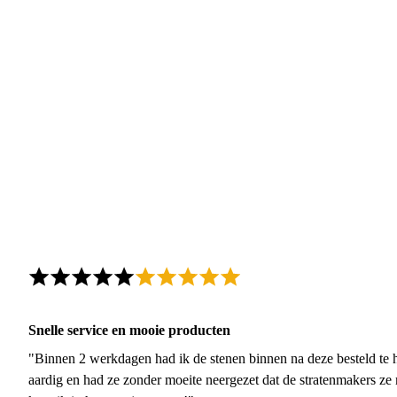
Snelle service en mooie producten
"Binnen 2 werkdagen had ik de stenen binnen na deze besteld te h
aardig en had ze zonder moeite neergezet dat de stratenmakers ze